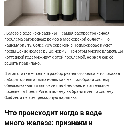
Железо в воде из скважины — самая распространённая
проблема загородных домов в Московской области. По
нашему опыту, более 70% скважин в Подмосковье имеют
превышение железа выше нормы. При этом многие владельцы
коттеджей годами живут с этой проблемой, не зная как её
решить правильно.
В этой статье — полный разбор реального кейса: что показал
лабораторный анализ воды, как мы подобрали систему
обезжелезивания для семьи из 4 человек в коттеджном
посёлке на Новой Риге, и почему выбрали именно систему
Oxidizer, а не компрессорную аэрацию.
Что происходит когда в воде
много железа: признаки и