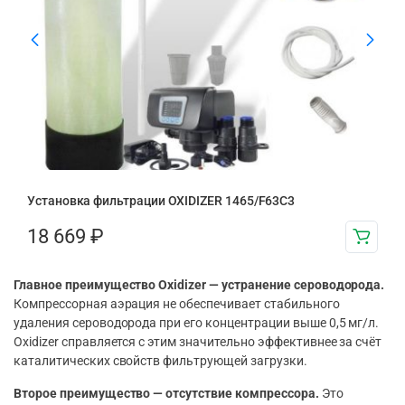
Установка фильтрации OXIDIZER 1465/F63C3
18 669
₽
Главное преимущество Oxidizer — устранение сероводорода.
Компрессорная аэрация не обеспечивает стабильного
удаления сероводорода при его концентрации выше 0,5 мг/л.
Oxidizer справляется с этим значительно эффективнее за счёт
каталитических свойств фильтрующей загрузки.
Второе преимущество — отсутствие компрессора.
Это