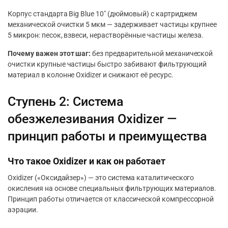
Корпус стандарта Big Blue 10″ (дюймовый) с картриджем
механической очистки 5 мкм — задерживает частицы крупнее
5 микрон: песок, взвеси, нерастворённые частицы железа.
Почему важен этот шаг:
без предварительной механической
очистки крупные частицы быстро забивают фильтрующий
материал в колонне Oxidizer и снижают её ресурс.
Ступень 2: Система
обезжелезивания Oxidizer —
принцип работы и преимущества
Что такое Oxidizer и как он работает
Oxidizer («Оксидайзер») — это система каталитического
окисления на основе специальных фильтрующих материалов.
Принцип работы отличается от классической компрессорной
аэрации.