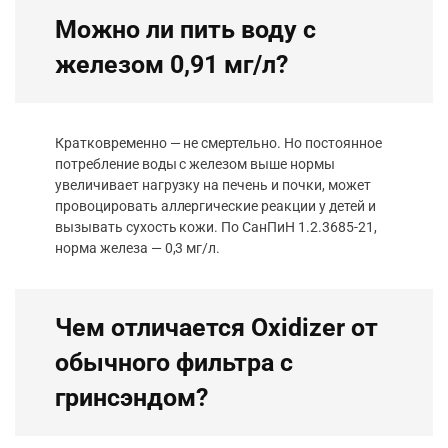
Можно ли пить воду с
железом 0,91 мг/л?
Кратковременно — не смертельно. Но постоянное
потребление воды с железом выше нормы
увеличивает нагрузку на печень и почки, может
провоцировать аллергические реакции у детей и
вызывать сухость кожи. По СанПиН 1.2.3685-21,
норма железа — 0,3 мг/л.
Чем отличается Oxidizer от
обычного фильтра с
гринсэндом?