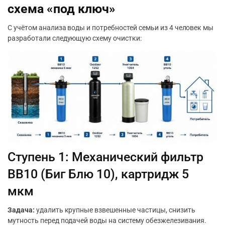
схема «под ключ»
С учётом анализа воды и потребностей семьи из 4 человек мы
разработали следующую схему очистки:
Ступень 1: Механический фильтр
BB10 (Биг Блю 10), картридж 5
мкм
Задача:
удалить крупные взвешенные частицы, снизить
мутность перед подачей воды на систему обезжелезивания.