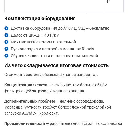
₽
Комплектация оборудования
Доставка оборудования до А107 ЦКАД —
бесплатно
Далее от ЦКАД — 40 ₽/км
Монтаж всей системы в котельной
Пусконаладка и настройка клапанов Runxin
Обучение клиента как пользоваться системой
Из чего складывается итоговая стоимость
Стоимость системы обезжелезивания зависит от:
Концентрации железа
— чем выше, тем больше объём
фильтрующей загрузки и мощнее колонна.
Дополнительных проблем
— наличие сероводорода,
марганца, мутности требует более сложной трёхслойной
загрузки АС/МС/Пиролюзит.
Производительности
— рассчитывается исходя из количества