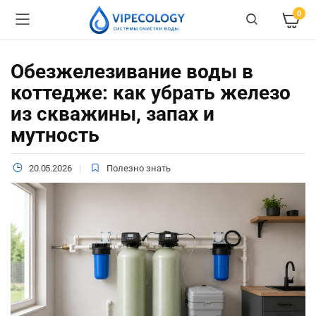
0
Обезжелезивание воды в
коттедже: как убрать железо
из скважины, запах и
мутность
20.05.2026
Полезно знать