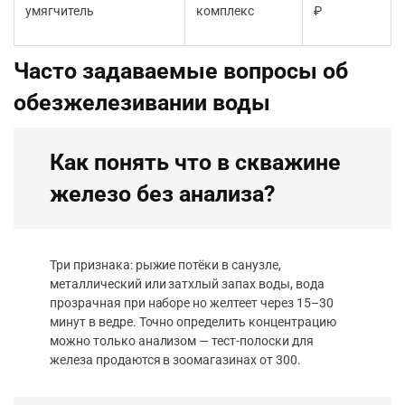
умягчитель
комплекс
₽
Часто задаваемые вопросы об
обезжелезивании воды
Как понять что в скважине
железо без анализа?
Три признака: рыжие потёки в санузле,
металлический или затхлый запах воды, вода
прозрачная при наборе но желтеет через 15–30
минут в ведре. Точно определить концентрацию
можно только анализом — тест-полоски для
железа продаются в зоомагазинах от 300.