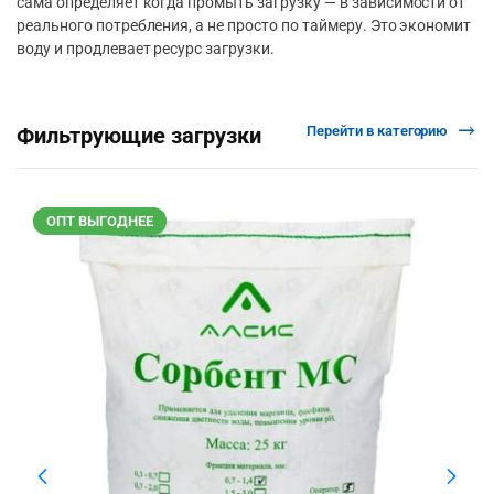
сама определяет когда промыть загрузку — в зависимости от
реального потребления, а не просто по таймеру. Это экономит
воду и продлевает ресурс загрузки.
Перейти в категорию
Фильтрующие загрузки
ОПТ ВЫГОДНЕЕ