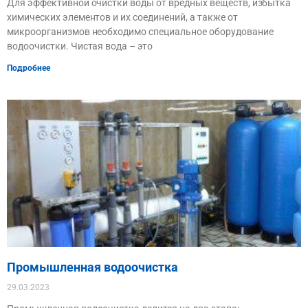
Для эффективной очистки воды от вредных веществ, избытка
химических элементов и их соединений, а также от
микроорганизмов необходимо специальное оборудование
водоочистки. Чистая вода – это
Подробнее
Промышленная водоочистка
29.03.2023