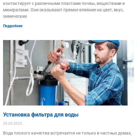
контактирует с различными пластами почвы, веществами и
минералами. Они оказывают прямое влияние на цвет, вкус,
химические
Подробнее
Установка фильтра для воды
29.03.2023
Вода плохого качества встречается не только в частных домах,