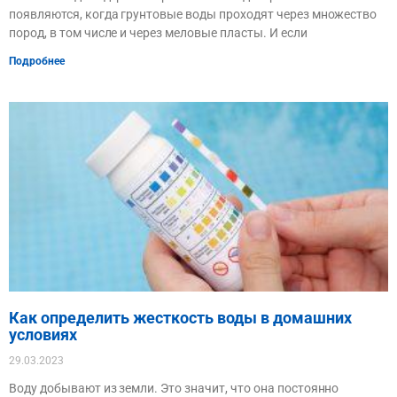
появляются, когда грунтовые воды проходят через множество
пород, в том числе и через меловые пласты. И если
Подробнее
Как определить жесткость воды в домашних
условиях
29.03.2023
Воду добывают из земли. Это значит, что она постоянно