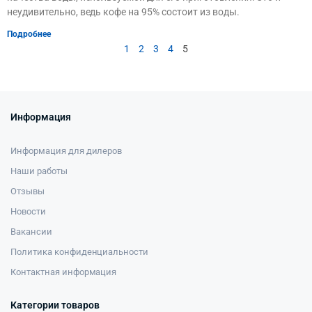
неудивительно, ведь кофе на 95% состоит из воды.
Подробнее
1
2
3
4
5
Информация
Информация для дилеров
Наши работы
Отзывы
Новости
Вакансии
Политика конфиденциальности
Контактная информация
Категории товаров