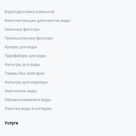
Водоподготовка котельной
Комплектующие для очистки воды
Сменные фильтры
Промышленные фильтры
Кулеры для воды
Пурифайеры для воды
Фильтры для воды
Товары без категории
Фильтры для квартиры
Умягчители воды
Обезжелезиватели воды
Очистка воды в коттедже
Услуги