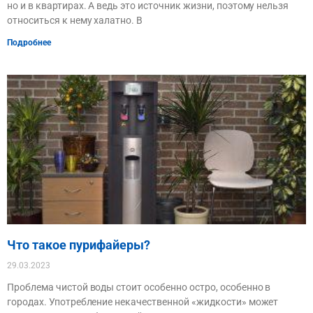
но и в квартирах. А ведь это источник жизни, поэтому нельзя
относиться к нему халатно. В
Подробнее
Что такое пурифайеры?
29.03.2023
Проблема чистой воды стоит особенно остро, особенно в
городах. Употребление некачественной «жидкости» может