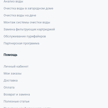
Анализ воды
Очистка воды в загородном доме
Очистка воды на даче
Монтаж системы очистки воды
Замена фильтрующих картриджей
Обслуживание пурифайеров
Партнерская программа
Помощь
Личный кабинет
Мои заказы
Доставка
Оплата
Возврат и замена
Полезные статьи