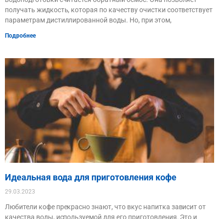
получать жидкость, которая по качеству очистки соответствует
параметрам дистиллированной воды. Но, при этом,
Подробнее
Идеальная вода для приготовления кофе
29.03.2023
Любители кофе прекрасно знают, что вкус напитка зависит от
качества воды, используемой для его приготовления. Это и