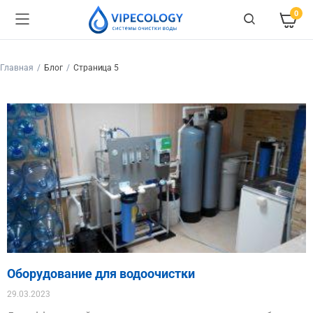
0
Главная
Блог
Страница 5
Оборудование для водоочистки
29.03.2023