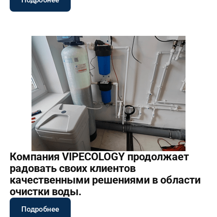
Компания VIPECOLOGY продолжает
радовать своих клиентов
качественными решениями в области
очистки воды.
Подробнее