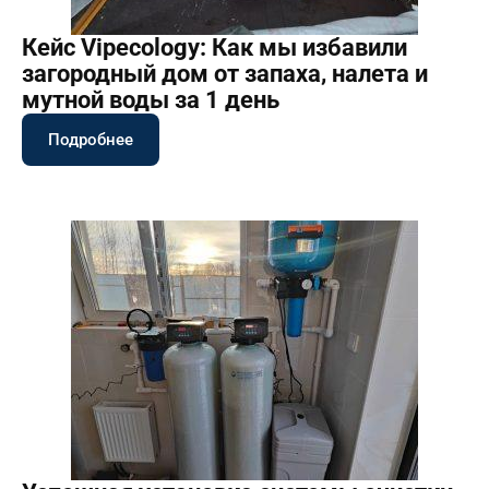
Кейс Vipecology: Как мы избавили
загородный дом от запаха, налета и
мутной воды за 1 день
Подробнее