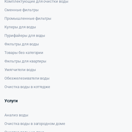
Комплектующие для очистки воды
Сменные фильтры
Промышленные фильтры
Кулеры для воды
Пурифайеры для воды
Фильтры для воды
Товары без категории
Фильтры для квартиры
Умягчители воды
Обезжелезиватели воды
Очистка воды в коттедже
Услуги
Анализ воды
Очистка воды в загородном доме