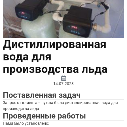
Дистиллированная
вода для
производства льда
14.07.2023
Поставленная задач
Запрос от клиента – нужна была дистиллированная вода для
производства льда
Проведенные работы
Нами было установлено: