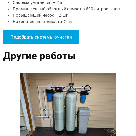
Система умягчения — 2 шт
Промышленный обратный осмос на 500 литров в час
Повышающий насос — 2 шт
Накопительные емкости- 2 шт
Подобрать системы очистки
Другие работы