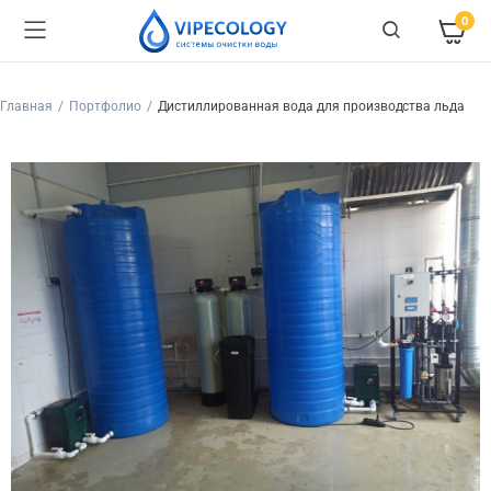
0
Главная
Портфолио
Дистиллированная вода для производства льда