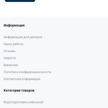
Информация
Информация для дилеров
Наши работы
Отзывы
Новости
Вакансии
Политика конфиденциальности
Контактная информация
Категории товаров
Водоподготовка котельной