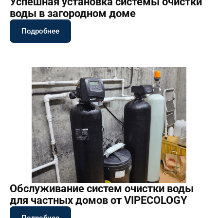
Успешная установка системы очистки
воды в загородном доме
Подробнее
Обслуживание систем очистки воды
для частных домов от VIPECOLOGY
Подробнее