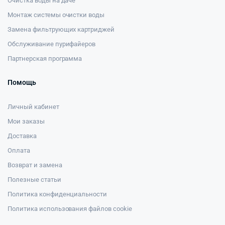
Очистка воды на даче
Монтаж системы очистки воды
Замена фильтрующих картриджей
Обслуживание пурифайеров
Партнерская программа
Помощь
Личный кабинет
Мои заказы
Доставка
Оплата
Возврат и замена
Полезные статьи
Политика конфиденциальности
Политика использования файлов cookie