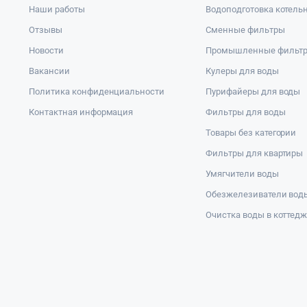
Наши работы
Водоподготовка котель
Отзывы
Сменные фильтры
Новости
Промышленные фильт
Вакансии
Кулеры для воды
Политика конфиденциальности
Пурифайеры для воды
Контактная информация
Фильтры для воды
Товары без категории
Фильтры для квартиры
Умягчители воды
Обезжелезиватели вод
Очистка воды в коттед