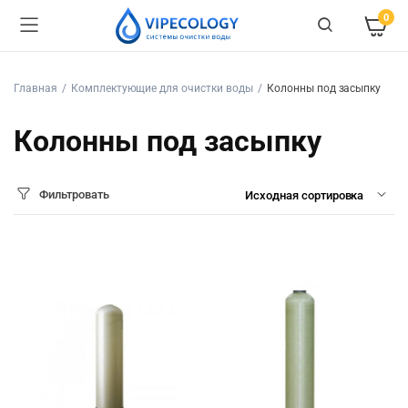
0
Главная
Комплектующие для очистки воды
Колонны под засыпку
Колонны под засыпку
Фильтровать