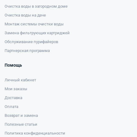
Очистка воды в загородном доме
Очистка воды на даче
Монтаж системы очистки воды
Замена фильтрующих картриджей
Обслуживание пурифайеров
Партнерская программа
Помощь
Личный кабинет
Мои заказы
Доставка
Оплата
Возврат и замена
Полезные статьи
Политика конфиденциальности