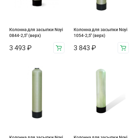
Колонна для засыпки Noyi
Колонна для засыпки Noyi
0844-2,5″ (верх)
1054-2,5″ (верх)
3 493
₽
3 843
₽
Колонна для засыпки Noyi
Колонна для засыпки Noyi