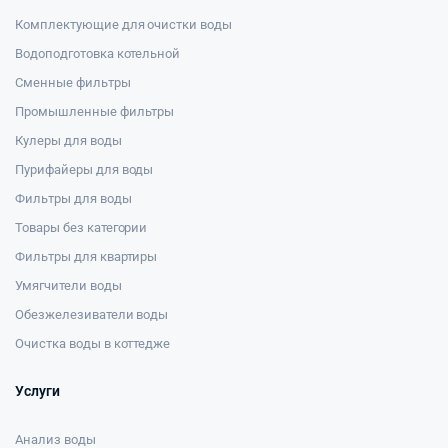
Комплектующие для очистки воды
Водоподготовка котельной
Сменные фильтры
Промышленные фильтры
Кулеры для воды
Пурифайеры для воды
Фильтры для воды
Товары без категории
Фильтры для квартиры
Умягчители воды
Обезжелезиватели воды
Очистка воды в коттедже
Услуги
Анализ воды