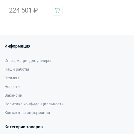
224 501
₽
Информация
Информация для дилеров
Наши работы
Отзывы
Новости
Вакансии
Политика конфиденциальности
Контактная информация
Категории товаров