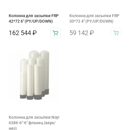
Колонна для засыпки FRP
Колонна для засыпки FRP
42*72 6″ (PY/UP/DOWN)
30*72 4″ (PY/UP/DOWN)
162 544
₽
59 142
₽
Колонна для засыпки Noyi
6386-6″-6″ фланец (верх/
низ)