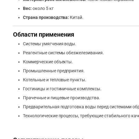
Вес:
около 5 кг
Страна производства:
Китай.
Области применения
Системы умягчения воды.
Реагентные системы обезжелезивания.
Коммерческие объекты.
Промышленные предприятия.
Котельные и тепловые пункты.
Гостиницы и гостиничные комплексы.
Прачечные и пищевые производства.
Предварительная подготовка воды перед системами обр
Технологические процессы, требующие стабильного кач