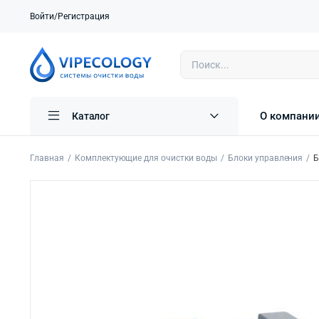
Войти/Регистрация
О компани
Каталог
Главная
Комплектующие для очистки воды
Блоки управления
Б