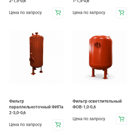
2-1,5-0,6
1-1,5-0,6
Цена по запросу
Цена по запросу
Фильтр
Фильтр осветлительный
параллельноточный ФИПа
ФОВ-1,0-0,6
2-3,0-0,6
Цена по запросу
Цена по запросу