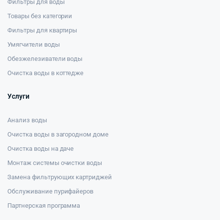
Фильтры для воды
Товары без категории
Фильтры для квартиры
Умягчители воды
Обезжелезиватели воды
Очистка воды в коттедже
Услуги
Анализ воды
Очистка воды в загородном доме
Очистка воды на даче
Монтаж системы очистки воды
Замена фильтрующих картриджей
Обслуживание пурифайеров
Партнерская программа