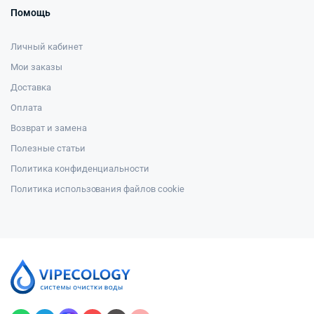
Помощь
Личный кабинет
Мои заказы
Доставка
Оплата
Возврат и замена
Полезные статьи
Политика конфиденциальности
Политика использования файлов cookie