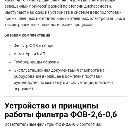
взвешенных примесей разной по степени дисперсности.
Выступают как одно из устройств в системе водоподготовки
промышленных и отопительных котельных, электростанций, а
так же различных технологических процессов.
Базовая комплектация
Фильтр ФОВ в сборе
Арматура и КИП
Трубопроводы обвязки
Эксплуатационная документация (паспорта на
оборудование входящее в комплект поставки,
руководство по монтажу и эксплуатации, комплект
чертежей)
Устройство и принципы
работы фильтра ФОВ-2,6-0,6
Осветлительные фильтры
ФОВ-2,6-0,6
состоят из: