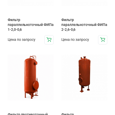
Фильтр
Фильтр
параллельноточный ФИПа
параллельноточный ФИПа
1-2,0-0,6
2-2,6-0,6
Цена по запросу
Цена по запросу
Фильтр противоточный
Фильтр