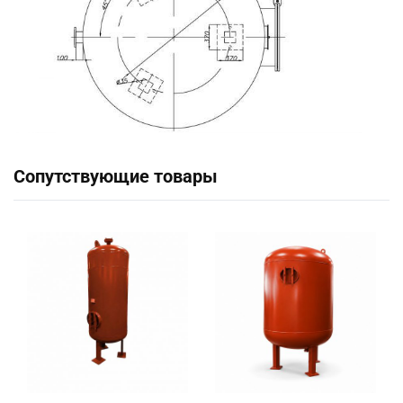
Сопутствующие товары