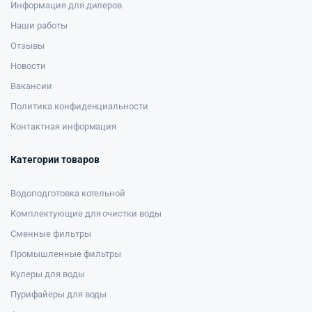
Информация для дилеров
Наши работы
Отзывы
Новости
Вакансии
Политика конфиденциальности
Контактная информация
Категории товаров
Водоподготовка котельной
Комплектующие для очистки воды
Сменные фильтры
Промышленные фильтры
Кулеры для воды
Пурифайеры для воды