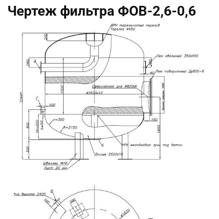
Чертеж фильтра ФОВ-2,6-0,6