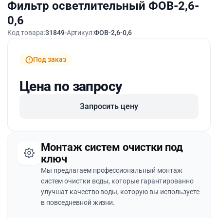
Фильтр осветлительный ФОВ-2,6-
0,6
Код товара:
31849
Артикул:
ФОВ-2,6-0,6
Под заказ
Цена по запросу
Запросить цену
Монтаж систем очистки под
ключ
Мы предлагаем профессиональный монтаж
систем очистки воды, которые гарантированно
улучшат качество воды, которую вы используете
в повседневной жизни.