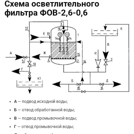
Схема осветлительного
фильтра ФОВ-2,6-0,6
А
— подвод исходной воды;
Б
— отвод обработанной воды;
В
— подвод промывочной воды;
Г
— отвод промывочной воды;