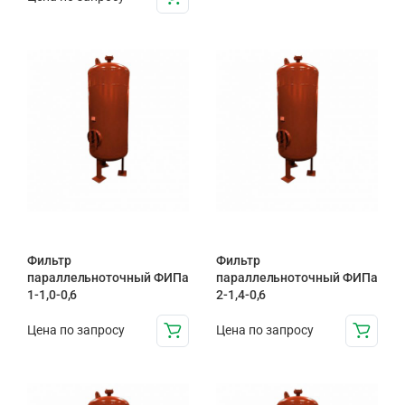
Фильтр
Фильтр
параллельноточный ФИПа
параллельноточный ФИПа
1-1,0-0,6
2-1,4-0,6
Цена по запросу
Цена по запросу