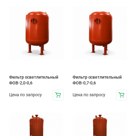
Фильтр осветлительный
Фильтр осветлительный
ФОВ-2,0-0,6
ФОВ-0,7-0,6
Цена по запросу
Цена по запросу