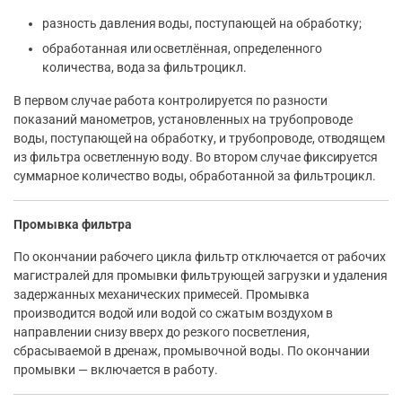
разность давления воды, поступающей на обработку;
обработанная или осветлённая, определенного
количества, вода за фильтроцикл.
В первом случае работа контролируется по разности
показаний манометров, установленных на трубопроводе
воды, поступающей на обработку, и трубопроводе, отводящем
из фильтра осветленную воду. Во втором случае фиксируется
суммарное количество воды, обработанной за фильтроцикл.
Промывка фильтра
По окончании рабочего цикла фильтр отключается от рабочих
магистралей для промывки фильтрующей загрузки и удаления
задержанных механических примесей. Промывка
производится водой или водой со сжатым воздухом в
направлении снизу вверх до резкого посветления,
сбрасываемой в дренаж, промывочной воды. По окончании
промывки — включается в работу.