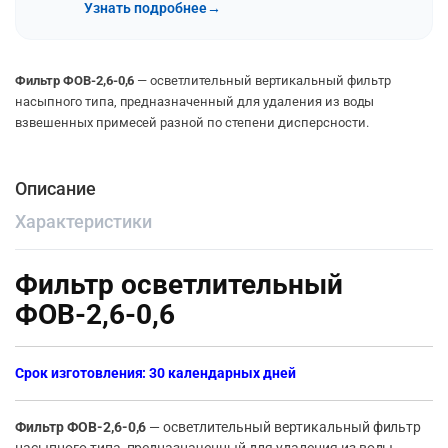
Узнать подробнее
→
Фильтр ФОВ-2,6-0,6
— осветлительный вертикальный фильтр
насыпного типа, предназначенный для удаления из воды
взвешенных примесей разной по степени дисперсности.
Описание
Характеристики
Фильтр осветлительный
ФОВ-2,6-0,6
Срок изготовления: 30 календарных дней
Фильтр ФОВ-2,6-0,6
— осветлительный вертикальный фильтр
насыпного типа, предназначенный для удаления из воды