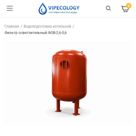
0
Главная
Водоподготовка котельной
Фильтр осветлительный ФОВ-2,6-0,6