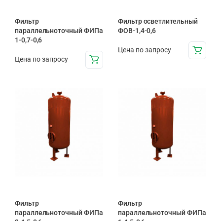
Фильтр
Фильтр осветлительный
параллельноточный ФИПа
ФОВ-1,4-0,6
1-0,7-0,6
Цена по запросу
Цена по запросу
Фильтр
Фильтр
параллельноточный ФИПа
параллельноточный ФИПа