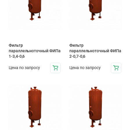
Фильтр
Фильтр
параллельноточный ФИПа
параллельноточный ФИПа
1-3,4-0,6
2-0,7-0,6
Цена по запросу
Цена по запросу