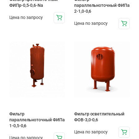
ФИПр-0,5-0,6-Na
параллельноточный ФИПа
2-1,0-0,6
Цена по запросу
Цена по запросу
Фильтр
Фильтр осветлительный
параллельноточный ФИПа
ФОВ-3,0-0,6
1-0,5-0,6
Цена по запросу
Цена по запросу