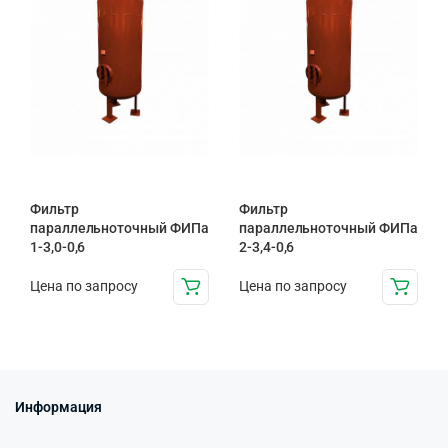
Фильтр
Фильтр
параллельноточный ФИПа
параллельноточный ФИПа
1-3,0-0,6
2-3,4-0,6
Цена по запросу
Цена по запросу
Информация