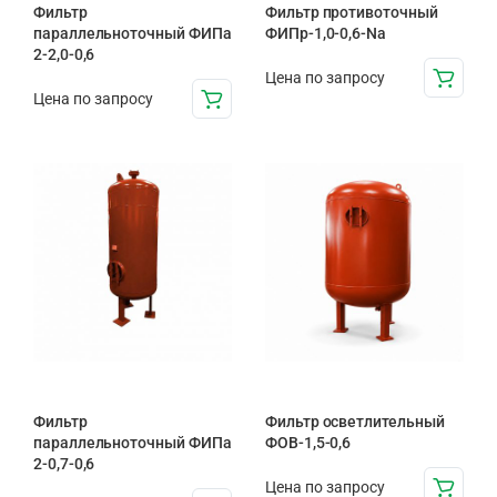
Фильтр
Фильтр противоточный
параллельноточный ФИПа
ФИПр-1,0-0,6-Na
2-2,0-0,6
Цена по запросу
Цена по запросу
Фильтр
Фильтр осветлительный
параллельноточный ФИПа
ФОВ-1,5-0,6
2-0,7-0,6
Цена по запросу