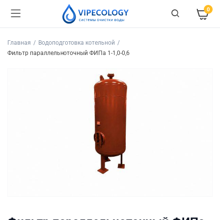
0
Главная
Водоподготовка котельной
Фильтр параллельноточный ФИПа 1-1,0-0,6