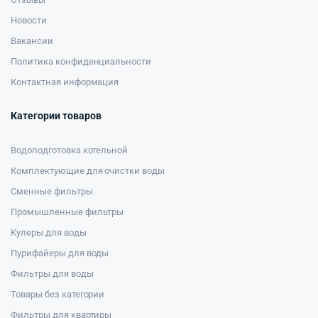
Новости
Вакансии
Политика конфиденциальности
Контактная информация
Категории товаров
Водоподготовка котельной
Комплектующие для очистки воды
Сменные фильтры
Промышленные фильтры
Кулеры для воды
Пурифайеры для воды
Фильтры для воды
Товары без категории
Фильтры для квартиры