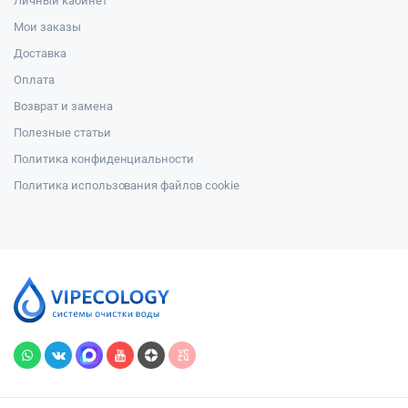
Личный кабинет
Мои заказы
Доставка
Оплата
Возврат и замена
Полезные статьи
Политика конфиденциальности
Политика использования файлов cookie