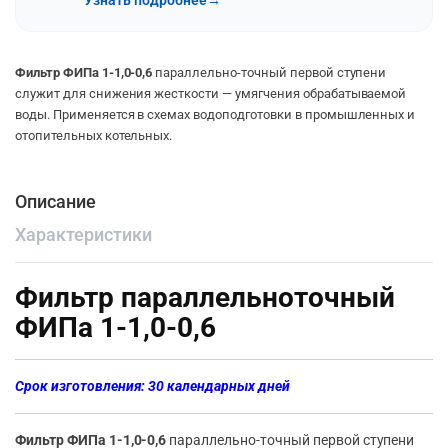
Узнать подробнее
→
Фильтр ФИПа 1-1,0-0,6
параллельно-точный первой ступени
служит для снижения жесткости — умягчения обрабатываемой
воды. Применяется в схемах водоподготовки в промышленных и
отопительных котельных.
Описание
Характеристики
Фильтр параллельноточный
ФИПа 1-1,0-0,6
Срок изготовления: 30 календарных дней
Фильтр ФИПа 1-1,0-0,6
параллельно-точный первой ступени