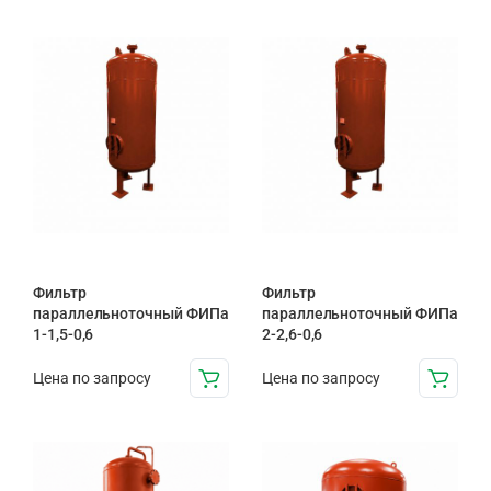
Фильтр
Фильтр
параллельноточный ФИПа
параллельноточный ФИПа
1-1,5-0,6
2-2,6-0,6
Цена по запросу
Цена по запросу