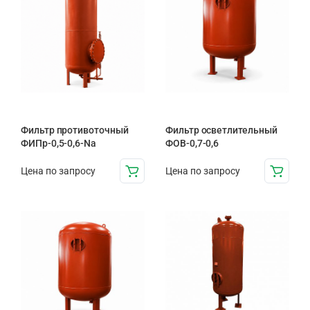
Фильтр противоточный
Фильтр осветлительный
ФИПр-0,5-0,6-Na
ФОВ-0,7-0,6
Цена по запросу
Цена по запросу