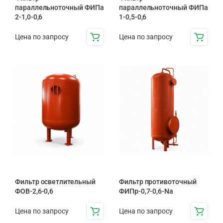
параллельноточный ФИПа
параллельноточный ФИПа
2-1,0-0,6
1-0,5-0,6
Цена по запросу
Цена по запросу
Фильтр осветлительный
Фильтр противоточный
ФОВ-2,6-0,6
ФИПр-0,7-0,6-Na
Цена по запросу
Цена по запросу