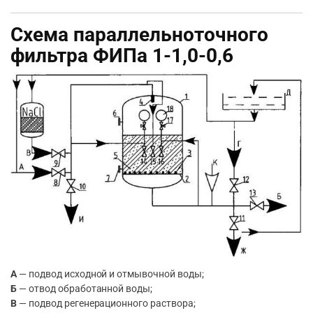
Схема параллельноточного
фильтра ФИПа 1-1,0-0,6
А
— подвод исходной и отмывочной воды;
Б
— отвод обработанной воды;
В
— подвод регенерационного раствора;