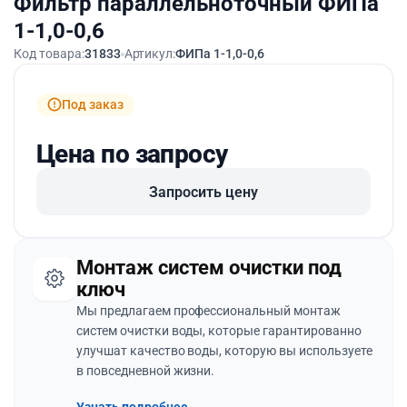
Фильтр параллельноточный ФИПа
1-1,0-0,6
Код товара:
31833
Артикул:
ФИПа 1-1,0-0,6
Под заказ
Цена по запросу
Запросить цену
Монтаж систем очистки под
ключ
Мы предлагаем профессиональный монтаж
систем очистки воды, которые гарантированно
улучшат качество воды, которую вы используете
в повседневной жизни.