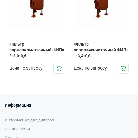
Фильтр
Фильтр
параллельноточный ФИПа
параллельноточный ФИПа
2-3,0-0,6
1-3,4-0,6
Цена по запросу
Цена по запросу
Информация
Информация для дилеров
Наши работы
Отзывы