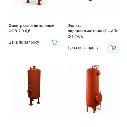
Фильтр осветлительный
Фильтр
ФОВ-2,0-0,6
параллельноточный ФИПа
2-1,4-0,6
Цена по запросу
Цена по запросу