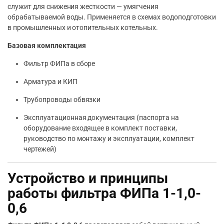
служит для снижения жесткости — умягчения
обрабатываемой воды. Применяется в схемах водоподготовки
в промышленных и отопительных котельных.
Базовая комплектация
Фильтр ФИПа в сборе
Арматура и КИП
Трубопроводы обвязки
Эксплуатационная документация (паспорта на
оборудование входящее в комплект поставки,
руководство по монтажу и эксплуатации, комплект
чертежей)
Устройство и принципы
работы фильтра ФИПа 1-1,0-
0,6