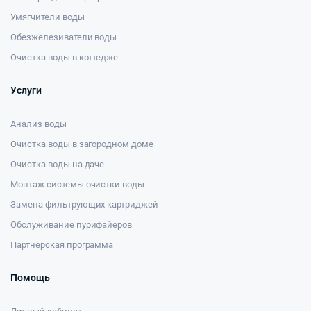
Умягчители воды
Обезжелезиватели воды
Очистка воды в коттедже
Услуги
Анализ воды
Очистка воды в загородном доме
Очистка воды на даче
Монтаж системы очистки воды
Замена фильтрующих картриджей
Обслуживание пурифайеров
Партнерская программа
Помощь