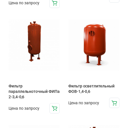
Цена по запросу
Фильтр
Фильтр осветлительный
параллельноточный ФИПа
ФОВ-1,4-0,6
2-3,4-0,6
Цена по запросу
Цена по запросу