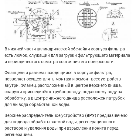
В нижней части цилиндрической обечайки корпуса фильтра
есть лючок, служащий для загрузки фильтрующего материала
и периодического осмотра состояния его поверхности.
Фланцевый разъём, находящийся в корпусе фильтра,
позволяет осуществлять монтаж и ремонт всех устройств
внутри. Фланец, расположенный в центре верхнего днища,
снаружи присоединён к трубопроводу, подающему воду на
обработку, а в центре нижнего днища расположен патрубок
для вывода обработанной воды.
Верхнее распределительное устройство (
ВРУ
) предназначено
для подвода обрабатываемой воды, регенерационного
раствора и удаления воды при взрыхлении ионита перед
регенерацией.