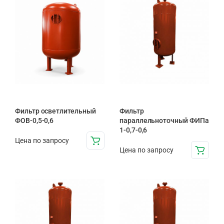
Фильтр осветлительный
Фильтр
ФОВ-0,5-0,6
параллельноточный ФИПа
1-0,7-0,6
Цена по запросу
Цена по запросу