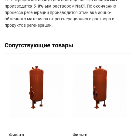
производится
5-8%-ым
раствором
NaCl
. По окончанию
процесса регенерации производится отмывка ионно-
обменного материала от регенерационного раствора и
продуктов регенерации.
Сопутствующие товары
Фильтр
Фильтр