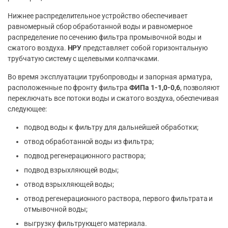
Нижнее распределительное устройство обеспечивает
равномерный сбор обработанной воды и равномерное
распределение по сечению фильтра промывочной воды и
сжатого воздуха.
НРУ
представляет собой горизонтальную
трубчатую систему с щелевыми колпачками.
Во время эксплуатации трубопроводы и запорная арматура,
расположенные по фронту фильтра
ФИПа 1-1,0-0,6
, позволяют
переключать все потоки воды и сжатого воздуха, обеспечивая
следующее:
подвод воды к фильтру для дальнейшей обработки;
отвод обработанной воды из фильтра;
подвод регенерационного раствора;
подвод взрыхляющей воды;
отвод взрыхляющей воды;
отвод регенерационного раствора, первого фильтрата и
отмывочной воды;
выгрузку фильтрующего материала.