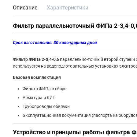
Описание
Характеристики
Фильтр параллельноточный ФИПа 2-3,4-0,
Срок изготовления: 30 календарных дней
Фильтр ФИПа 2-3,4-0,6
параллельно-точный второй ступени с
используется на водоподготовительных установках электро
Базовая комплектация
Фильтр ФИПа в сборе
Арматура и КИП
Трубопроводы обвязки
Эксплуатационная документация (паспорта на оборудов
Устройство и принципы работы фильтра ФИ