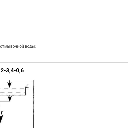
и отмывочной воды;
-3,4-0,6