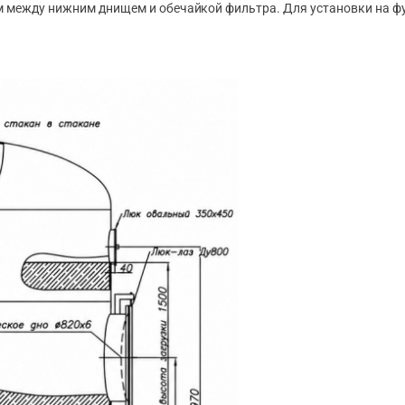
 между нижним днищем и обечайкой фильтра. Для установки на фу