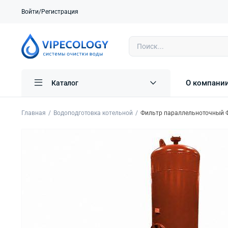
Войти/Регистрация
О компани
Каталог
Главная
Водоподготовка котельной
Фильтр параллельноточный Ф