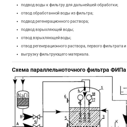
подвод воды к фильтру для дальнейшей обработки;
отвод обработанной воды из фильтра;
подвод регенерационного раствора;
подвод взрыхляющей воды;
отвод взрыхляющей воды;
отвод регенерационного раствора, первого фильтрата 
выгрузку фильтрующего материала.
Схема параллельноточного фильтра ФИПа 2