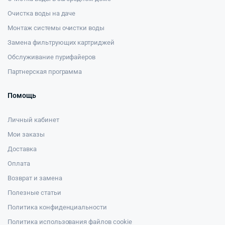
Очистка воды на даче
Монтаж системы очистки воды
Замена фильтрующих картриджей
Обслуживание пурифайеров
Партнерская программа
Помощь
Личный кабинет
Мои заказы
Доставка
Оплата
Возврат и замена
Полезные статьи
Политика конфиденциальности
Политика использования файлов cookie