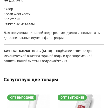
Не удаляет:
• хлор
• соли жёсткости
• бактерии
• тяжёлые металлы
Для получения питьевой воды рекомендуется использовать
дополнительные ступени фильтрации.
AWT ЭФГ 63/250-10 «Г» (SL10)
— надёжное решение для
механической очистки горячей воды и долговременной
защиты вашей системы водоснабжения.
Сопутствующие товары
ОПТ ВЫГОДНЕЕ
ОПТ ВЫГОДНЕЕ