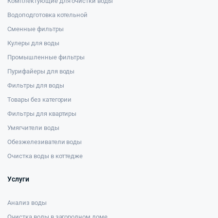
Комплектующие для очистки воды
Водоподготовка котельной
Сменные фильтры
Кулеры для воды
Промышленные фильтры
Пурифайеры для воды
Фильтры для воды
Товары без категории
Фильтры для квартиры
Умягчители воды
Обезжелезиватели воды
Очистка воды в коттедже
Услуги
Анализ воды
Очистка воды в загородном доме