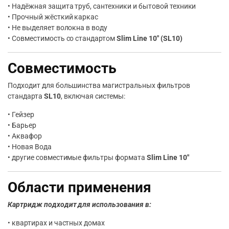
• Надёжная защита труб, сантехники и бытовой техники
• Прочный жёсткий каркас
• Не выделяет волокна в воду
• Совместимость со стандартом
Slim Line 10″ (SL10)
Совместимость
Подходит для большинства магистральных фильтров
стандарта
SL10
, включая системы:
• Гейзер
• Барьер
• Аквафор
• Новая Вода
• другие совместимые фильтры формата
Slim Line 10″
Области применения
Картридж подходит для использования в:
• квартирах и частных домах