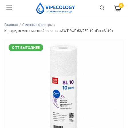
0
Главная
Сменные фильтры
Картридж механической очистки «AWT ЭФГ 63/250-10 «Г»» «SL10»
ОПТ ВЫГОДНЕЕ