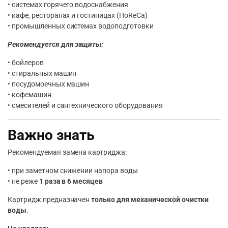
• системах горячего водоснабжения
• кафе, ресторанах и гостиницах (HoReCa)
• промышленных системах водоподготовки
Рекомендуется для защиты:
• бойлеров
• стиральных машин
• посудомоечных машин
• кофемашин
• смесителей и сантехнического оборудования
Важно знать
Рекомендуемая замена картриджа:
• при заметном снижении напора воды
• не реже
1 раза в 6 месяцев
Картридж предназначен
только для механической очистки
воды
.