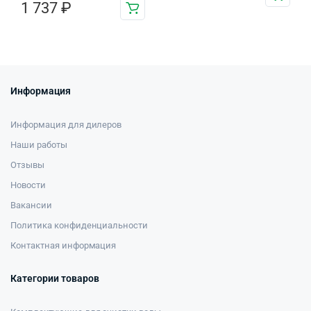
1 737
₽
Информация
Информация для дилеров
Наши работы
Отзывы
Новости
Вакансии
Политика конфиденциальности
Контактная информация
Категории товаров