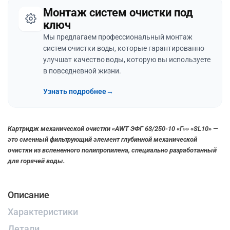
Монтаж систем очистки под
ключ
Мы предлагаем профессиональный монтаж
систем очистки воды, которые гарантированно
улучшат качество воды, которую вы используете
в повседневной жизни.
Узнать подробнее
→
Картридж механической очистки
«AWT ЭФГ 63/250-10 «Г»» «SL10» —
это сменный фильтрующий элемент глубинной механической
очистки из вспененного полипропилена, специально разработанный
для горячей воды.
Описание
Характеристики
Детали