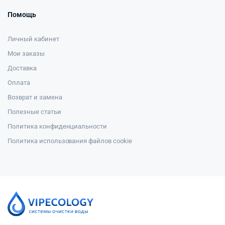
Помощь
Личный кабинет
Мои заказы
Доставка
Оплата
Возврат и замена
Полезные статьи
Политика конфиденциальности
Политика использования файлов cookie