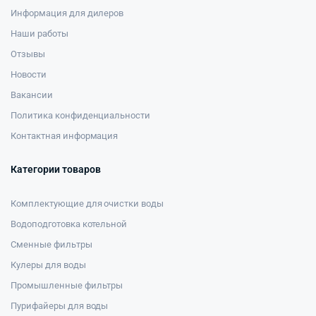
Информация для дилеров
Наши работы
Отзывы
Новости
Вакансии
Политика конфиденциальности
Контактная информация
Категории товаров
Комплектующие для очистки воды
Водоподготовка котельной
Сменные фильтры
Кулеры для воды
Промышленные фильтры
Пурифайеры для воды