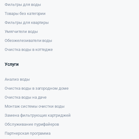
Фильтры для воды
Товары без категории
Фильтры для квартиры
Умягчители воды
Обезжелезиватели воды
Очистка воды в коттедже
Услуги
Анализ воды
Очистка воды в загородном доме
Очистка воды на даче
Монтаж системы очистки воды
Замена фильтрующих картриджей
Обслуживание пурифайеров
Партнерская программа