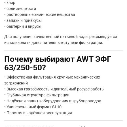
• хлор
• соли жёсткости
• растворённые химические вещества
• запахи и привкусы
• бактерии и вирусы
Для получения качественной питьевой воды рекомендуется
использовать дополнительные ступени фильтрации.
Почему выбирают AWT ЭФГ
63/250-50?
• Эффективная фильтрация крупных механических
загрязнений
• Высокая грязеёмкость и длительный ресурс работы
• Глубинная структура фильтрации
• Надёжная защита оборудования и трубопроводов
• Универсальный формат
SL10
• Простая и надёжная эксплуатация