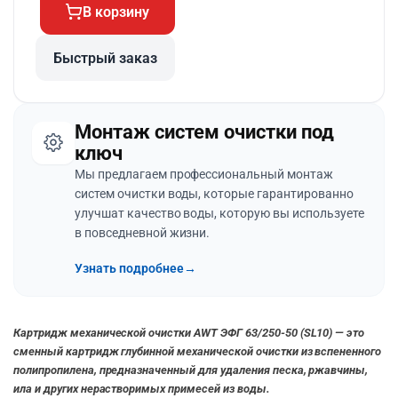
В корзину
Быстрый заказ
Монтаж систем очистки под
ключ
Мы предлагаем профессиональный монтаж
систем очистки воды, которые гарантированно
улучшат качество воды, которую вы используете
в повседневной жизни.
Узнать подробнее
→
Картридж механической очистки AWT ЭФГ 63/250-50 (SL10) — это
сменный картридж глубинной механической очистки из вспененного
полипропилена, предназначенный для удаления песка, ржавчины,
ила и других нерастворимых примесей из воды.