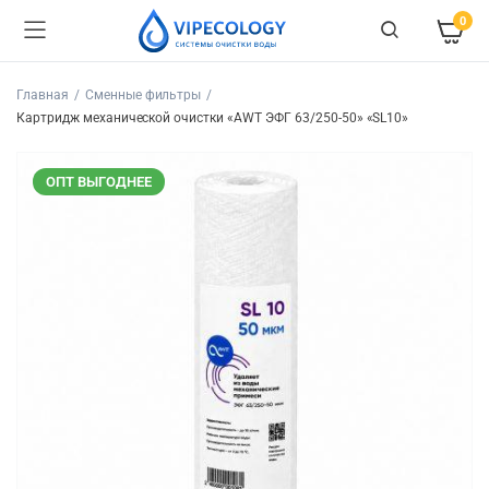
0
Главная
Сменные фильтры
Картридж механической очистки «AWT ЭФГ 63/250-50» «SL10»
ОПТ ВЫГОДНЕЕ