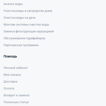
Анализ воды
Очистка воды в загородном доме
Очистка воды на даче
Монтаж системы очистки воды
Замена фильтрующих картриджей
Обслуживание пурифайеров
Партнерская программа
Помощь
Личный кабинет
Мои заказы
Доставка
Оплата
Возврат и замена
Полезные статьи