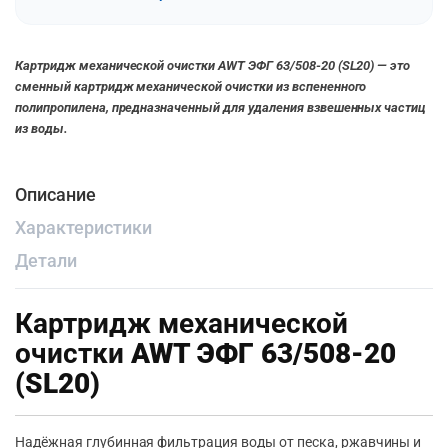
Картридж механической очистки AWT ЭФГ 63/508-20 (SL20) — это
сменный картридж механической очистки из вспененного
полипропилена, предназначенный для удаления взвешенных частиц
из воды.
Описание
Характеристики
Детали
Картридж механической
очистки
AWT ЭФГ 63/508-20
(SL20)
Надёжная глубинная фильтрация воды от песка, ржавчины и