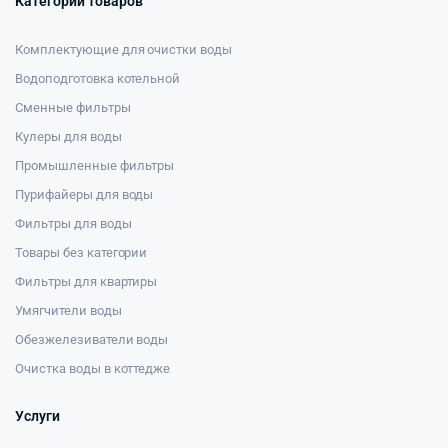
Категории товаров
Комплектующие для очистки воды
Водоподготовка котельной
Сменные фильтры
Кулеры для воды
Промышленные фильтры
Пурифайеры для воды
Фильтры для воды
Товары без категории
Фильтры для квартиры
Умягчители воды
Обезжелезиватели воды
Очистка воды в коттедже
Услуги