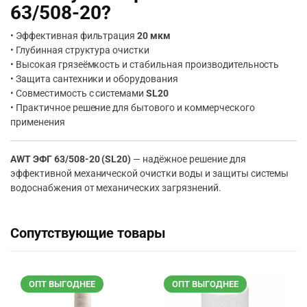
63/508-20?
• Эффективная фильтрация
20 мкм
• Глубинная структура очистки
• Высокая грязеёмкость и стабильная производительность
• Защита сантехники и оборудования
• Совместимость с системами
SL20
• Практичное решение для бытового и коммерческого
применения
AWT ЭФГ 63/508-20 (SL20)
— надёжное решение для
эффективной механической очистки воды и защиты системы
водоснабжения от механических загрязнений.
Сопутствующие товары
ОПТ ВЫГОДНЕЕ
ОПТ ВЫГОДНЕЕ