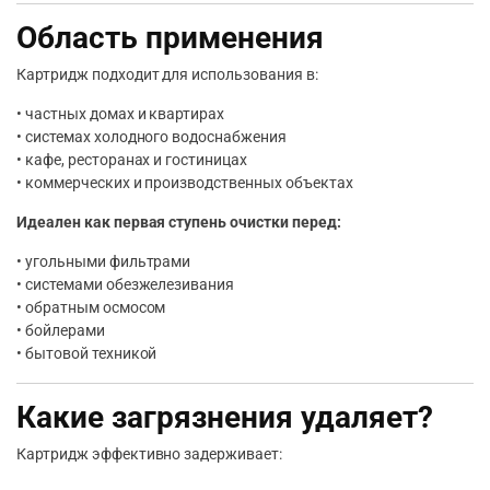
Область применения
Картридж подходит для использования в:
• частных домах и квартирах
• системах холодного водоснабжения
• кафе, ресторанах и гостиницах
• коммерческих и производственных объектах
Идеален как первая ступень очистки перед:
• угольными фильтрами
• системами обезжелезивания
• обратным осмосом
• бойлерами
• бытовой техникой
Какие загрязнения удаляет?
Картридж эффективно задерживает: