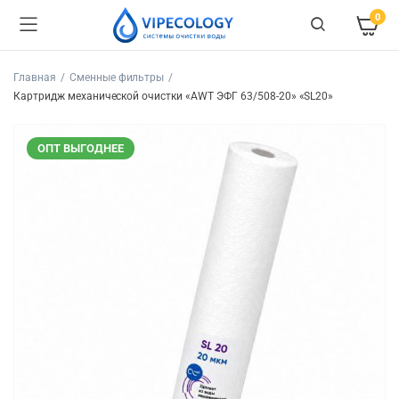
0
Главная
Сменные фильтры
Картридж механической очистки «AWT ЭФГ 63/508-20» «SL20»
ОПТ ВЫГОДНЕЕ