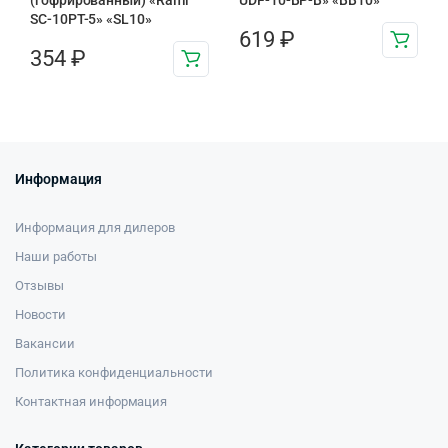
SC-10PT-5» «SL10»
619
₽
354
₽
Информация
Информация для дилеров
Наши работы
Отзывы
Новости
Вакансии
Политика конфиденциальности
Контактная информация