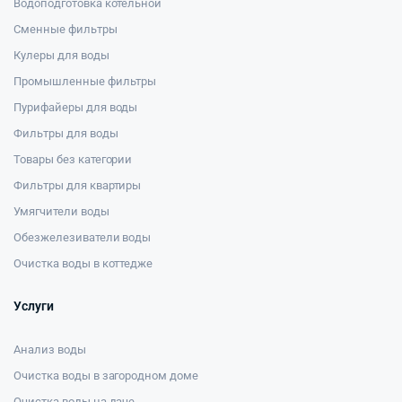
Водоподготовка котельной
Сменные фильтры
Кулеры для воды
Промышленные фильтры
Пурифайеры для воды
Фильтры для воды
Товары без категории
Фильтры для квартиры
Умягчители воды
Обезжелезиватели воды
Очистка воды в коттедже
Услуги
Анализ воды
Очистка воды в загородном доме
Очистка воды на даче