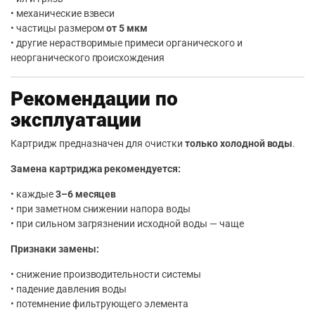
• механические взвеси
• частицы размером
от 5 мкм
• другие нерастворимые примеси органического и
неорганического происхождения
Рекомендации по
эксплуатации
Картридж предназначен для очистки
только холодной воды
.
Замена картриджа рекомендуется:
• каждые
3–6 месяцев
• при заметном снижении напора воды
• при сильном загрязнении исходной воды — чаще
Признаки замены:
• снижение производительности системы
• падение давления воды
• потемнение фильтрующего элемента