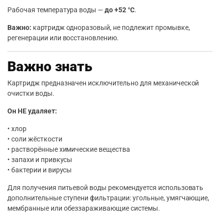
Рабочая температура воды —
до +52 °C
.
Важно:
картридж одноразовый, не подлежит промывке,
регенерации или восстановлению.
Важно знать
Картридж предназначен исключительно для механической
очистки воды.
Он НЕ удаляет:
• хлор
• соли жёсткости
• растворённые химические вещества
• запахи и привкусы
• бактерии и вирусы
Для получения питьевой воды рекомендуется использовать
дополнительные ступени фильтрации: угольные, умягчающие,
мембранные или обеззараживающие системы.