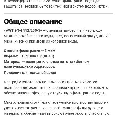
Высокоэффективная намоточная фильтрация воды для
защиты сантехники, бытовой техники и систем водоочистки.
Общее описание
«AWT ЭФН 112/250-5»
— сменный намоточный картридж
механической очистки воды, предназначенный для удаления
механических примесей из холодной воды.
Степень фильтрации — 5 мкм
Формат — Big Blue 10″ (BB10)
Материал — полипропиленовая нить на жёстком
полиэтиленовом сердечнике
Подходит для холодной воды
Картридж изготовлен по технологии плотной намотки
полипропиленовой нити на прочный внутренний каркас, что
обеспечивает эффективную глубинную фильтрацию воды.
Многослойная структура с переменной плотностью намотки
удерживает загрязнения по всей толщине фильтрующего
материала, обеспечивая высокую грязеёмкость, стабильную