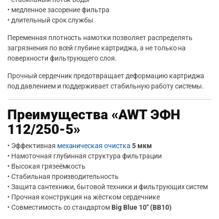
• медленное засорение фильтра
• длительный срок службы
Переменная плотность намотки позволяет распределять
загрязнения по всей глубине картриджа, а не только на
поверхности фильтрующего слоя.
Прочный сердечник предотвращает деформацию картриджа
под давлением и поддерживает стабильную работу системы.
Преимущества «AWT ЭФН
112/250-5»
• Эффективная
механическая очистка
5 мкм
• Намоточная глубинная структура фильтрации
• Высокая грязеёмкость
• Стабильная производительность
• Защита сантехники, бытовой техники и фильтрующих систем
• Прочная конструкция на жёстком сердечнике
• Совместимость со стандартом
Big Blue 10″ (BB10)