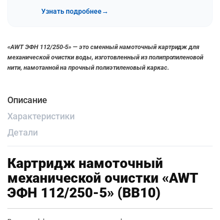
Узнать подробнее
→
«AWT ЭФН 112/250-5» — это сменный намоточный картридж для
механической очистки воды, изготовленный из полипропиленовой
нити, намотанной на прочный полиэтиленовый каркас.
Описание
Характеристики
Детали
Картридж намоточный
механической очистки «AWT
ЭФН 112/250-5» (BB10)