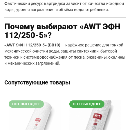
Фактический ресурс картриджа зависит от качества исходной
воды, уровня загрязнения и объёма водопотребления.
Почему выбирают «AWT ЭФН
112/250-5»?
«AWT ЭФН 112/250-5» (BB10)
— надёжное решение для тонкой
механической очистки воды, защиты сантехники, бытовой
техники и систем водоснабжения от песка, ржавчины, окалины
и механических загрязнений.
Сопутствующие товары
ОПТ ВЫГОДНЕЕ
ОПТ ВЫГОДНЕЕ