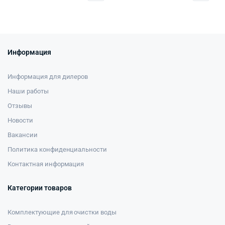
Информация
Информация для дилеров
Наши работы
Отзывы
Новости
Вакансии
Политика конфиденциальности
Контактная информация
Категории товаров
Комплектующие для очистки воды