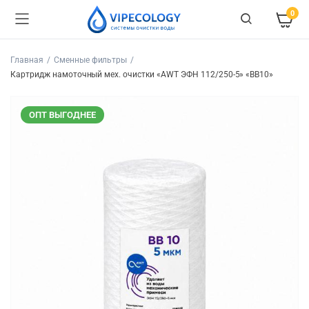
0
Главная
Сменные фильтры
Картридж намоточный мех. очистки «AWT ЭФН 112/250-5» «BB10»
ОПТ ВЫГОДНЕЕ