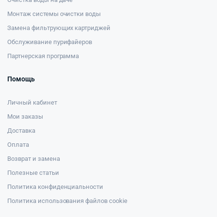
Монтаж системы очистки воды
Замена фильтрующих картриджей
Обслуживание пурифайеров
Партнерская программа
Помощь
Личный кабинет
Мои заказы
Доставка
Оплата
Возврат и замена
Полезные статьи
Политика конфиденциальности
Политика использования файлов cookie