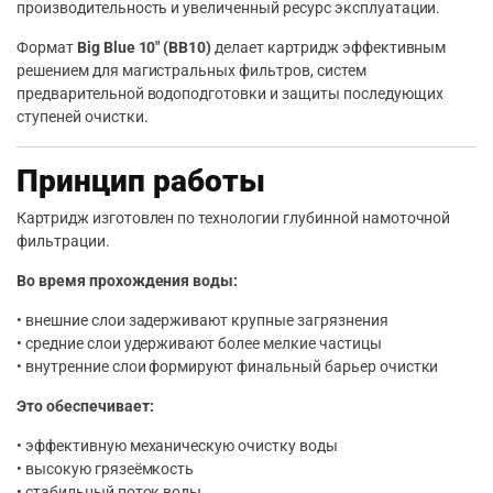
производительность и увеличенный ресурс эксплуатации.
Формат
Big Blue 10″ (BB10)
делает картридж эффективным
решением для магистральных фильтров, систем
предварительной водоподготовки и защиты последующих
ступеней очистки.
Принцип работы
Картридж изготовлен по технологии глубинной намоточной
фильтрации.
Во время прохождения воды:
• внешние слои задерживают крупные загрязнения
• средние слои удерживают более мелкие частицы
• внутренние слои формируют финальный барьер очистки
Это обеспечивает:
• эффективную механическую очистку воды
• высокую грязеёмкость
• стабильный поток воды