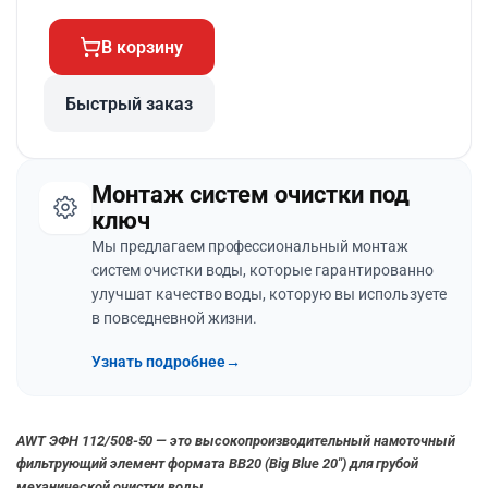
В корзину
Быстрый заказ
Монтаж систем очистки под
ключ
Мы предлагаем профессиональный монтаж
систем очистки воды, которые гарантированно
улучшат качество воды, которую вы используете
в повседневной жизни.
Узнать подробнее
→
AWT ЭФН 112/508-50 — это высокопроизводительный намоточный
фильтрующий элемент формата BB20 (Big Blue 20″) для грубой
механической очистки воды