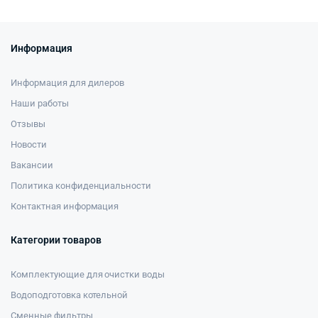
Информация
Информация для дилеров
Наши работы
Отзывы
Новости
Вакансии
Политика конфиденциальности
Контактная информация
Категории товаров
Комплектующие для очистки воды
Водоподготовка котельной
Сменные фильтры