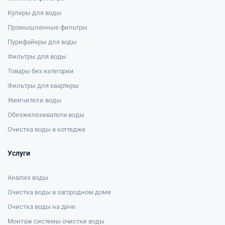
Кулеры для воды
Промышленные фильтры
Пурифайеры для воды
Фильтры для воды
Товары без категории
Фильтры для квартиры
Умягчители воды
Обезжелезиватели воды
Очистка воды в коттедже
Услуги
Анализ воды
Очистка воды в загородном доме
Очистка воды на даче
Монтаж системы очистки воды