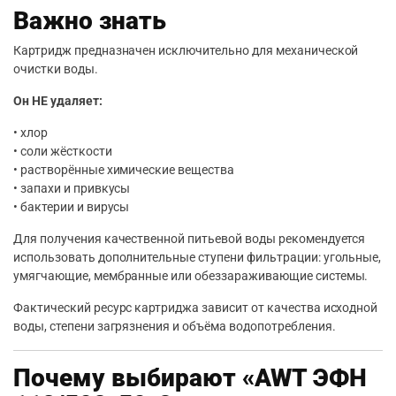
Важно знать
Картридж предназначен исключительно для механической
очистки воды.
Он НЕ удаляет:
• хлор
• соли жёсткости
• растворённые химические вещества
• запахи и привкусы
• бактерии и вирусы
Для получения качественной питьевой воды рекомендуется
использовать дополнительные ступени фильтрации: угольные,
умягчающие, мембранные или обеззараживающие системы.
Фактический ресурс картриджа зависит от качества исходной
воды, степени загрязнения и объёма водопотребления.
Почему выбирают «AWT ЭФН