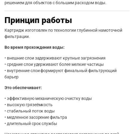
решением для объектов с большим расходом воды.
Принцип работы
Картридж изготовлен по технологии глубинной намоточной
фильтрации.
Во время прохождения воды:
• внешние слои задерживают крупные загрязнения
• средние слои удерживают более мелкие частицы
• внутренние слои формируют финальный фильтрующий
барьер
Это обеспечивает:
• эффективную механическую очистку воды
• высокую грязеёмкость
• стабильный поток воды
• медленное засорение фильтра
• длительный срок службы