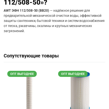
112/508-50»?
AWT ЭФН 112/508-50 (BB20)
— надёжное решение для
предварительной механической очистки воды, эффективной
защиты сантехники, бытовой техники и систем водоснабжения
от песка, ржавчины, окалины и крупных механических
загрязнений.
Сопутствующие товары
ОПТ ВЫГОДНЕЕ
ОПТ ВЫГОДНЕЕ