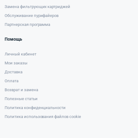
Замена фильтрующих картриджей
Обслуживание пурифайеров
Партнерская программа
Помощь
Личный кабинет
Мои заказы
Доставка
Оплата
Возврат и замена
Полезные статьи
Политика конфиденциальности
Политика использования файлов cookie