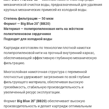
механической очистки воды, предназначенный для удаления
крупных механических примесей из холодной воды.
Степень фильтрации — 50 мкм
Формат — Big Blue 20″ (BB20)
Материал — полипропиленовая нить на жёстком
полиэтиленовом сердечнике
Подходит для холодной воды
Картридж изготовлен по технологии плотной намотки
полипропиленовой нити на прочный внутренний каркас,
обеспечивающей эффективную глубинную механическую
фильтрацию.
Многослойная намоточная структура с переменной
плотностью удерживает загрязнения по всей глубине
фильтрующего материала, обеспечивая высокую
грязеёмкость, стабильную производительность и
увеличенный ресурс эксплуатации.
Формат
Big Blue 20″ (BB20)
обеспечивает высокую
производительность и делает картридж оптимальным