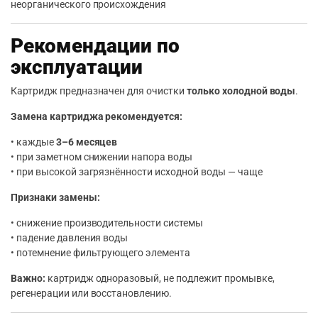
неорганического происхождения
Рекомендации по
эксплуатации
Картридж предназначен для очистки
только холодной воды
.
Замена картриджа рекомендуется:
• каждые
3–6 месяцев
• при заметном снижении напора воды
• при высокой загрязнённости исходной воды — чаще
Признаки замены:
• снижение производительности системы
• падение давления воды
• потемнение фильтрующего элемента
Важно:
картридж одноразовый, не подлежит промывке,
регенерации или восстановлению.