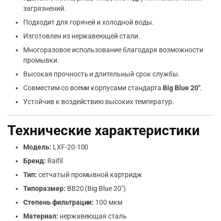
загрязнений.
Подходит для горячей и холодной воды.
Изготовлен из нержавеющей стали.
Многоразовое использование благодаря возможности
промывки.
Высокая прочность и длительный срок службы.
Совместим со всеми корпусами стандарта
Big Blue 20″
.
Устойчив к воздействию высоких температур.
Технические характеристики
Модель:
LXF-20-100
Бренд:
Raifil
Тип:
сетчатый промывной картридж
Типоразмер:
BB20 (Big Blue 20″)
Степень фильтрации:
100 мкм
Материал:
нержавеющая сталь