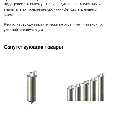
поддерживать высокую производительность системы и
значительно продлевает срок службы фильтрующего
элемента.
Ресурс картриджа практически не ограничен и зависит от
условий эксплуатации.
Сопутствующие товары