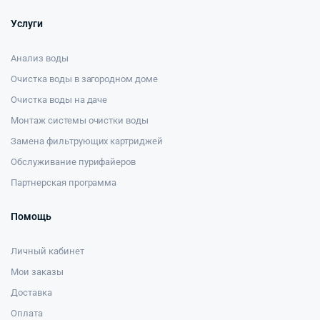
Услуги
Анализ воды
Очистка воды в загородном доме
Очистка воды на даче
Монтаж системы очистки воды
Замена фильтрующих картриджей
Обслуживание пурифайеров
Партнерская программа
Помощь
Личный кабинет
Мои заказы
Доставка
Оплата