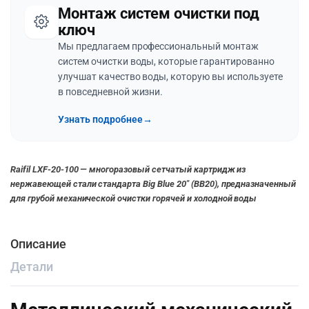
Монтаж систем очистки под
ключ
Мы предлагаем профессиональный монтаж
систем очистки воды, которые гарантированно
улучшат качество воды, которую вы используете
в повседневной жизни.
Узнать подробнее
→
Raifil LXF-20-100 — многоразовый сетчатый картридж из
нержавеющей стали стандарта Big Blue 20″ (BB20), предназначенный
для грубой механической очистки горячей и холодной воды
Описание
Детали