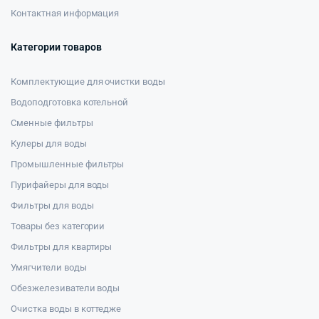
Контактная информация
Категории товаров
Комплектующие для очистки воды
Водоподготовка котельной
Сменные фильтры
Кулеры для воды
Промышленные фильтры
Пурифайеры для воды
Фильтры для воды
Товары без категории
Фильтры для квартиры
Умягчители воды
Обезжелезиватели воды
Очистка воды в коттедже