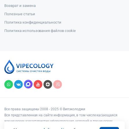
Возврат и замена
Полезные статьи
Политика конфиденциальности
Политика использования файлов cookie
Все права защищены 2008 - 2025 © Випэколоджи
Вся представленная на сайте информация, в том числе касающаяся
технических характеристик оборудования, условий и технических
возможностей подключения, наличия на складе, стоимости товаров и