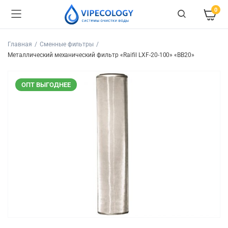
0
Главная
Сменные фильтры
Металлический механический фильтр «Raifil LXF-20-100» «BB20»
ОПТ ВЫГОДНЕЕ