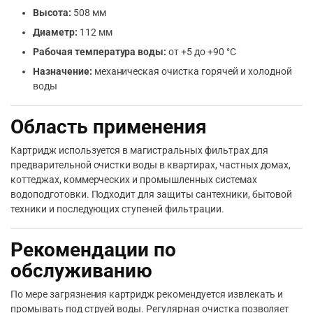
Высота:
508 мм
Диаметр:
112 мм
Рабочая температура воды:
от +5 до +90 °С
Назначение:
механическая очистка горячей и холодной
воды
Область применения
Картридж используется в магистральных фильтрах для
предварительной очистки воды в квартирах, частных домах,
коттеджах, коммерческих и промышленных системах
водоподготовки. Подходит для защиты сантехники, бытовой
техники и последующих ступеней фильтрации.
Рекомендации по
обслуживанию
По мере загрязнения картридж рекомендуется извлекать и
промывать под струей воды. Регулярная очистка позволяет