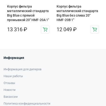
Корпус фильтра
Корпус фильтра
металлический стандарта
металлический стандарта
Big Blue с прямой
Big Blue без слива 20″
промывкой 20″ HMF-20A 1″
HMF-20B 1″
13 316
₽
12 049
₽
Информация
Информация для дилеров
Наши работы
Отзывы
Новости
Вакансии
Политика конфиденциальности