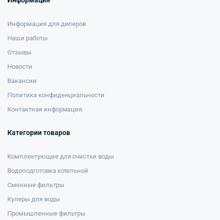
Информация
Информация для дилеров
Наши работы
Отзывы
Новости
Вакансии
Политика конфиденциальности
Контактная информация
Категории товаров
Комплектующие для очистки воды
Водоподготовка котельной
Сменные фильтры
Кулеры для воды
Промышленные фильтры