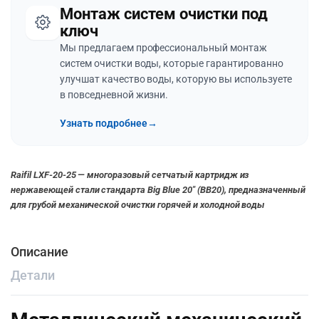
Монтаж систем очистки под
ключ
Мы предлагаем профессиональный монтаж
систем очистки воды, которые гарантированно
улучшат качество воды, которую вы используете
в повседневной жизни.
Узнать подробнее
→
Raifil LXF-20-25 — многоразовый сетчатый картридж из
нержавеющей стали стандарта Big Blue 20″ (BB20), предназначенный
для грубой механической очистки горячей и холодной воды
Описание
Детали