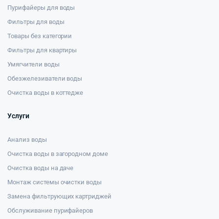
Пурифайеры для воды
Фильтры для воды
Товары без категории
Фильтры для квартиры
Умягчители воды
Обезжелезиватели воды
Очистка воды в коттедже
Услуги
Анализ воды
Очистка воды в загородном доме
Очистка воды на даче
Монтаж системы очистки воды
Замена фильтрующих картриджей
Обслуживание пурифайеров