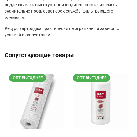
поддерживать высокую производительность системы и
значительно продлевает срок службы фильтрующего
элемента.
Ресурс картриджа практически не ограничен и зависит от
условий эксплуатации.
Сопутствующие товары
ОПТ ВЫГОДНЕЕ
ОПТ ВЫГОДНЕЕ