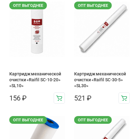
ОПТ ВЫГОДНЕЕ
ОПТ ВЫГОДНЕЕ
Картридж механической
Картридж механической
очистки «Raifil SC-10-20»
очистки «Raifil SC-30-5»
«SL10»
«SL30»
156
₽
521
₽
ОПТ ВЫГОДНЕЕ
ОПТ ВЫГОДНЕЕ