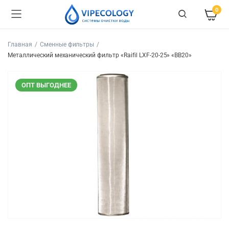
0
Главная
Сменные фильтры
Металлический механический фильтр «Raifil LXF-20-25» «BB20»
ОПТ ВЫГОДНЕЕ