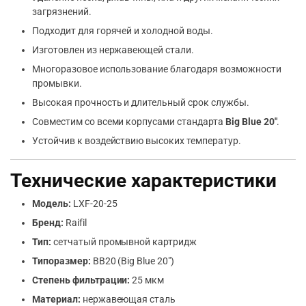
загрязнений.
Подходит для горячей и холодной воды.
Изготовлен из нержавеющей стали.
Многоразовое использование благодаря возможности
промывки.
Высокая прочность и длительный срок службы.
Совместим со всеми корпусами стандарта
Big Blue 20″
.
Устойчив к воздействию высоких температур.
Технические характеристики
Модель:
LXF-20-25
Бренд:
Raifil
Тип:
сетчатый промывной картридж
Типоразмер:
BB20 (Big Blue 20″)
Степень фильтрации:
25 мкм
Материал:
нержавеющая сталь