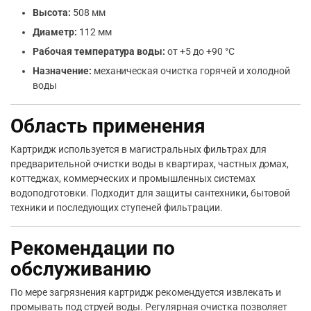
Высота:
508 мм
Диаметр:
112 мм
Рабочая температура воды:
от +5 до +90 °С
Назначение:
механическая очистка горячей и холодной
воды
Область применения
Картридж используется в магистральных фильтрах для
предварительной очистки воды в квартирах, частных домах,
коттеджах, коммерческих и промышленных системах
водоподготовки. Подходит для защиты сантехники, бытовой
техники и последующих ступеней фильтрации.
Рекомендации по
обслуживанию
По мере загрязнения картридж рекомендуется извлекать и
промывать под струей воды. Регулярная очистка позволяет