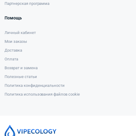
Партнерская программа
Помощь
Личный кабинет
Мои заказы
Доставка
Оплата
Возврат и замена
Полезные статьи
Политика конфиденциальности
Политика использования файлов cookie