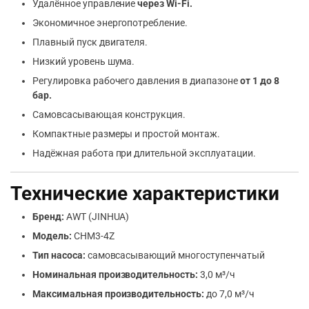
Удалённое управление
через Wi-Fi.
Экономичное энергопотребление.
Плавный пуск двигателя.
Низкий уровень шума.
Регулировка рабочего давления в диапазоне
от 1 до 8
бар.
Самовсасывающая конструкция.
Компактные размеры и простой монтаж.
Надёжная работа при длительной эксплуатации.
Технические характеристики
Бренд:
AWT (JINHUA)
Модель:
CHM3-4Z
Тип насоса:
самовсасывающий многоступенчатый
Номинальная производительность:
3,0 м³/ч
Максимальная производительность:
до 7,0 м³/ч