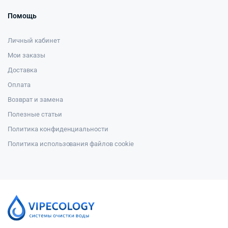
Помощь
Личный кабинет
Мои заказы
Доставка
Оплата
Возврат и замена
Полезные статьи
Политика конфиденциальности
Политика использования файлов cookie