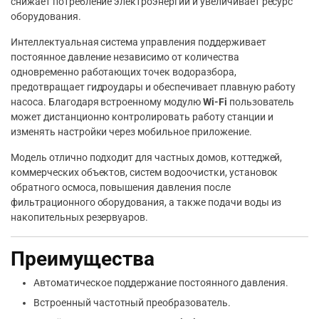
снижает потребление электроэнергии и увеличивает ресурс
оборудования.
Интеллектуальная система управления поддерживает
постоянное давление независимо от количества
одновременно работающих точек водоразбора,
предотвращает гидроудары и обеспечивает плавную работу
насоса. Благодаря встроенному модулю
Wi-Fi
пользователь
может дистанционно контролировать работу станции и
изменять настройки через мобильное приложение.
Модель отлично подходит для частных домов, коттеджей,
коммерческих объектов, систем водоочистки, установок
обратного осмоса, повышения давления после
фильтрационного оборудования, а также подачи воды из
накопительных резервуаров.
Преимущества
Автоматическое поддержание постоянного давления.
Встроенный частотный преобразователь.