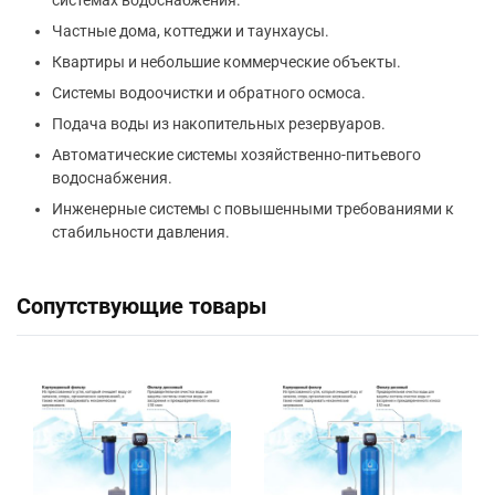
системах водоснабжения.
Частные дома, коттеджи и таунхаусы.
Квартиры и небольшие коммерческие объекты.
Системы водоочистки и обратного осмоса.
Подача воды из накопительных резервуаров.
Автоматические системы хозяйственно-питьевого
водоснабжения.
Инженерные системы с повышенными требованиями к
стабильности давления.
Сопутствующие товары