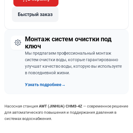
Быстрый заказ
Монтаж систем очистки под
ключ
Мы предлагаем профессиональный монтаж
систем очистки воды, которые гарантированно
улучшат качество воды, которую вы используете
в повседневной жизни.
Узнать подробнее
→
Насосная станция
AWT (JINHUA) CHM3-4Z
— современное решение
для автоматического повышения и поддержания давления в
системах водоснабжения.