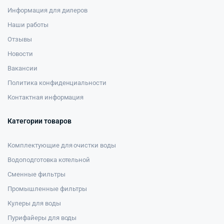
Информация для дилеров
Наши работы
Отзывы
Новости
Вакансии
Политика конфиденциальности
Контактная информация
Категории товаров
Комплектующие для очистки воды
Водоподготовка котельной
Сменные фильтры
Промышленные фильтры
Кулеры для воды
Пурифайеры для воды