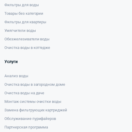
Фильтры для воды
Товары без категории
Фильтры для квартиры
Умягчители воды
Обезжелезиватели воды
Очистка воды в коттедже
Услуги
Анализ воды
Очистка воды в загородном доме
Очистка воды на даче
Монтаж системы очистки воды
Замена фильтрующих картриджей
Обслуживание пурифайеров
Партнерская программа