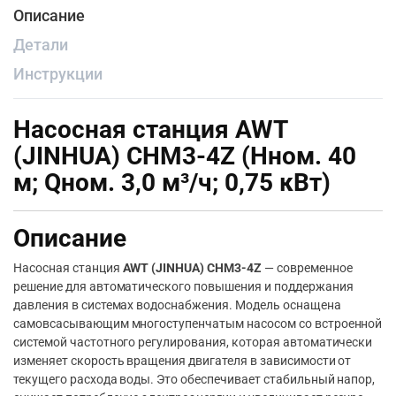
Описание
Детали
Инструкции
Насосная станция AWT
(JINHUA) CHM3-4Z (Нном. 40
м; Qном. 3,0 м³/ч; 0,75 кВт)
Описание
Насосная станция
AWT (JINHUA) CHM3-4Z
— современное
решение для автоматического повышения и поддержания
давления в системах водоснабжения. Модель оснащена
самовсасывающим многоступенчатым насосом со встроенной
системой частотного регулирования, которая автоматически
изменяет скорость вращения двигателя в зависимости от
текущего расхода воды. Это обеспечивает стабильный напор,