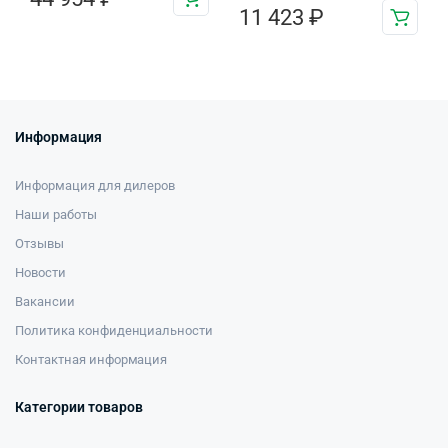
11 423
₽
Информация
Информация для дилеров
Наши работы
Отзывы
Новости
Вакансии
Политика конфиденциальности
Контактная информация
Категории товаров