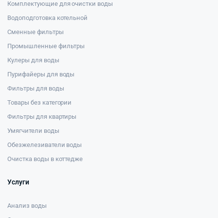
Комплектующие для очистки воды
Водоподготовка котельной
Сменные фильтры
Промышленные фильтры
Кулеры для воды
Пурифайеры для воды
Фильтры для воды
Товары без категории
Фильтры для квартиры
Умягчители воды
Обезжелезиватели воды
Очистка воды в коттедже
Услуги
Анализ воды