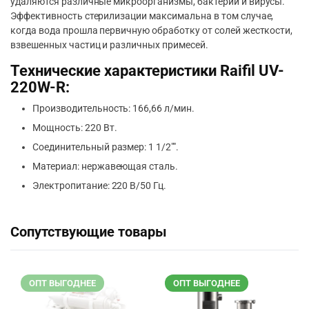
удаляются различные микроорганизмы, бактерии и вирусы.
Эффективность стерилизации максимальна в том случае,
когда вода прошла первичную обработку от солей жесткости,
взвешенных частиц и различных примесей.
Технические характеристики Raifil UV-
220W-R:
Производительность: 166,66 л/мин.
Мощность: 220 Вт.
Соединительный размер: 1 1/2″″.
Материал: нержавеющая сталь.
Электропитание: 220 В/50 Гц.
Сопутствующие товары
ОПТ ВЫГОДНЕЕ
ОПТ ВЫГОДНЕЕ