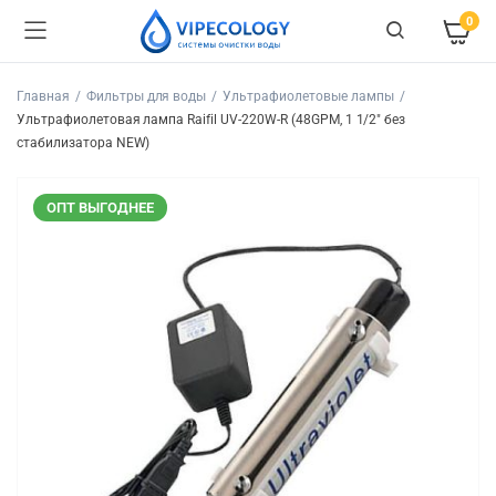
0
Главная
Фильтры для воды
Ультрафиолетовые лампы
Ультрафиолетовая лампа Raifil UV-220W-R (48GPM, 1 1/2″ без
стабилизатора NEW)
ОПТ ВЫГОДНЕЕ