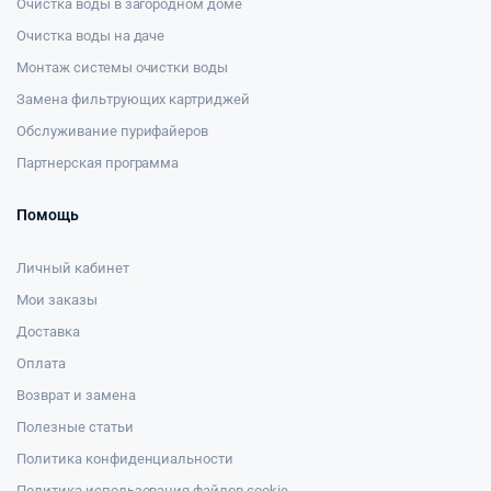
Очистка воды в загородном доме
Очистка воды на даче
Монтаж системы очистки воды
Замена фильтрующих картриджей
Обслуживание пурифайеров
Партнерская программа
Помощь
Личный кабинет
Мои заказы
Доставка
Оплата
Возврат и замена
Полезные статьи
Политика конфиденциальности
Политика использования файлов cookie