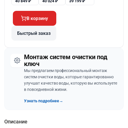
40 849
₽
40 024
₽
39 199
₽
В корзину
Быстрый заказ
Монтаж систем очистки под
ключ
Мы предлагаем профессиональный монтаж
систем очистки воды, которые гарантированно
улучшат качество воды, которую вы используете
в повседневной жизни.
Узнать подробнее
→
Описание