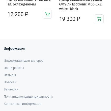
эл. охлаждением
бутыли Ecotronic M50-LXE
white+black
12 200
₽
19 300
₽
Информация
Информация для дилеров
Наши работы
Отзывы
Новости
Вакансии
Политика конфиденциальности
Контактная информация