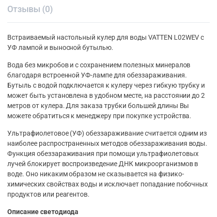
Отзывы (0)
Встраиваемый настольный кулер для воды VATTEN L02WEV c
УФ лампой и выносной бутылью.
Вода без микробов и с сохранением полезных минералов
благодаря встроенной УФ-лампе для обеззараживания.
Бутыль с водой подключается к кулеру через гибкую трубку и
может быть установлена в удобном месте, на расстоянии до 2
метров от кулера. Для заказа трубки большей длины Вы
можете обратиться к менеджеру при покупке устройства.
Ультрафиолетовое (УФ) обеззараживание считается одним из
наиболее распространенных методов обеззараживания воды.
Функция обеззараживания при помощи ультрафиолетовых
лучей блокирует воспроизведение ДНК микроорганизмов в
воде. Оно никаким образом не сказывается на физико-
химических свойствах воды и исключает попадание побочных
продуктов или реагентов.
Описание светодиода