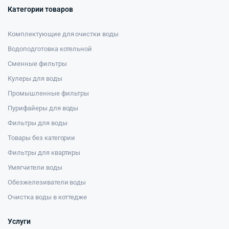
Категории товаров
Комплектующие для очистки воды
Водоподготовка котельной
Сменные фильтры
Кулеры для воды
Промышленные фильтры
Пурифайеры для воды
Фильтры для воды
Товары без категории
Фильтры для квартиры
Умягчители воды
Обезжелезиватели воды
Очистка воды в коттедже
Услуги