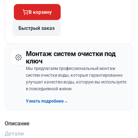
В корзину
Быстрый заказ
Монтаж систем очистки под
ключ
Мы предлагаем профессиональный монтаж
систем очистки воды, которые гарантированно
улучшат качество воды, которую вы используете
в повседневной жизни.
Узнать подробнее
→
Описание
Детали