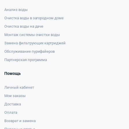
Анализ воды
Очистка воды в загородном доме
Очистка воды на даче
Монтаж системы очистки воды
Замена фильтрующих картриджей
Обслуживание пурифайеров
Партнерская программа
Помощь
Личный кабинет
Мои заказы
Доставка
Оплата
Возврат и замена