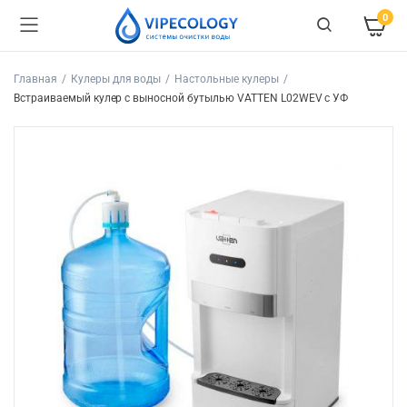
0
Главная
Кулеры для воды
Настольные кулеры
Встраиваемый кулер с выносной бутылью VATTEN L02WEV c УФ