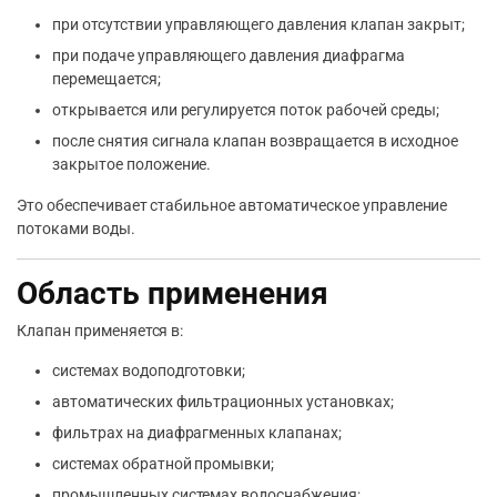
при отсутствии управляющего давления клапан закрыт;
при подаче управляющего давления диафрагма
перемещается;
открывается или регулируется поток рабочей среды;
после снятия сигнала клапан возвращается в исходное
закрытое положение.
Это обеспечивает стабильное автоматическое управление
потоками воды.
Область применения
Клапан применяется в:
системах водоподготовки;
автоматических фильтрационных установках;
фильтрах на диафрагменных клапанах;
системах обратной промывки;
промышленных системах водоснабжения;