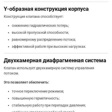
Y-образная конструкция корпуса
Конструкция клапана способствует:
снижению гидравлических потерь;
высокой пропускной способности;
равномерному распределению потока;
эффективной работе при высоких нагрузках.
Двухкамерная диафрагменная система
Клапан использует двухкамерную систему управления
потоком.
Это позволяет обеспечить:
точное переключение режимов;
повышенную герметичность;
стабильную работу при перепадах давления;