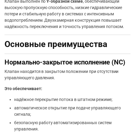
Клапан выполнен по
Y-образной схеме
, обеспечивающей
высокую пропускную способность, низкие гидравлические
потери и стабильную работу в системах с интенсивным
водопотреблением. Двухкамерная конструкция повышает
надёжность переключения и точность управления потоком.
Основные преимущества
Нормально-закрытое исполнение (NC)
Клапан находится в закрытом положении при отсутствии
управляющего давления.
Это обеспечивает:
надёжное перекрытие потока в штатном режиме;
автоматическое открытие при подаче управляющего
сигнала;
безопасную работу автоматизированных систем
управления.