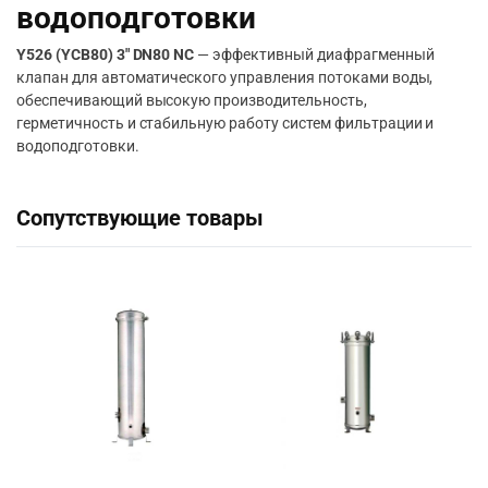
водоподготовки
Y526 (YCB80) 3″ DN80 NC
— эффективный диафрагменный
клапан для автоматического управления потоками воды,
обеспечивающий высокую производительность,
герметичность и стабильную работу систем фильтрации и
водоподготовки.
Сопутствующие товары