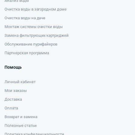
Анализ воды
Очистка воды в загородном доме
Очистка воды на даче
Монтаж системы очистки воды
Замена фильтрующих картриджей
Обслуживание пурифайеров
Партнерская программа
Помощь
Личный кабинет
Мои заказы
Доставка
Оплата
Возврат и замена
Полезные статьи
Политика конфиденциальности