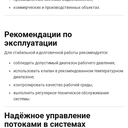
коммерческих и производственных объектах.
Рекомендации по
эксплуатации
Для стабильной и долговечной работы рекомендуется:
соблюдать допустимый диапазон рабочего давления;
использовать клапан в рекомендованном температурном
диапазоне;
контролировать качество рабочей среды;
выполнять регулярное техническое обслуживание
системы.
Надёжное управление
потоками в системах