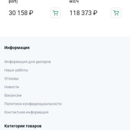
port)
м3/ч
30 158
₽
118 373
₽
Информация
Информация для дилеров
Наши работы
Отзывы
Новости
Вакансии
Политика конфиденциальности
Контактная информация
Категории товаров