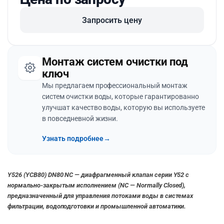
Запросить цену
Монтаж систем очистки под
ключ
Мы предлагаем профессиональный монтаж
систем очистки воды, которые гарантированно
улучшат качество воды, которую вы используете
в повседневной жизни.
Узнать подробнее
→
Y526 (YCB80) DN80 NC — диафрагменный клапан серии Y52 с
нормально-закрытым исполнением (NC — Normally Closed),
предназначенный для управления потоками воды в системах
фильтрации, водоподготовки и промышленной автоматики.