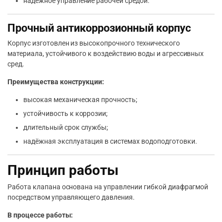
надёжное управление рабочей средой.
Прочный антикоррозионный корпус
Корпус изготовлен из высокопрочного технического
материала, устойчивого к воздействию воды и агрессивных
сред.
Преимущества конструкции:
высокая механическая прочность;
устойчивость к коррозии;
длительный срок службы;
надёжная эксплуатация в системах водоподготовки.
Принцип работы
Работа клапана основана на управлении гибкой диафрагмой
посредством управляющего давления.
В процессе работы: