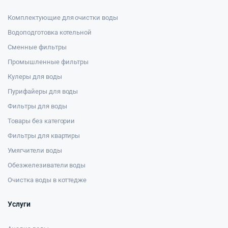
Комплектующие для очистки воды
Водоподготовка котельной
Сменные фильтры
Промышленные фильтры
Кулеры для воды
Пурифайеры для воды
Фильтры для воды
Товары без категории
Фильтры для квартиры
Умягчители воды
Обезжелезиватели воды
Очистка воды в коттедже
Услуги