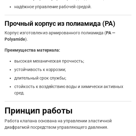
надёжное управление рабочей средой.
Прочный корпус из полиамида (PA)
Корпус изготовлен из армированного полиамида (
PA —
Polyamide
).
Преимущества материала:
высокая механическая прочность;
устойчивость к коррозии;
длительный срок службы;
стойкость к воздействию воды и химически активных
сред.
Принцип работы
Работа клапана основана на управлении эластичной
диафрагмой посредством управляющего давления.