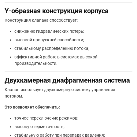
Y-образная конструкция корпуса
Конструкция клапана способствует:
снижению гидравлических потерь;
высокой пропускной способности;
стабильному распределению потока;
эффективной работе в системах высокой
производительности.
Двухкамерная диафрагменная система
Клапан использует двухкамерную систему управления
потоком.
Это позволяет обеспечить:
точное переключение режимов;
высокую герметичность;
стабильную работу при перепадах давления;