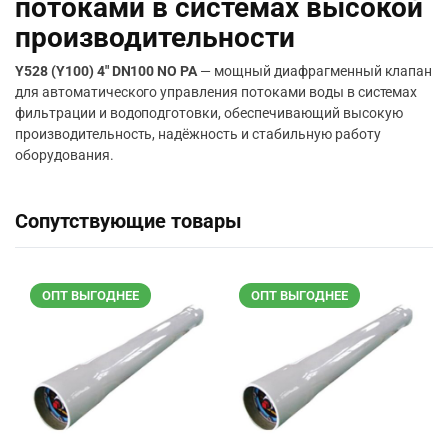
потоками в системах высокой
производительности
Y528 (Y100) 4″ DN100 NO PA
— мощный диафрагменный клапан
для автоматического управления потоками воды в системах
фильтрации и водоподготовки, обеспечивающий высокую
производительность, надёжность и стабильную работу
оборудования.
Сопутствующие товары
ОПТ ВЫГОДНЕЕ
ОПТ ВЫГОДНЕЕ