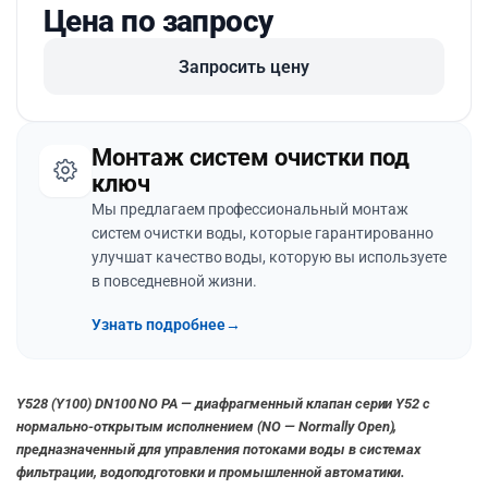
Цена по запросу
Запросить цену
Монтаж систем очистки под
ключ
Мы предлагаем профессиональный монтаж
систем очистки воды, которые гарантированно
улучшат качество воды, которую вы используете
в повседневной жизни.
Узнать подробнее
→
Y528 (Y100) DN100 NO PA — диафрагменный клапан серии Y52 с
нормально-открытым исполнением (NO — Normally Open),
предназначенный для управления потоками воды в системах
фильтрации, водоподготовки и промышленной автоматики.