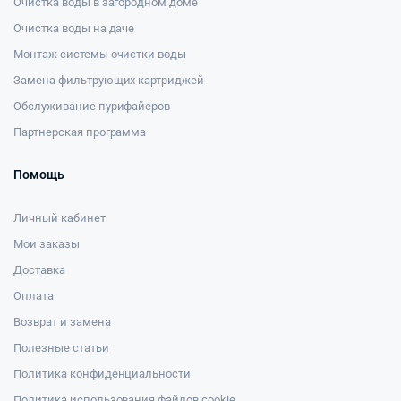
Очистка воды в загородном доме
Очистка воды на даче
Монтаж системы очистки воды
Замена фильтрующих картриджей
Обслуживание пурифайеров
Партнерская программа
Помощь
Личный кабинет
Мои заказы
Доставка
Оплата
Возврат и замена
Полезные статьи
Политика конфиденциальности
Политика использования файлов cookie