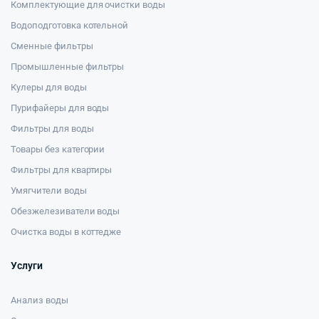
Комплектующие для очистки воды
Водоподготовка котельной
Сменные фильтры
Промышленные фильтры
Кулеры для воды
Пурифайеры для воды
Фильтры для воды
Товары без категории
Фильтры для квартиры
Умягчители воды
Обезжелезиватели воды
Очистка воды в коттедже
Услуги
Анализ воды