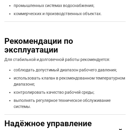
промышленных системах водоснабжения;
коммерческих и производственных объектах.
Рекомендации по
эксплуатации
Для стабильной и долговечной работы рекомендуется:
соблюдать допустимый диапазон рабочего давления;
использовать клапан в рекомендованном температурном
диапазоне;
контролировать качество рабочей среды;
выполнять регулярное техническое обслуживание
системы.
Надёжное управление