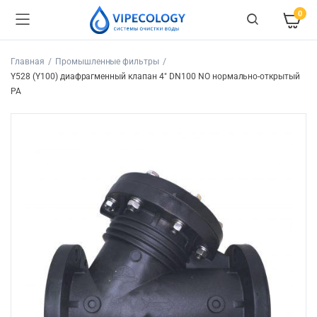
0
Главная
Промышленные фильтры
Y528 (Y100) диафрагменный клапан 4″ DN100 NO нормально-открытый
PA