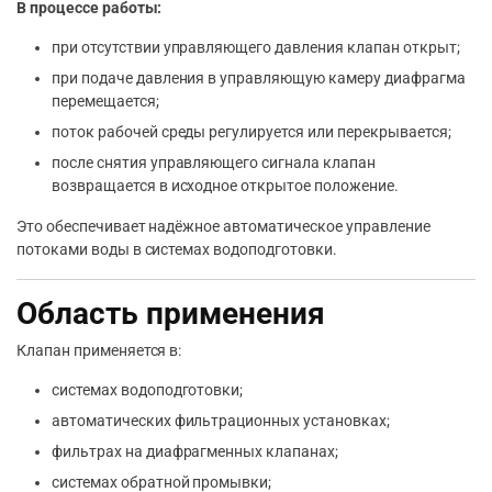
В процессе работы:
при отсутствии управляющего давления клапан открыт;
при подаче давления в управляющую камеру диафрагма
перемещается;
поток рабочей среды регулируется или перекрывается;
после снятия управляющего сигнала клапан
возвращается в исходное открытое положение.
Это обеспечивает надёжное автоматическое управление
потоками воды в системах водоподготовки.
Область применения
Клапан применяется в:
системах водоподготовки;
автоматических фильтрационных установках;
фильтрах на диафрагменных клапанах;
системах обратной промывки;