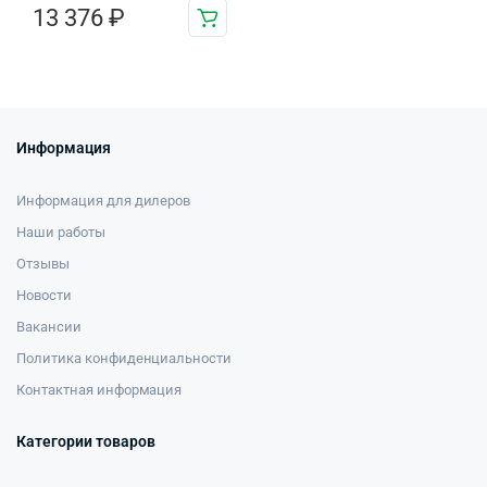
13 376
₽
Информация
Информация для дилеров
Наши работы
Отзывы
Новости
Вакансии
Политика конфиденциальности
Контактная информация
Категории товаров