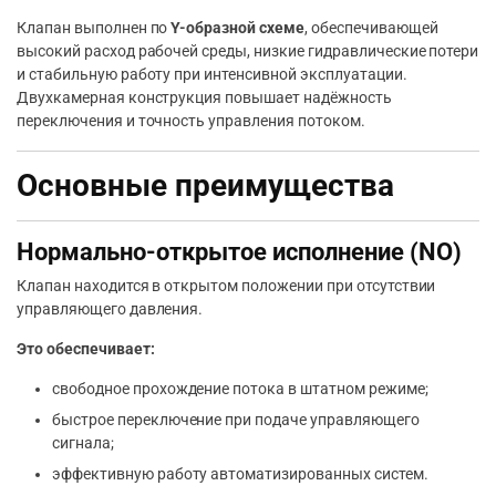
Клапан выполнен по
Y-образной схеме
, обеспечивающей
высокий расход рабочей среды, низкие гидравлические потери
и стабильную работу при интенсивной эксплуатации.
Двухкамерная конструкция повышает надёжность
переключения и точность управления потоком.
Основные преимущества
Нормально-открытое исполнение (NO)
Клапан находится в открытом положении при отсутствии
управляющего давления.
Это обеспечивает:
свободное прохождение потока в штатном режиме;
быстрое переключение при подаче управляющего
сигнала;
эффективную работу автоматизированных систем.