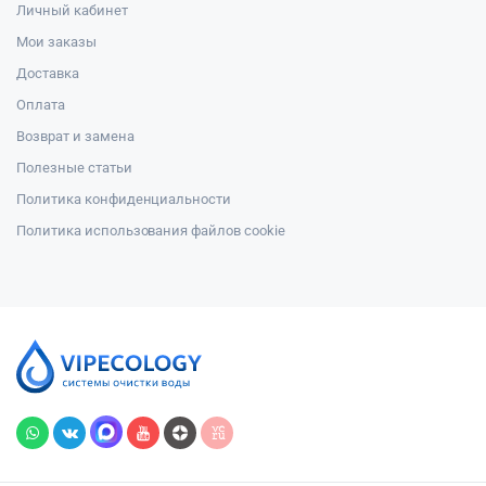
Личный кабинет
Мои заказы
Доставка
Оплата
Возврат и замена
Полезные статьи
Политика конфиденциальности
Политика использования файлов cookie