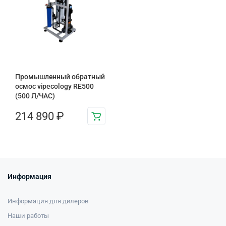
Промышленный обратный
осмос vipecology RE500
(500 Л/ЧАС)
214 890
₽
Информация
Информация для дилеров
Наши работы