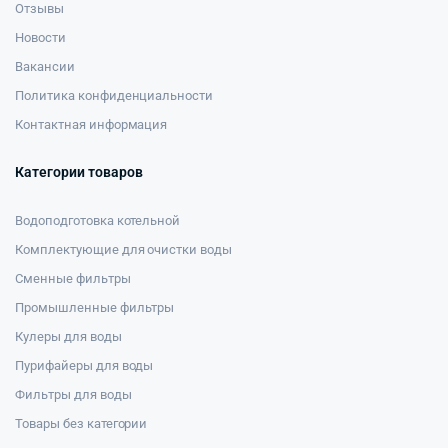
Отзывы
Новости
Вакансии
Политика конфиденциальности
Контактная информация
Категории товаров
Водоподготовка котельной
Комплектующие для очистки воды
Сменные фильтры
Промышленные фильтры
Кулеры для воды
Пурифайеры для воды
Фильтры для воды
Товары без категории