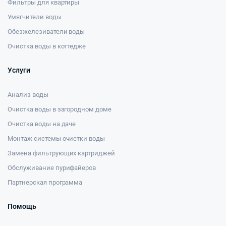
Фильтры для квартиры
Умягчители воды
Обезжелезиватели воды
Очистка воды в коттедже
Услуги
Анализ воды
Очистка воды в загородном доме
Очистка воды на даче
Монтаж системы очистки воды
Замена фильтрующих картриджей
Обслуживание пурифайеров
Партнерская программа
Помощь