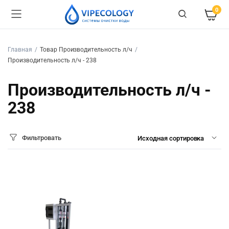
0
Главная
Товар Производительность л/ч
Производительность л/ч - 238
Производительность л/ч -
238
Фильтровать