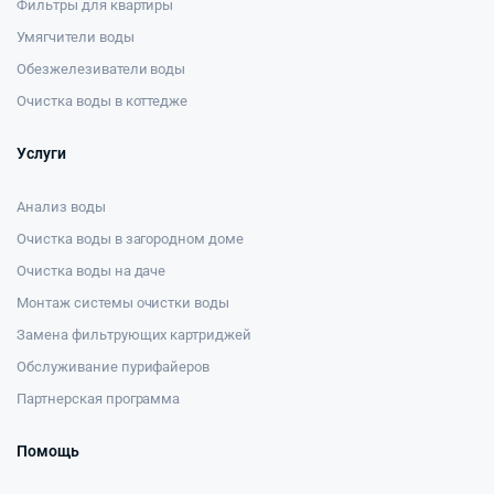
Фильтры для квартиры
Умягчители воды
Обезжелезиватели воды
Очистка воды в коттедже
Услуги
Анализ воды
Очистка воды в загородном доме
Очистка воды на даче
Монтаж системы очистки воды
Замена фильтрующих картриджей
Обслуживание пурифайеров
Партнерская программа
Помощь