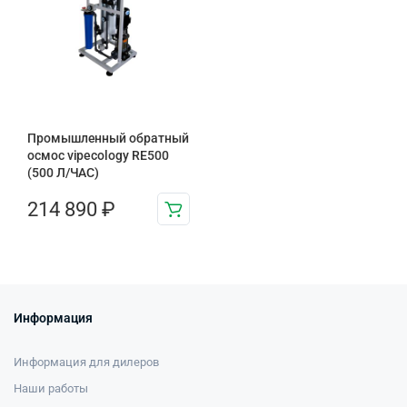
Промышленный обратный
осмос vipecology RE500
(500 Л/ЧАС)
214 890
₽
Информация
Информация для дилеров
Наши работы