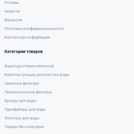
Отзывы
Новости
Вакансии
Политика конфиденциальности
Контактная информация
Категории товаров
Водоподготовка котельной
Комплектующие для очистки воды
Сменные фильтры
Промышленные фильтры
Кулеры для воды
Пурифайеры для воды
Фильтры для воды
Товары без категории