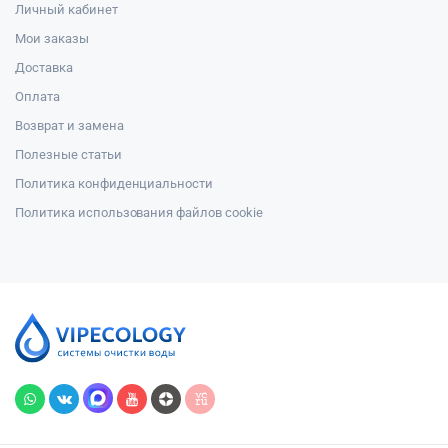
Личный кабинет
Мои заказы
Доставка
Оплата
Возврат и замена
Полезные статьи
Политика конфиденциальности
Политика использования файлов cookie