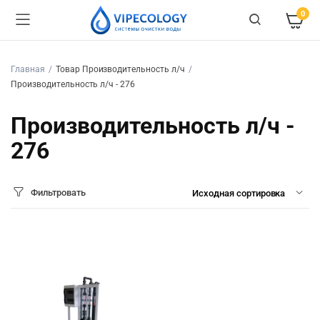
0
Главная
Товар Производительность л/ч
Производительность л/ч - 276
Производительность л/ч -
276
Фильтровать