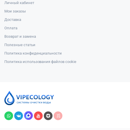
Личный кабинет
Мои заказы
Доставка
Оплата
Возврат и замена
Полезные статьи
Политика конфиденциальности
Политика использования файлов cookie