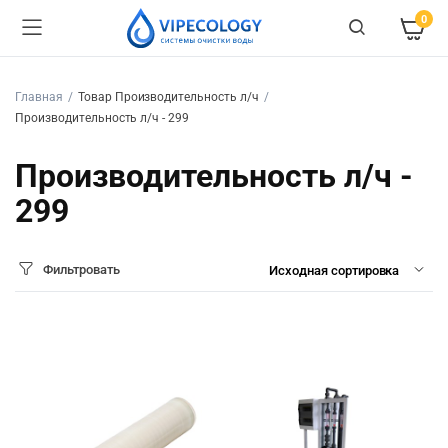
0
Главная
Товар Производительность л/ч
Производительность л/ч - 299
Производительность л/ч -
299
Фильтровать