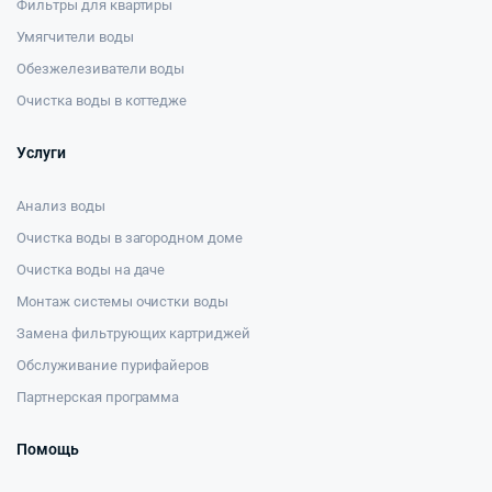
Фильтры для квартиры
Умягчители воды
Обезжелезиватели воды
Очистка воды в коттедже
Услуги
Анализ воды
Очистка воды в загородном доме
Очистка воды на даче
Монтаж системы очистки воды
Замена фильтрующих картриджей
Обслуживание пурифайеров
Партнерская программа
Помощь