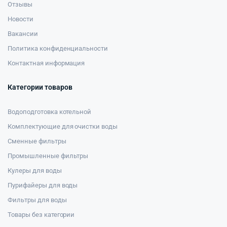
Отзывы
Новости
Вакансии
Политика конфиденциальности
Контактная информация
Категории товаров
Водоподготовка котельной
Комплектующие для очистки воды
Сменные фильтры
Промышленные фильтры
Кулеры для воды
Пурифайеры для воды
Фильтры для воды
Товары без категории