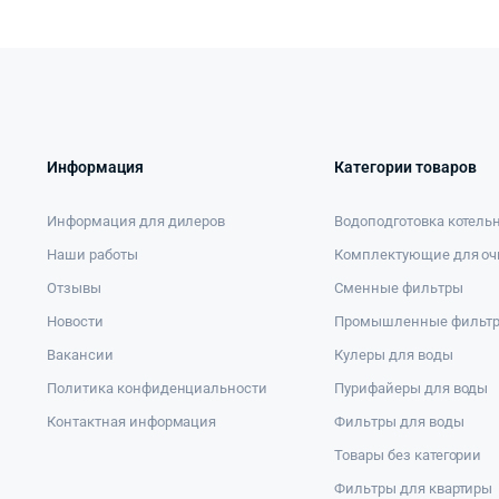
Информация
Категории товаров
Информация для дилеров
Водоподготовка котель
Наши работы
Комплектующие для оч
Отзывы
Сменные фильтры
Новости
Промышленные фильт
Вакансии
Кулеры для воды
Политика конфиденциальности
Пурифайеры для воды
Контактная информация
Фильтры для воды
Товары без категории
Фильтры для квартиры