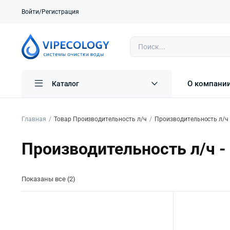
Войти/Регистрация
О компани
Каталог
Главная
Товар Производительность л/ч
Производительность л/ч -
Производительность л/ч - 
Показаны все (2)