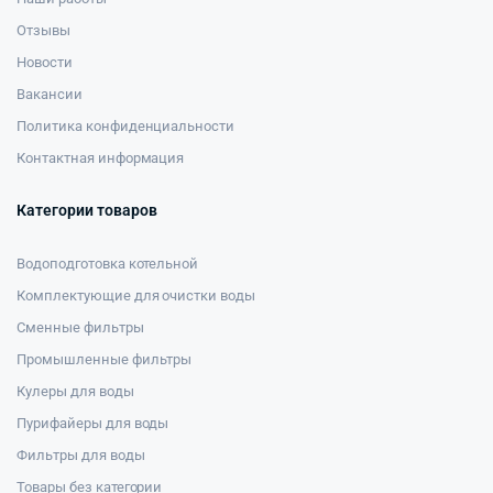
Отзывы
Новости
Вакансии
Политика конфиденциальности
Контактная информация
Категории товаров
Водоподготовка котельной
Комплектующие для очистки воды
Сменные фильтры
Промышленные фильтры
Кулеры для воды
Пурифайеры для воды
Фильтры для воды
Товары без категории