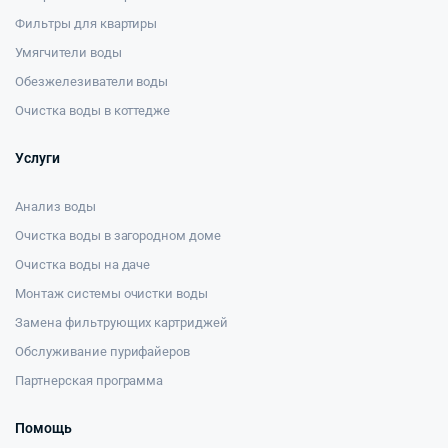
Фильтры для квартиры
Умягчители воды
Обезжелезиватели воды
Очистка воды в коттедже
Услуги
Анализ воды
Очистка воды в загородном доме
Очистка воды на даче
Монтаж системы очистки воды
Замена фильтрующих картриджей
Обслуживание пурифайеров
Партнерская программа
Помощь