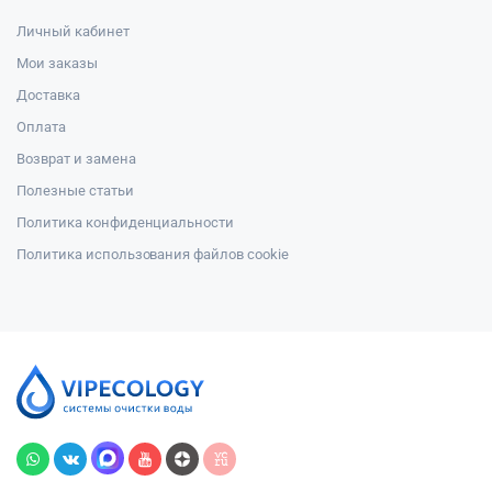
Личный кабинет
Мои заказы
Доставка
Оплата
Возврат и замена
Полезные статьи
Политика конфиденциальности
Политика использования файлов cookie