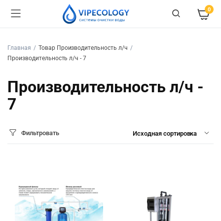
0
Главная
Товар Производительность л/ч
Производительность л/ч - 7
Производительность л/ч -
7
Фильтровать