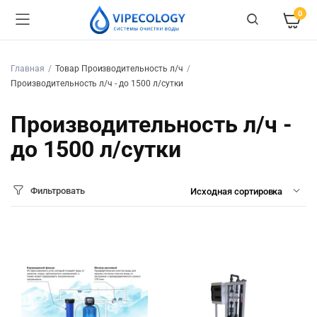
0
Главная
Товар Производительность л/ч
Производительность л/ч - до 1500 л/сутки
Производительность л/ч -
до 1500 л/сутки
Фильтровать