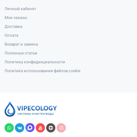
Личный кабинет
Мои заказы
Доставка
Оплата
Возврат и замена
Полезные статьи
Политика конфиденциальности
Политика использования файлов cookie