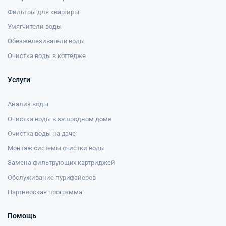
Фильтры для квартиры
Умягчители воды
Обезжелезиватели воды
Очистка воды в коттедже
Услуги
Анализ воды
Очистка воды в загородном доме
Очистка воды на даче
Монтаж системы очистки воды
Замена фильтрующих картриджей
Обслуживание пурифайеров
Партнерская программа
Помощь