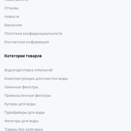
Отзывы
Новости
Вакансии
Политика конфиденциальности
Контактная информация
Категории товаров
Водоподготовка котельной
Комплектующие для очистки воды
Сменные фильтры
Промышленные фильтры
Кулеры для воды
Пурифайеры для воды
Фильтры для воды
Товары без категории