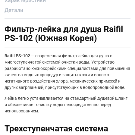
Характеристики
Детали
Фильтр-лейка для душа Raifil
PS-102 (Южная Корея)
Raifil PS-102
— современная фильтр-лейка для душа с
многоступенчатой системой очистки воды. Устройство
разработано южнокорейскими специалистами для повышения
качества водных процедур и защиты кожи и волос от
негативного воздействия хлора, механических примесей и
других загрязнений, присутствующих в водопроводной воде.
Лейка легко устанавливается на стандартный душевой шланг
и обеспечивает очистку воды непосредственно перед
использованием.
Трехступенчатая система