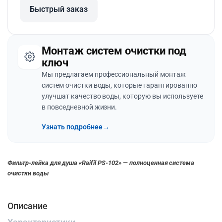
Быстрый заказ
Монтаж систем очистки под
ключ
Мы предлагаем профессиональный монтаж
систем очистки воды, которые гарантированно
улучшат качество воды, которую вы используете
в повседневной жизни.
Узнать подробнее
→
Фильтр-лейка для душа «Raifil PS-102» — полноценная система
очистки воды
Описание