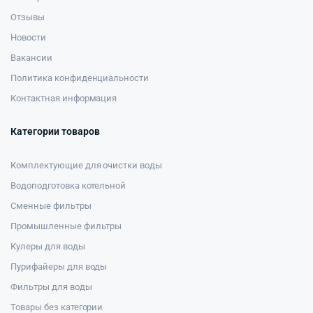
Отзывы
Новости
Вакансии
Политика конфиденциальности
Контактная информация
Категории товаров
Комплектующие для очистки воды
Водоподготовка котельной
Сменные фильтры
Промышленные фильтры
Кулеры для воды
Пурифайеры для воды
Фильтры для воды
Товары без категории