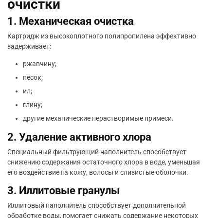
очистки
1. Механическая очистка
Картридж из высокоплотного полипропилена эффективно
задерживает:
ржавчину;
песок;
ил;
глину;
другие механические нерастворимые примеси.
2. Удаление активного хлора
Специальный фильтрующий наполнитель способствует
снижению содержания остаточного хлора в воде, уменьшая
его воздействие на кожу, волосы и слизистые оболочки.
3. Иллитовые гранулы
Иллитовый наполнитель способствует дополнительной
обработке воды, помогает снижать содержание некоторых