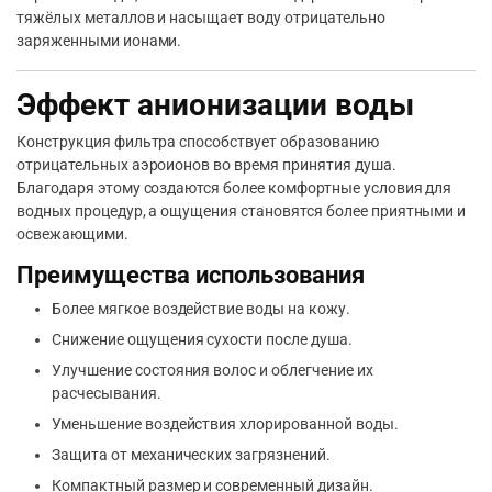
тяжёлых металлов и насыщает воду отрицательно
заряженными ионами.
Эффект анионизации воды
Конструкция фильтра способствует образованию
отрицательных аэроионов во время принятия душа.
Благодаря этому создаются более комфортные условия для
водных процедур, а ощущения становятся более приятными и
освежающими.
Преимущества использования
Более мягкое воздействие воды на кожу.
Снижение ощущения сухости после душа.
Улучшение состояния волос и облегчение их
расчесывания.
Уменьшение воздействия хлорированной воды.
Защита от механических загрязнений.
Компактный размер и современный дизайн.