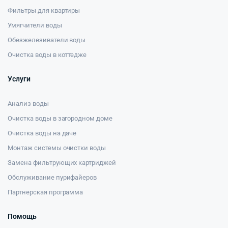
Фильтры для квартиры
Умягчители воды
Обезжелезиватели воды
Очистка воды в коттедже
Услуги
Анализ воды
Очистка воды в загородном доме
Очистка воды на даче
Монтаж системы очистки воды
Замена фильтрующих картриджей
Обслуживание пурифайеров
Партнерская программа
Помощь