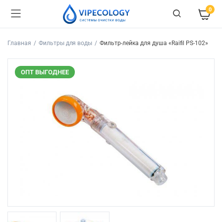
0
Главная
Фильтры для воды
Фильтр-лейка для душа «Raifil PS-102»
ОПТ ВЫГОДНЕЕ