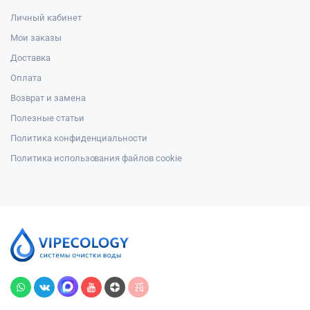
Личный кабинет
Мои заказы
Доставка
Оплата
Возврат и замена
Полезные статьи
Политика конфиденциальности
Политика использования файлов cookie