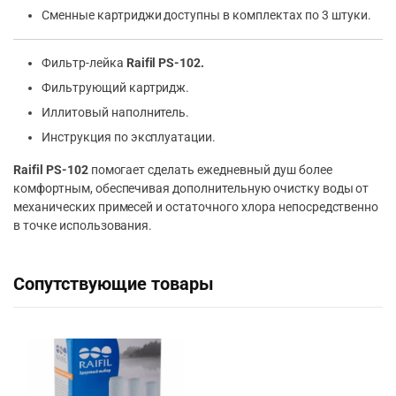
Сменные картриджи доступны в комплектах по 3 штуки.
Фильтр-лейка
Raifil PS-102.
Фильтрующий картридж.
Иллитовый наполнитель.
Инструкция по эксплуатации.
Raifil PS-102
помогает сделать ежедневный душ более
комфортным, обеспечивая дополнительную очистку воды от
механических примесей и остаточного хлора непосредственно
в точке использования.
Сопутствующие товары