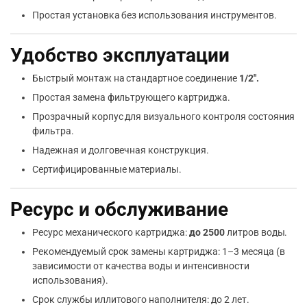
Простая установка без использования инструментов.
Удобство эксплуатации
Быстрый монтаж на стандартное соединение
1/2″.
Простая замена фильтрующего картриджа.
Прозрачный корпус для визуального контроля состояния
фильтра.
Надежная и долговечная конструкция.
Сертифицированные материалы.
Ресурс и обслуживание
Ресурс механического картриджа:
до 2500
литров воды.
Рекомендуемый срок замены картриджа: 1–3 месяца (в
зависимости от качества воды и интенсивности
использования).
Срок службы иллитового наполнителя: до 2 лет.