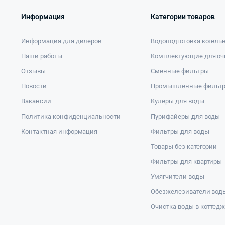
Информация
Категории товаров
Информация для дилеров
Водоподготовка котель
Наши работы
Комплектующие для оч
Отзывы
Сменные фильтры
Новости
Промышленные фильт
Вакансии
Кулеры для воды
Политика конфиденциальности
Пурифайеры для воды
Контактная информация
Фильтры для воды
Товары без категории
Фильтры для квартиры
Умягчители воды
Обезжелезиватели вод
Очистка воды в коттед