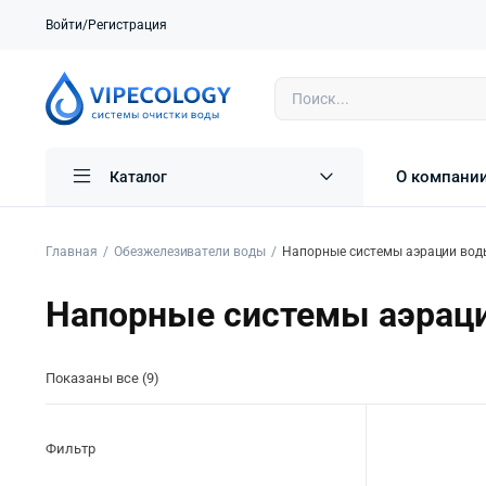
Войти/Регистрация
О компани
Каталог
Главная
Обезжелезиватели воды
Напорные системы аэрации вод
Напорные системы аэрац
Показаны все (9)
Фильтр