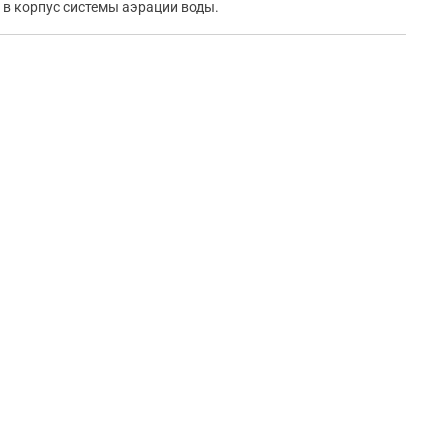
я в корпус системы аэрации воды.