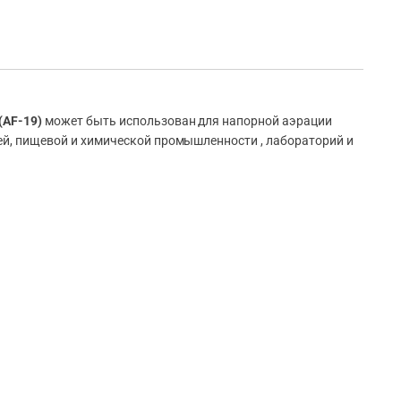
(AF-19)
может быть использован для напорной аэрации
лей, пищевой и химической промышленности , лабораторий и