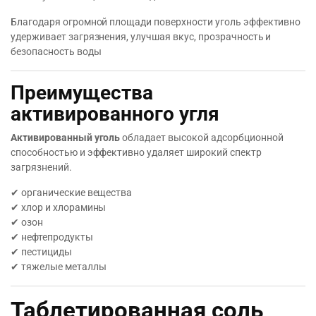
Благодаря огромной площади поверхности уголь эффективно
удерживает загрязнения, улучшая вкус, прозрачность и
безопасность воды
Преимущества
активированного угля
Активированный уголь
обладает высокой адсорбционной
способностью и эффективно удаляет широкий спектр
загрязнений.
✔ органические вещества
✔ хлор и хлорамины
✔ озон
✔ нефтепродукты
✔ пестициды
✔ тяжелые металлы
Таблетированная соль