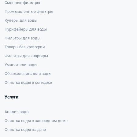
Сменные фильтры
Промышленные фильтры
Кулеры для воды
Пурифайеры для воды
Фильтры для воды
Товары без категории
Фильтры для квартиры
Умягчители воды
Обезжелезиватели воды
Очистка воды в коттедже
Услуги
Анализ воды
Очистка воды в загородном доме
Очистка воды на даче