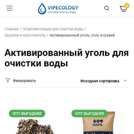
0
Главная
Комплектующие для очистки воды
Засыпки и наполнители
Активированный уголь, соль и гравий
Активированный уголь для
очистки воды
Фильтровать
ОПТ ВЫГОДНЕЕ
ОПТ ВЫГОДНЕЕ