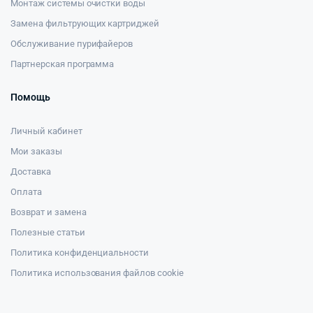
Монтаж системы очистки воды
Замена фильтрующих картриджей
Обслуживание пурифайеров
Партнерская программа
Помощь
Личный кабинет
Мои заказы
Доставка
Оплата
Возврат и замена
Полезные статьи
Политика конфиденциальности
Политика использования файлов cookie