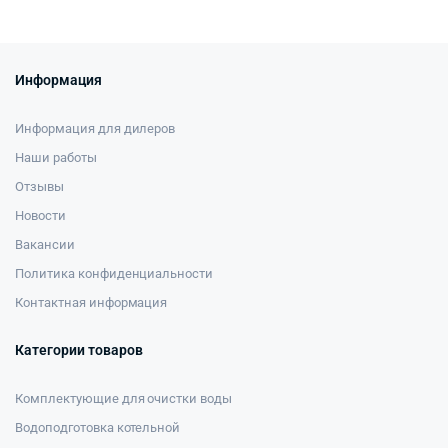
Информация
Информация для дилеров
Наши работы
Отзывы
Новости
Вакансии
Политика конфиденциальности
Контактная информация
Категории товаров
Комплектующие для очистки воды
Водоподготовка котельной