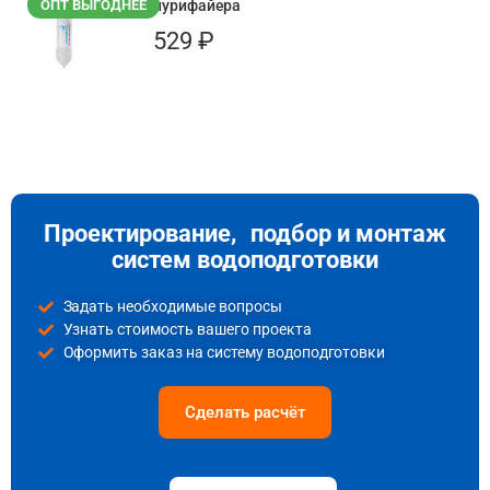
ОПТ ВЫГОДНЕЕ
пурифайера
529
₽
Проектирование, подбор и монтаж
систем водоподготовки
Задать необходимые вопросы
Узнать стоимость вашего проекта
Оформить заказ на систему водоподготовки
Сделать расчёт