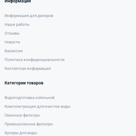
Информация
Информация для дилеров
Наши работы
Отзывы
Новости
Вакансии
Политика конфиденциальности
Контактная информация
Категории товаров
Водоподготовка котельной
Комплектующие для очистки воды
Сменные фильтры
Промышленные фильтры
Кулеры для воды