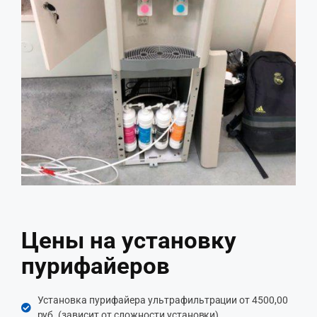
Цены на установку
пурифайеров
Установка пурифайера ультрафильтрации от 4500,00
руб. (зависит от сложности установки)