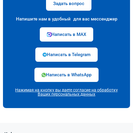
Задать вопрос
Напишите нам в удобный для вас мессенджер
Написать в MAX
Написать в Telegram
Написать в WhatsApp
Нажимая на кнопку вы даете согласие на
обработку
Ваших персональных данных