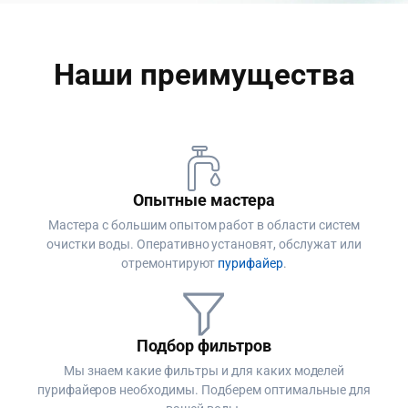
Наши преимущества
Опытные мастера
Мастера с большим опытом работ в области систем
очистки воды. Оперативно установят, обслужат или
отремонтируют
пурифайер
.
Подбор фильтров
Мы знаем какие фильтры и для каких моделей
пурифайеров необходимы. Подберем оптимальные для