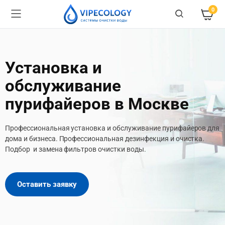
0
Установка и
обслуживание
пурифайеров в Москве
Профессиональная установка и обслуживание пурифайеров для
дома и бизнеса. Профессиональная дезинфекция и очистка.
Подбор и замена фильтров очистки воды.
Оставить заявку