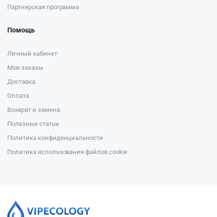
Партнерская программа
Помощь
Личный кабинет
Мои заказы
Доставка
Оплата
Возврат и замена
Полезные статьи
Политика конфиденциальности
Политика использования файлов cookie