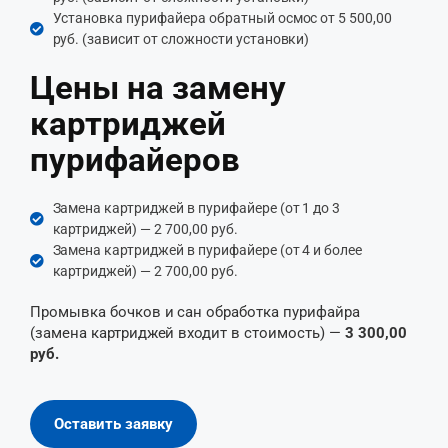
Установка пурифайера обратный осмос от 5 500,00
руб. (зависит от сложности установки)
Цены на замену
картриджей
пурифайеров
Замена картриджей в пурифайере (от 1 до 3
картриджей) — 2 700,00 руб.
Замена картриджей в пурифайере (от 4 и более
картриджей) — 2 700,00 руб.
Промывка бочков и сан обработка пурифайра
(замена картриджей входит в стоимость) —
3 300,00
руб.
Оставить заявку