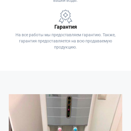
вашей воды.
Гарантия
На все работы мы предоставляем гарантию. Также,
гарантия предоставляется на всю продаваемую
продукцию.