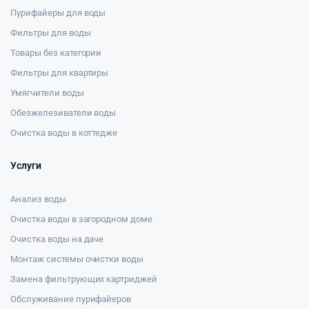
Пурифайеры для воды
Фильтры для воды
Товары без категории
Фильтры для квартиры
Умягчители воды
Обезжелезиватели воды
Очистка воды в коттедже
Услуги
Анализ воды
Очистка воды в загородном доме
Очистка воды на даче
Монтаж системы очистки воды
Замена фильтрующих картриджей
Обслуживание пурифайеров