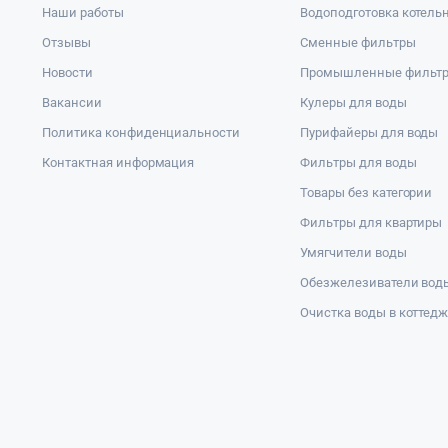
Наши работы
Водоподготовка котель
Отзывы
Сменные фильтры
Новости
Промышленные фильт
Вакансии
Кулеры для воды
Политика конфиденциальности
Пурифайеры для воды
Контактная информация
Фильтры для воды
Товары без категории
Фильтры для квартиры
Умягчители воды
Обезжелезиватели вод
Очистка воды в коттед