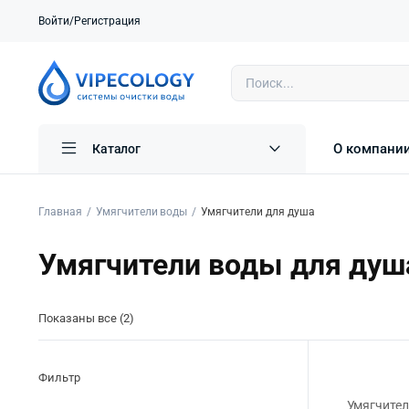
Войти/Регистрация
О компани
Каталог
Главная
Умягчители воды
Умягчители для душа
Умягчители воды для душ
Показаны все (2)
Фильтр
Умягчител