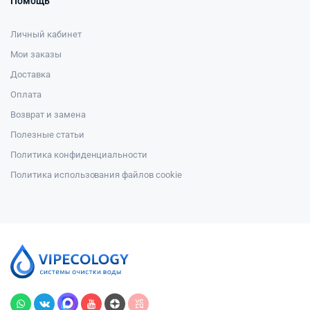
Помощь
Личный кабинет
Мои заказы
Доставка
Оплата
Возврат и замена
Полезные статьи
Политика конфиденциальности
Политика использования файлов cookie