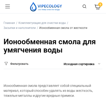
0
Главная
Комплектующие для очистки воды
Засыпки и наполнители
Ионообменная смола от жесткости
Ионообменная смола для
умягчения воды
Фильтровать
Ионообменная смола представляет собой специальный
материал, который способен удалять из воды жесткость,
тяжелые металлы и другие вредные примеси.