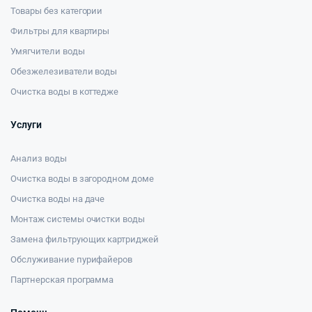
Товары без категории
Фильтры для квартиры
Умягчители воды
Обезжелезиватели воды
Очистка воды в коттедже
Услуги
Анализ воды
Очистка воды в загородном доме
Очистка воды на даче
Монтаж системы очистки воды
Замена фильтрующих картриджей
Обслуживание пурифайеров
Партнерская программа