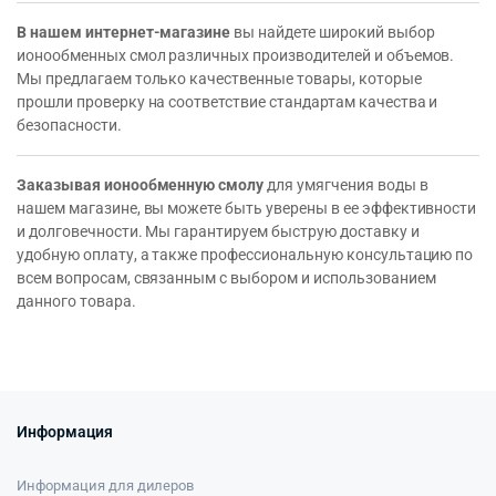
В нашем интернет-магазине
вы найдете широкий выбор
ионообменных смол различных производителей и объемов.
Мы предлагаем только качественные товары, которые
прошли проверку на соответствие стандартам качества и
безопасности.
Заказывая ионообменную смолу
для умягчения воды в
нашем магазине, вы можете быть уверены в ее эффективности
и долговечности. Мы гарантируем быструю доставку и
удобную оплату, а также профессиональную консультацию по
всем вопросам, связанным с выбором и использованием
данного товара.
Информация
Информация для дилеров