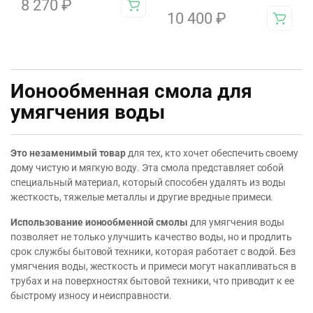
8 270
₽
10 400
₽
Ионообменная смола для
умягчения воды
Это незаменимый товар
для тех, кто хочет обеспечить своему
дому чистую и мягкую воду. Эта смола представляет собой
специальный материал, который способен удалять из воды
жесткость, тяжелые металлы и другие вредные примеси.
Использование ионообменной смолы
для умягчения воды
позволяет не только улучшить качество воды, но и продлить
срок службы бытовой техники, которая работает с водой. Без
умягчения воды, жесткость и примеси могут накапливаться в
трубах и на поверхностях бытовой техники, что приводит к ее
быстрому износу и неисправности.