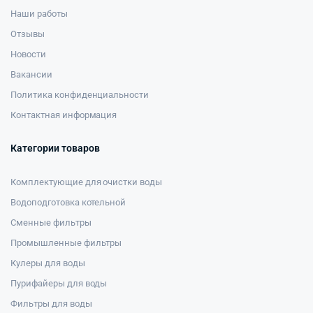
Наши работы
Отзывы
Новости
Вакансии
Политика конфиденциальности
Контактная информация
Категории товаров
Комплектующие для очистки воды
Водоподготовка котельной
Сменные фильтры
Промышленные фильтры
Кулеры для воды
Пурифайеры для воды
Фильтры для воды