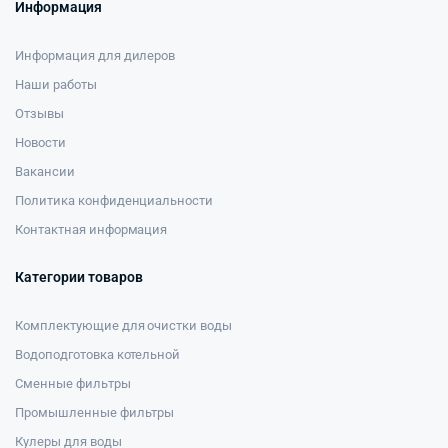
Информация
Информация для дилеров
Наши работы
Отзывы
Новости
Вакансии
Политика конфиденциальности
Контактная информация
Категории товаров
Комплектующие для очистки воды
Водоподготовка котельной
Сменные фильтры
Промышленные фильтры
Кулеры для воды