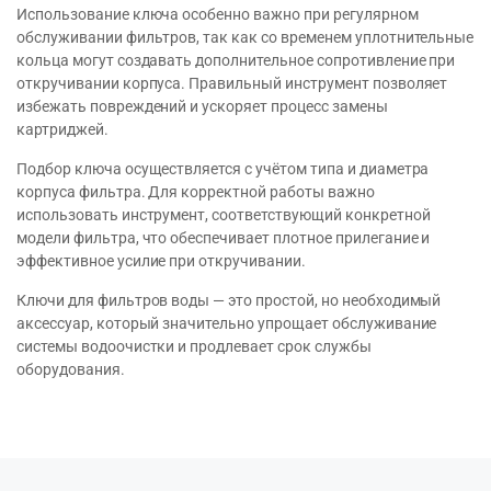
Использование ключа особенно важно при регулярном
обслуживании фильтров, так как со временем уплотнительные
кольца могут создавать дополнительное сопротивление при
откручивании корпуса. Правильный инструмент позволяет
избежать повреждений и ускоряет процесс замены
картриджей.
Подбор ключа осуществляется с учётом типа и диаметра
корпуса фильтра. Для корректной работы важно
использовать инструмент, соответствующий конкретной
модели фильтра, что обеспечивает плотное прилегание и
эффективное усилие при откручивании.
Ключи для фильтров воды — это простой, но необходимый
аксессуар, который значительно упрощает обслуживание
системы водоочистки и продлевает срок службы
оборудования.