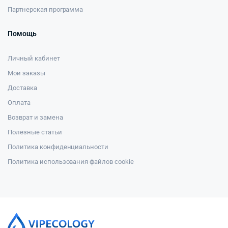
Партнерская программа
Помощь
Личный кабинет
Мои заказы
Доставка
Оплата
Возврат и замена
Полезные статьи
Политика конфиденциальности
Политика использования файлов cookie