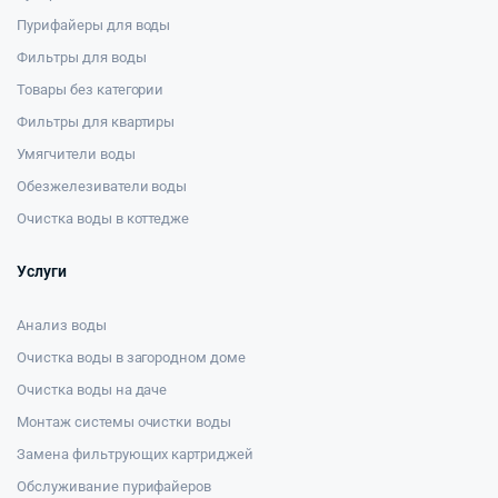
Пурифайеры для воды
Фильтры для воды
Товары без категории
Фильтры для квартиры
Умягчители воды
Обезжелезиватели воды
Очистка воды в коттедже
Услуги
Анализ воды
Очистка воды в загородном доме
Очистка воды на даче
Монтаж системы очистки воды
Замена фильтрующих картриджей
Обслуживание пурифайеров