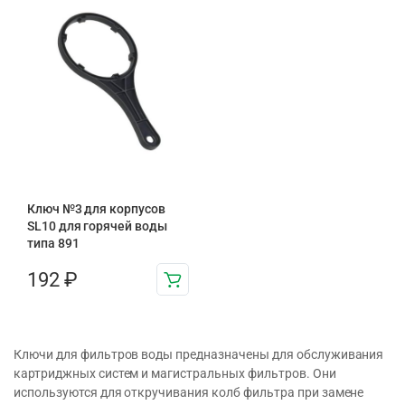
Ключ №3 для корпусов
SL10 для горячей воды
типа 891
192
₽
Ключи для фильтров воды предназначены для обслуживания
картриджных систем и магистральных фильтров. Они
используются для откручивания колб фильтра при замене