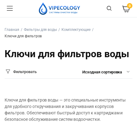
0
Главная
Фильтры для воды
Комплектующие
Ключи для фильтров
Ключи для фильтров воды
Фильтровать
Ключи для фильтров воды — это специальные инструменты
для удобного откручивания и закручивания корпусов
фильтров. Обеспечивают быстрый доступ к картриджам и
безопасное обслуживание систем водоочистки.