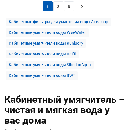
1
2
3
Кабинетные фильтры для умягчения воды Аквафор
Кабинетные умягчители воды WiseWater
Кабинетные умягчители воды Runlucky
Кабинетные умягчители воды Raifil
Кабинетные умягчители воды SiberianAqua
Кабинетные умягчители воды BWT
Кабинетный умягчитель –
чистая и мягкая вода у
вас дома