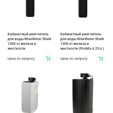
Кабинетный умягчитель
Кабинетный умягчитель
для воды WiseWater Shark
для воды WiseWater Shark
1000 от железа и
1300 от железа и
жесткости
жесткости (ProMix A 25 л.)
Цена по запросу
Цена по запросу