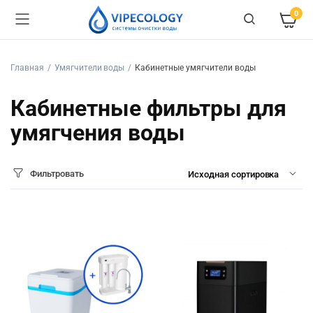
0
Главная
Умягчители воды
Кабинетные умягчители воды
Кабинетные фильтры для
умягчения воды
Фильтровать