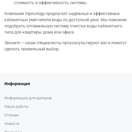
стоимость и эффективность системы.
Компания Vipecology предлагает надёжные и эффективные
кабинетные умягчители воды по доступной цене. Мы поможем
подобрать оптимальную систему очистки воды кабинетного
типа для квартиры, дома или офиса.
Звоните — наши специалисты проконсультируют вас и помогут
сделать правильный выбор.
Информация
Информация для дилеров
Наши работы
Отзывы
Новости