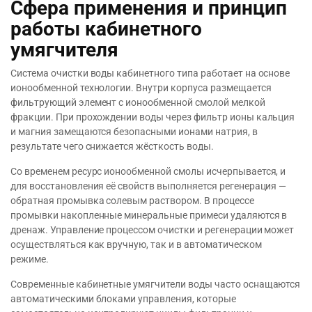
Сфера применения и принцип
работы кабинетного
умягчителя
Система очистки воды кабинетного типа работает на основе
ионообменной технологии. Внутри корпуса размещается
фильтрующий элемент с ионообменной смолой мелкой
фракции. При прохождении воды через фильтр ионы кальция
и магния замещаются безопасными ионами натрия, в
результате чего снижается жёсткость воды.
Со временем ресурс ионообменной смолы исчерпывается, и
для восстановления её свойств выполняется регенерация —
обратная промывка солевым раствором. В процессе
промывки накопленные минеральные примеси удаляются в
дренаж. Управление процессом очистки и регенерации может
осуществляться как вручную, так и в автоматическом
режиме.
Современные кабинетные умягчители воды часто оснащаются
автоматическими блоками управления, которые