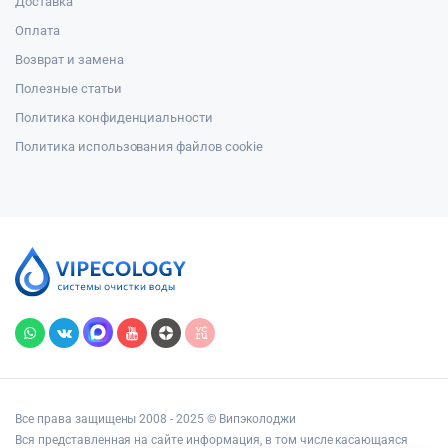
Доставка
Оплата
Возврат и замена
Полезные статьи
Политика конфиденциальности
Политика использования файлов cookie
Все права защищены 2008 - 2025 © Випэколоджи
Вся представленная на сайте информация, в том числе касающаяся