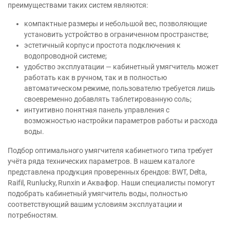
преимуществами таких систем являются:
компактные размеры и небольшой вес, позволяющие
установить устройство в ограниченном пространстве;
эстетичный корпус и простота подключения к
водопроводной системе;
удобство эксплуатации — кабинетный умягчитель может
работать как в ручном, так и в полностью
автоматическом режиме, пользователю требуется лишь
своевременно добавлять таблетированную соль;
интуитивно понятная панель управления с
возможностью настройки параметров работы и расхода
воды.
Подбор оптимального умягчителя кабинетного типа требует
учёта ряда технических параметров. В нашем каталоге
представлена продукция проверенных брендов: BWT, Delta,
Raifil, Runlucky, Runxin и Аквафор. Наши специалисты помогут
подобрать кабинетный умягчитель воды, полностью
соответствующий вашим условиям эксплуатации и
потребностям.