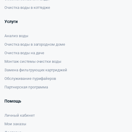
Очистка воды в коттедже
Услуги
Анализ воды
Очистка воды в загородном доме
Очистка воды на даче
Монтаж системы очистки воды
Замена фильтрующих картриджей
Обслуживание пурифайеров
Партнерская программа
Помощь
Личный кабинет
Мои заказы