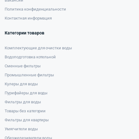
Вакансии
Политика конфиденциальности
Контактная информация
Категории товаров
Комплектующие для очистки воды
Водоподготовка котельной
Сменные фильтры
Промышленные фильтры
Кулеры для воды
Пурифайеры для воды
Фильтры для воды
Товары без категории
Фильтры для квартиры
Умягчители воды
Обезжелезиватели воды