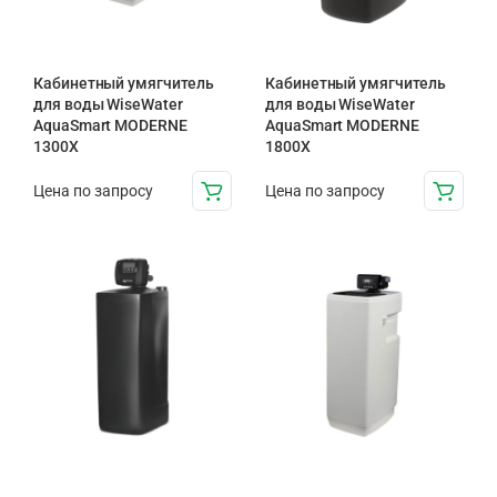
Кабинетный умягчитель
Кабинетный умягчитель
для воды WiseWater
для воды WiseWater
AquaSmart MODERNE
AquaSmart MODERNE
1300X
1800X
Цена по запросу
Цена по запросу