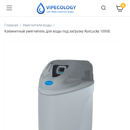
0
Главная
Умягчители воды
Кабинетный умягчитель для воды под загрузку RunLucky 1000Е