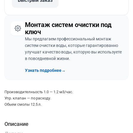
Быстрый заказ
Монтаж систем очистки под
ключ
Мы предлагаем профессиональный монтаж
систем очистки воды, которые гарантированно
улучшат качество воды, которую вы используете
в повседневной жизни.
Узнать подробнее
→
Производителньость 1.0 — 1.2 м3/час.
Упр. клапан — по расходу.
Обьем смолы 12.5 л.
Описание