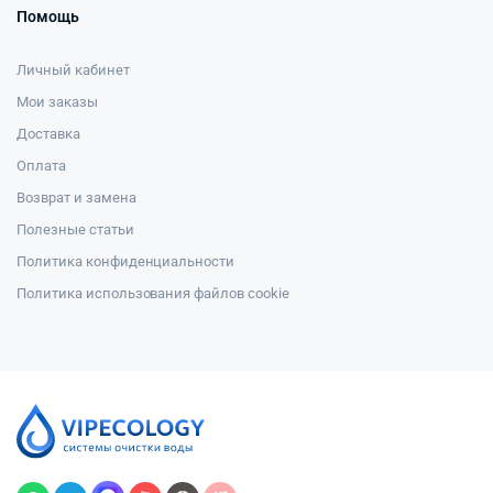
Помощь
Личный кабинет
Мои заказы
Доставка
Оплата
Возврат и замена
Полезные статьи
Политика конфиденциальности
Политика использования файлов cookie