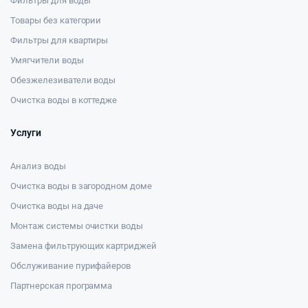
Фильтры для воды
Товары без категории
Фильтры для квартиры
Умягчители воды
Обезжелезиватели воды
Очистка воды в коттедже
Услуги
Анализ воды
Очистка воды в загородном доме
Очистка воды на даче
Монтаж системы очистки воды
Замена фильтрующих картриджей
Обслуживание пурифайеров
Партнерская программа