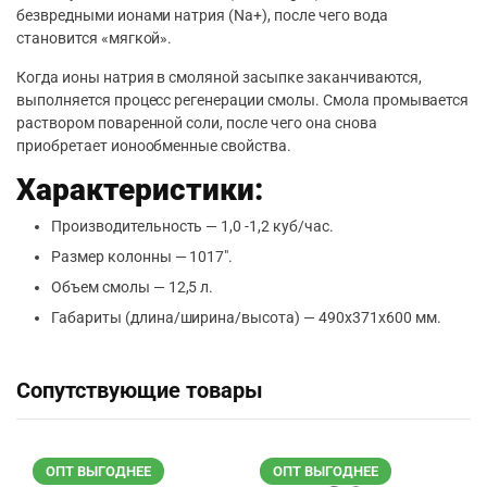
безвредными ионами натрия (Na+), после чего вода
становится «мягкой».
Когда ионы натрия в смоляной засыпке заканчиваются,
выполняется процесс регенерации смолы. Смола промывается
раствором поваренной соли, после чего она снова
приобретает ионообменные свойства.
Характеристики:
Производительность — 1,0 -1,2 куб/час.
Размер колонны — 1017″.
Объем смолы — 12,5 л.
Габариты (длина/ширина/высота) — 490х371х600 мм.
Сопутствующие товары
ОПТ ВЫГОДНЕЕ
ОПТ ВЫГОДНЕЕ