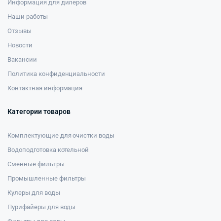
Информация для дилеров
Наши работы
Отзывы
Новости
Вакансии
Политика конфиденциальности
Контактная информация
Категории товаров
Комплектующие для очистки воды
Водоподготовка котельной
Сменные фильтры
Промышленные фильтры
Кулеры для воды
Пурифайеры для воды