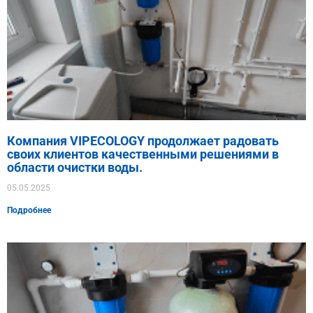
Компания VIPECOLOGY продолжает радовать
своих клиентов качественными решениями в
области очистки воды.
05.05.2025
Подробнее