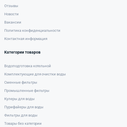
Отзывы
Новости
Вакансии
Политика конфиденциальности
Контактная информация
Категории товаров
Водоподготовка котельной
Комплектующие для очистки воды
Сменные фильтры
Промышленные фильтры
Кулеры для воды
Пурифайеры для воды
Фильтры для воды
Товары без категории