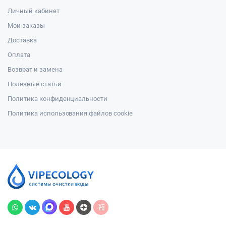
Личный кабинет
Мои заказы
Доставка
Оплата
Возврат и замена
Полезные статьи
Политика конфиденциальности
Политика использования файлов cookie