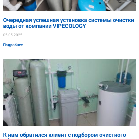
Очередная успешная установка системы очистки
воды от компании VIPECOLOGY
05.05.2025
Подробнее
К нам обратился клиент с подбором очистного