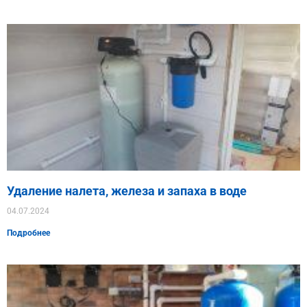
Удаление налета, железа и запаха в воде
04.07.2024
Подробнее