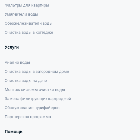
Фильтры для квартиры
Умягчители воды
Обезжелезиватели воды
Очистка воды в коттедже
Услуги
Анализ воды
Очистка воды в загородном доме
Очистка воды на даче
Монтаж системы очистки воды
Замена фильтрующих картриджей
Обслуживание пурифайеров
Партнерская программа
Помощь