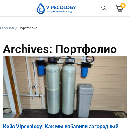
0
Главная
Портфолио
Archives: Портфолио
Кейс Vipecology: Как мы избавили загородный