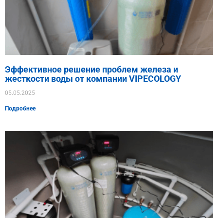
Эффективное решение проблем железа и
жесткости воды от компании VIPECOLOGY
05.05.2025
Подробнее