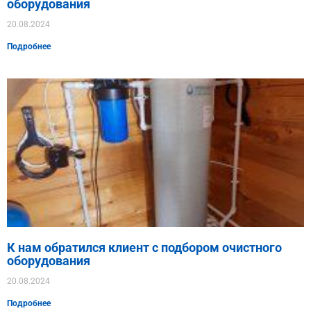
оборудования
20.08.2024
Подробнее
К нам обратился клиент с подбором очистного
оборудования
20.08.2024
Подробнее