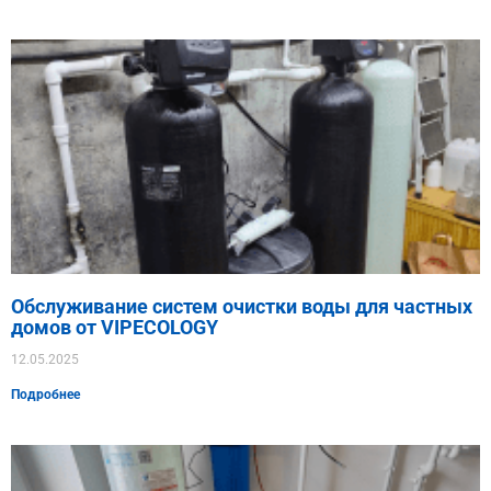
Обслуживание систем очистки воды для частных
домов от VIPECOLOGY
12.05.2025
Подробнее