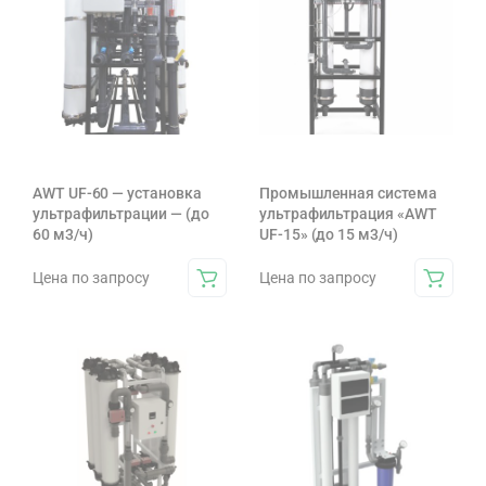
AWT UF-60 — установка
Промышленная система
ультрафильтрации — (до
ультрафильтрация «AWT
60 м3/ч)
UF-15» (до 15 м3/ч)
Цена по запросу
Цена по запросу