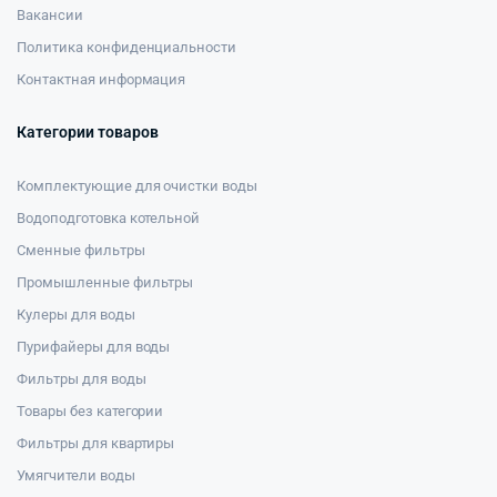
Вакансии
Политика конфиденциальности
Контактная информация
Категории товаров
Комплектующие для очистки воды
Водоподготовка котельной
Сменные фильтры
Промышленные фильтры
Кулеры для воды
Пурифайеры для воды
Фильтры для воды
Товары без категории
Фильтры для квартиры
Умягчители воды