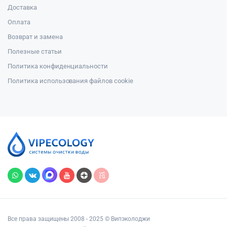
Доставка
Оплата
Возврат и замена
Полезные статьи
Политика конфиденциальности
Политика использования файлов cookie
Все права защищены 2008 - 2025 © Випэколоджи