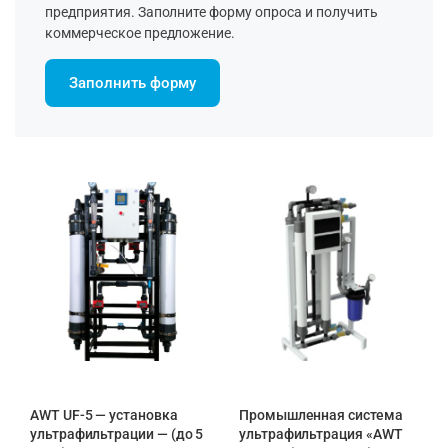
предприятия. Заполните форму опроса и получить
коммерческое предложение.
Заполнить форму
AWT UF-5 — установка
Промышленная система
ультрафильтрации — (до 5
ультрафильтрация «AWT