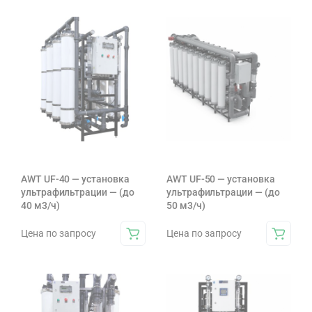
AWT UF-40 — установка
AWT UF-50 — установка
ультрафильтрации — (до
ультрафильтрации — (до
40 м3/ч)
50 м3/ч)
Цена по запросу
Цена по запросу