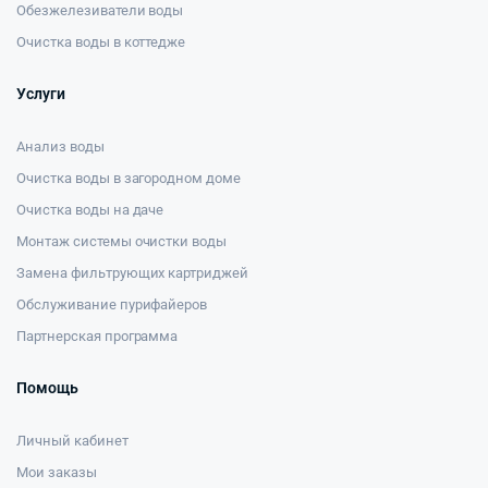
Обезжелезиватели воды
Очистка воды в коттедже
Услуги
Анализ воды
Очистка воды в загородном доме
Очистка воды на даче
Монтаж системы очистки воды
Замена фильтрующих картриджей
Обслуживание пурифайеров
Партнерская программа
Помощь
Личный кабинет
Мои заказы