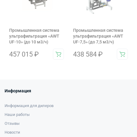
Промышленная система
Промышленная система
ультрафильтрация «AWT
ультрафильтрация «AWT
UF-10» (до 10 м3/ч)
UF-7,5» (до 7,5 м3/ч)
457 015
₽
438 584
₽
Информация
Информация для дилеров
Наши работы
Отзывы
Новости