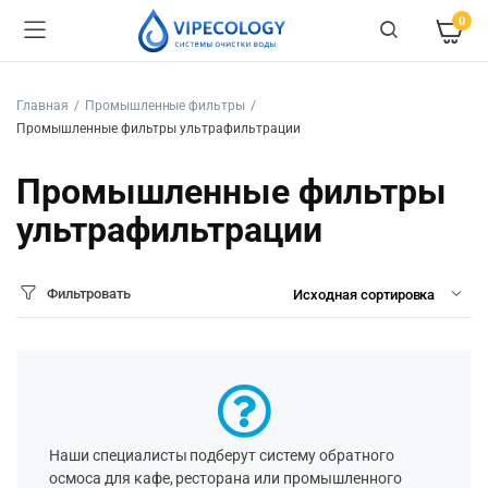
0
Главная
Промышленные фильтры
Промышленные фильтры ультрафильтрации
Промышленные фильтры
ультрафильтрации
Фильтровать
Наши специалисты подберут систему обратного
осмоса для кафе, ресторана или промышленного