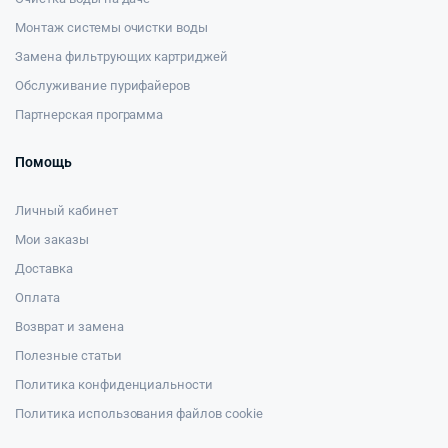
Монтаж системы очистки воды
Замена фильтрующих картриджей
Обслуживание пурифайеров
Партнерская программа
Помощь
Личный кабинет
Мои заказы
Доставка
Оплата
Возврат и замена
Полезные статьи
Политика конфиденциальности
Политика использования файлов cookie