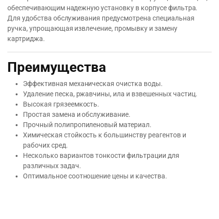
обеспечивающим надежную установку в корпусе фильтра.
Для удобства обслуживания предусмотрена специальная
ручка, упрощающая извлечение, промывку и замену
картриджа.
Преимущества
Эффективная механическая очистка воды.
Удаление песка, ржавчины, ила и взвешенных частиц.
Высокая грязеемкость.
Простая замена и обслуживание.
Прочный полипропиленовый материал.
Химическая стойкость к большинству реагентов и
рабочих сред.
Несколько вариантов тонкости фильтрации для
различных задач.
Оптимальное соотношение цены и качества.