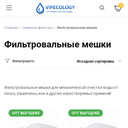
0
Главная
Сменные фильтры
Фильтровальные мешки
Фильтровальные мешки
Фильтровать
Фильтровальные мешки для механической очистки воды от
песка, ржавчины, ила и других нерастворимых примесей
ОПТ ВЫГОДНЕЕ
ОПТ ВЫГОДНЕЕ