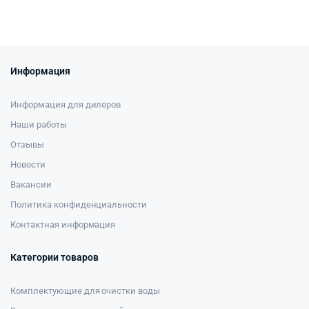
Информация
Информация для дилеров
Наши работы
Отзывы
Новости
Вакансии
Политика конфиденциальности
Контактная информация
Категории товаров
Комплектующие для очистки воды