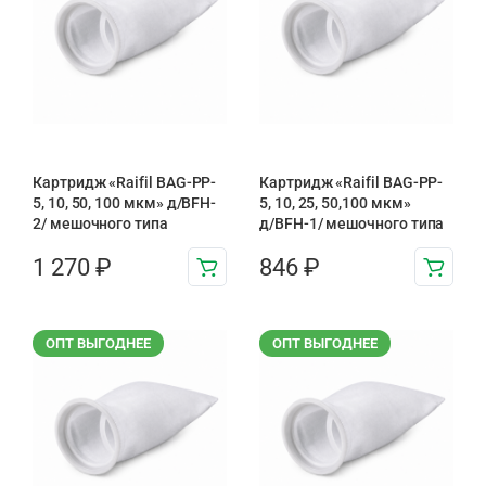
Картридж «Raifil BAG-PP-
Картридж «Raifil BAG-PP-
5, 10, 50, 100 мкм» д/BFH-
5, 10, 25, 50,100 мкм»
2/ мешочного типа
д/BFH-1/ мешочного типа
1 270
₽
846
₽
ОПТ ВЫГОДНЕЕ
ОПТ ВЫГОДНЕЕ