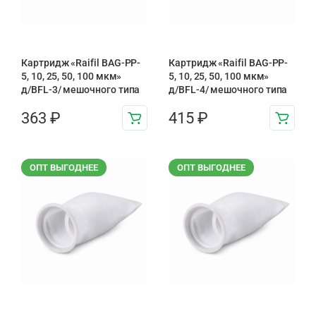
Картридж «Raifil BAG-PP-
Картридж «Raifil BAG-PP-
5, 10, 25, 50, 100 мкм»
5, 10, 25, 50, 100 мкм»
д/BFL-3/ мешочного типа
д/BFL-4/ мешочного типа
363
₽
415
₽
ОПТ ВЫГОДНЕЕ
ОПТ ВЫГОДНЕЕ