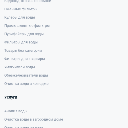
Водоподготовка котельной
Сменные фильтры
Кулеры для воды
Промышленные фильтры
Пурифайеры для воды
Фильтры для воды
Товары без категории
Фильтры для квартиры
Умягчители воды
Обезжелезиватели воды
Очистка воды в коттедже
Услуги
Анализ воды
Очистка воды в загородном доме
Очистка воды на даче