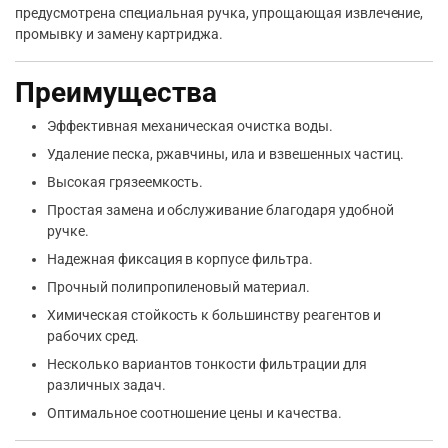
предусмотрена специальная ручка, упрощающая извлечение,
промывку и замену картриджа.
Преимущества
Эффективная механическая очистка воды.
Удаление песка, ржавчины, ила и взвешенных частиц.
Высокая грязеемкость.
Простая замена и обслуживание благодаря удобной
ручке.
Надежная фиксация в корпусе фильтра.
Прочный полипропиленовый материал.
Химическая стойкость к большинству реагентов и
рабочих сред.
Несколько вариантов тонкости фильтрации для
различных задач.
Оптимальное соотношение цены и качества.