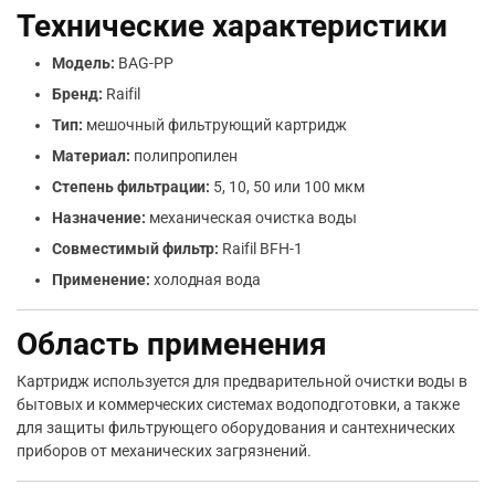
Технические характеристики
Модель:
BAG-PP
Бренд:
Raifil
Тип:
мешочный фильтрующий картридж
Материал:
полипропилен
Степень фильтрации:
5, 10, 50 или 100 мкм
Назначение:
механическая очистка воды
Совместимый фильтр:
Raifil BFH-1
Применение:
холодная вода
Область применения
Картридж используется для предварительной очистки воды в
бытовых и коммерческих системах водоподготовки, а также
для защиты фильтрующего оборудования и сантехнических
приборов от механических загрязнений.