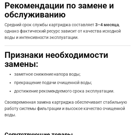
Рекомендации по замене и
обслуживанию
Средний срок службы картриджа составляет
3–4 месяца
,
однако фактический ресурс зависит от качества исходной
воды и интенсивности эксплуатации.
Признаки необходимости
замены:
заметное снижение напора воды;
прекращение подачи очищенной воды;
достижение рекомендуемого срока эксплуатации.
Своевременная замена картриджа обеспечивает стабильную
работу системы фильтрации и высокое качество очищенной
воды.
Сопутствующие товары