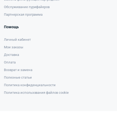
Обслуживание пурифайеров
Партнерская программа
Помощь
Личный кабинет
Мои заказы
Доставка
Оплата
Возврат и замена
Полезные статьи
Политика конфиденциальности
Политика использования файлов cookie