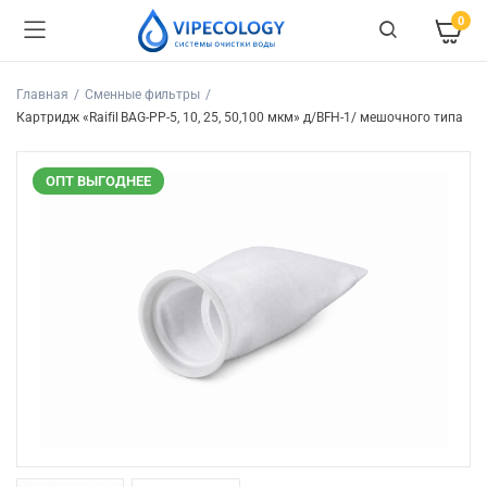
0
Главная
Сменные фильтры
Картридж «Raifil BAG-PP-5, 10, 25, 50,100 мкм» д/BFH-1/ мешочного типа
ОПТ ВЫГОДНЕЕ