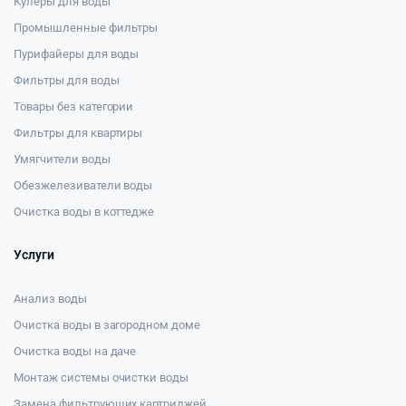
Кулеры для воды
Промышленные фильтры
Пурифайеры для воды
Фильтры для воды
Товары без категории
Фильтры для квартиры
Умягчители воды
Обезжелезиватели воды
Очистка воды в коттедже
Услуги
Анализ воды
Очистка воды в загородном доме
Очистка воды на даче
Монтаж системы очистки воды
Замена фильтрующих картриджей