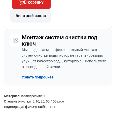
В корзину
Быстрый заказ
Монтаж систем очистки под
ключ
Мы предлагаем профессиональный монтаж
систем очистки воды, которые гарантированно
улучшат качество воды, которую вы используете
в повседневной жизни.
Узнать подробнее
→
Материал:
полипропилен
Степень очистки:
5, 10, 25, 50, 100 мкм
Подходящий фильтр:
Raifil BFH-1