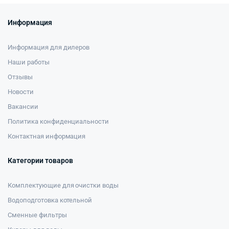
Информация
Информация для дилеров
Наши работы
Отзывы
Новости
Вакансии
Политика конфиденциальности
Контактная информация
Категории товаров
Комплектующие для очистки воды
Водоподготовка котельной
Сменные фильтры