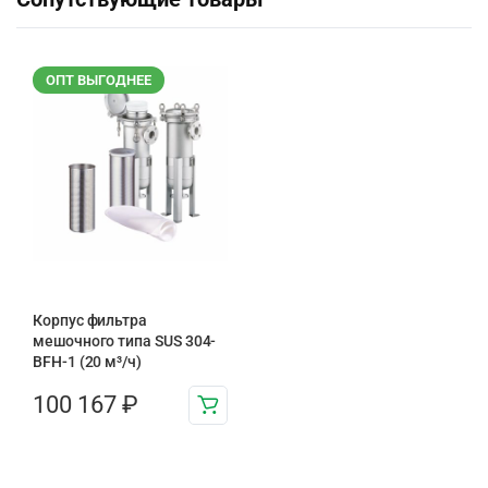
ОПТ ВЫГОДНЕЕ
Корпус фильтра
мешочного типа SUS 304-
BFH-1 (20 м³/ч)
100 167
₽