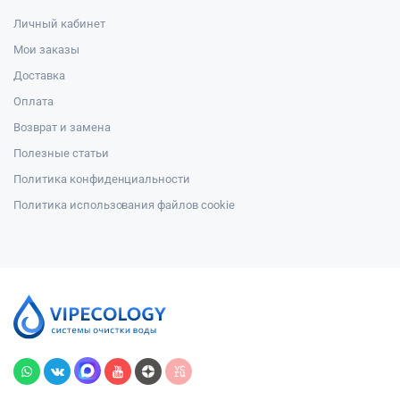
Личный кабинет
Мои заказы
Доставка
Оплата
Возврат и замена
Полезные статьи
Политика конфиденциальности
Политика использования файлов cookie