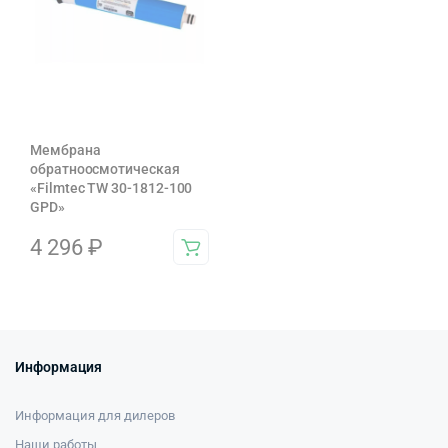
Мембрана
обратноосмотическая
«Filmtec TW 30-1812-100
GPD»
4 296
₽
Информация
Информация для дилеров
Наши работы