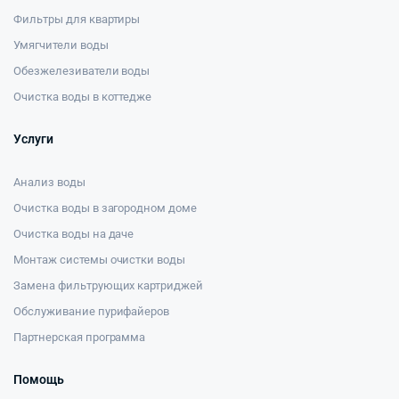
Фильтры для квартиры
Умягчители воды
Обезжелезиватели воды
Очистка воды в коттедже
Услуги
Анализ воды
Очистка воды в загородном доме
Очистка воды на даче
Монтаж системы очистки воды
Замена фильтрующих картриджей
Обслуживание пурифайеров
Партнерская программа
Помощь