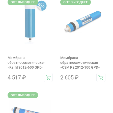
ОПТ ВЫГОДНЕЕ
ОПТ ВЫГОДНЕЕ
Мембрана
Мембрана
обратноосмотическая
обратноосмотическая
«Raifil 3012-600 GPD»
«CSM RE 2012-100 GPD»
4 517
₽
2 605
₽
ОПТ ВЫГОДНЕЕ