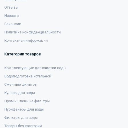
Отзывы
Новости
Вакансии
Политика конфиденциальности
Контактная информация
Категории товаров
Комплектующие для очистки воды
Водоподготовка котельной
Сменные фильтры
Кулеры для воды
Промышленные фильтры
Пурифайеры для воды
Фильтры для воды
Товары без категории