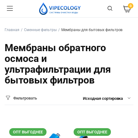
0
Главная
Сменные фильтры
Мембраны для бытовых фильтров
Мембраны обратного
осмоса и
ультрафильтрации для
бытовых фильтров
Фильтровать
ОПТ ВЫГОДНЕЕ
ОПТ ВЫГОДНЕЕ