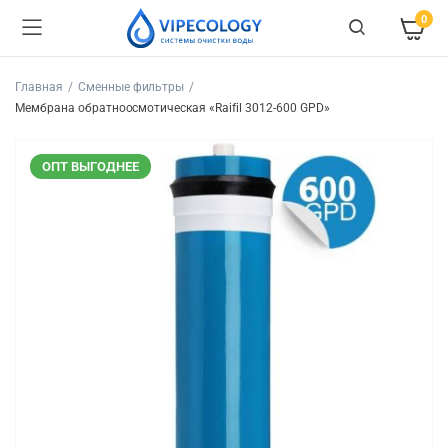
0
Главная
Сменные фильтры
Мембрана обратноосмотическая «Raifil 3012-600 GPD»
ОПТ ВЫГОДНЕЕ