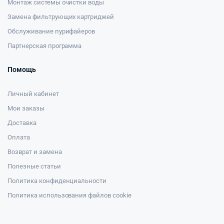
Монтаж системы очистки воды
Замена фильтрующих картриджей
Обслуживание пурифайеров
Партнерская программа
Помощь
Личный кабинет
Мои заказы
Доставка
Оплата
Возврат и замена
Полезные статьи
Политика конфиденциальности
Политика использования файлов cookie