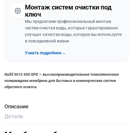
Монтаж систем очистки под
ключ
Мы предлагаем профессиональный монтаж
систем очистки воды, которые гарантированно
улучшат качество воды, которую вы используете
в повседневной жизни.
Узнать подробнее
→
Raifil 3012-600 GPD — высокопроизводительная тонкопленочная
полиамидная мембрана для бытовых и коммерческих систем
обратного осмоса.
Описание
Детали