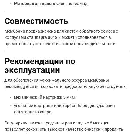
Материал активного слоя:
полиамид
Совместимость
Мембрана предназначена для систем обратного осмоса с
корпусами стандарта
3012
и может использоваться в
прямоточных установках высокой производительности.
Рекомендации по
эксплуатации
Для обеспечения максимального ресурса мембраны
рекомендуется использовать предварительную очистку воды:
механический картридж 5 мкм;
угольный картридж или карбон-блок для удаления
остаточного хлора.
Регулярная замена предфильтров каждые 6 месяцев
позволяет сохранить высокое качество очистки и продлить