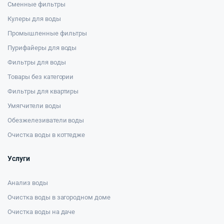
Сменные фильтры
Кулеры для воды
Промышленные фильтры
Пурифайеры для воды
Фильтры для воды
Товары без категории
Фильтры для квартиры
Умягчители воды
Обезжелезиватели воды
Очистка воды в коттедже
Услуги
Анализ воды
Очистка воды в загородном доме
Очистка воды на даче