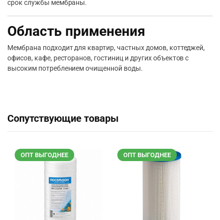
срок службы мембраны.
Область применения
Мембрана подходит для квартир, частных домов, коттеджей,
офисов, кафе, ресторанов, гостиниц и других объектов с
высоким потреблением очищенной воды.
Сопутствующие товары
ОПТ ВЫГОДНЕЕ
ОПТ ВЫГОДНЕЕ