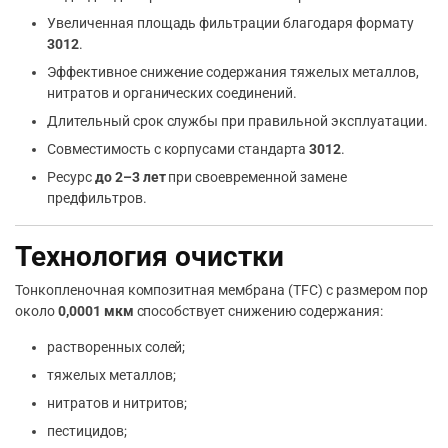
Увеличенная площадь фильтрации благодаря формату
3012
.
Эффективное снижение содержания тяжелых металлов,
нитратов и органических соединений.
Длительный срок службы при правильной эксплуатации.
Совместимость с корпусами стандарта
3012
.
Ресурс
до 2–3 лет
при своевременной замене
предфильтров.
Технология очистки
Тонкопленочная композитная мембрана (TFC) с размером пор
около
0,0001 мкм
способствует снижению содержания:
растворенных солей;
тяжелых металлов;
нитратов и нитритов;
пестицидов;