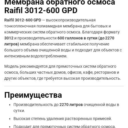
Мембрана обратного осмоса
Raifil 3012-600 GPD
Raifil 3012-600 GPD
— высокопроизводительная
тонкопленочная полиамидная мембрана для бытовых и
коммерческих систем обратного осмоса. Благодаря формату
3012
и производительности
600 галлонов в сутки (до 2270
литров)
мембрана обеспечивает стабильное получение
большого объема очищенной воды и подходит для объектов с
интенсивным водопотреблением.
Модель рекомендуется для прямоточных систем обратного
осмоса, больших частных домов, офисов, кафе, ресторанов и
других объектов, где требуется высокая производительность.
Преимущества
Производительность до
2270 литров
очищенной воды в
сутки.
Высокая степень удаления растворенных примесей.
Подходит для прямоточных систем обратного осмоса.