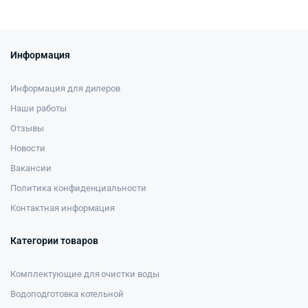
Информация
Информация для дилеров
Наши работы
Отзывы
Новости
Вакансии
Политика конфиденциальности
Контактная информация
Категории товаров
Комплектующие для очистки воды
Водоподготовка котельной