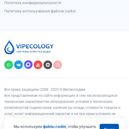
Политика конфиденциальности
Политика использования файлов cookie
Все права защищены 2008 - 2025 © Випэколоджи
Вся представленная на сайте информация, в том числе касающаяся
технических характеристик оборудования, условий и технических
возможностей подключения, наличия на складе, стоимости товаров и
услуг, носит информационный характер и ни при каких условиях не
является публичной офертой, определяемой положениями статьи 437
Гражданского кодекса РФ.
Мы используем
файлы cookie
, чтобы улучшить