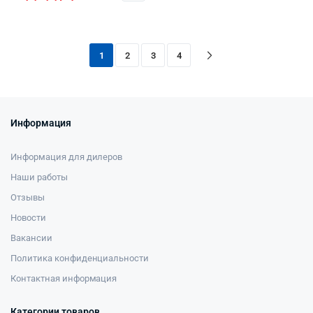
1
2
3
4
Информация
Информация для дилеров
Наши работы
Отзывы
Новости
Вакансии
Политика конфиденциальности
Контактная информация
Категории товаров