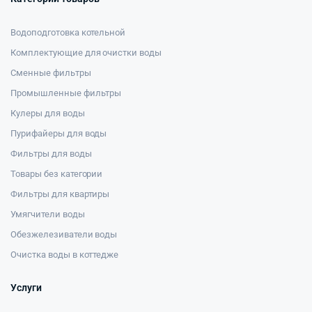
Водоподготовка котельной
Комплектующие для очистки воды
Сменные фильтры
Промышленные фильтры
Кулеры для воды
Пурифайеры для воды
Фильтры для воды
Товары без категории
Фильтры для квартиры
Умягчители воды
Обезжелезиватели воды
Очистка воды в коттедже
Услуги