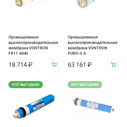
Промышленная
Промышленная
высокопроизводительная
высокопроизводительная
мембрана VONTRON
мембрана VONTRON
FR11-4040
PURO-II А
18 714
₽
63 161
₽
ОПТ ВЫГОДНЕЕ
ОПТ ВЫГОДНЕЕ