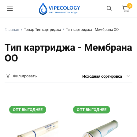
0
Главная
Товар Тип картриджа
Тип картриджа - Мембрана ОО
Тип картриджа - Мембрана
ОО
Фильтровать
ОПТ ВЫГОДНЕЕ
ОПТ ВЫГОДНЕЕ