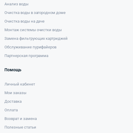
Анализ воды
Очистка воды в загородном доме
Очистка воды на даче
Монтаж системы очистки воды
Замена фильтрующих картриджей
Обслуживание пурифайеров
Партнерская программа
Помощь
Личный кабинет
Мои заказы
Доставка
Оплата
Возврат и замена
Полезные статьи