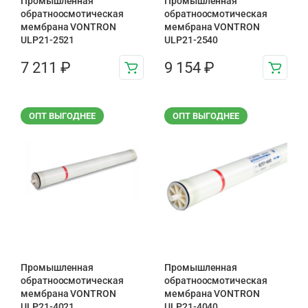
Промышленная
Промышленная
обратноосмотическая
обратноосмотическая
мембрана VONTRON
мембрана VONTRON
ULP21-2521
ULP21-2540
7 211
₽
9 154
₽
ОПТ ВЫГОДНЕЕ
ОПТ ВЫГОДНЕЕ
Промышленная
Промышленная
обратноосмотическая
обратноосмотическая
мембрана VONTRON
мембрана VONTRON
ULP21-4021
ULP21-4040