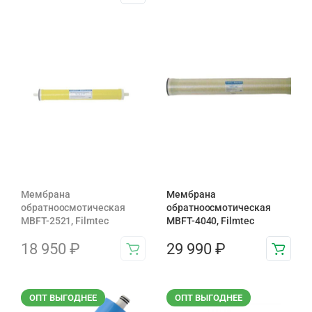
Мембрана
Мембрана
обратноосмотическая
обратноосмотическая
MBFT-2521, Filmtec
MBFT-4040, Filmtec
18 950
₽
29 990
₽
ОПТ ВЫГОДНЕЕ
ОПТ ВЫГОДНЕЕ