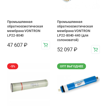
Промышленная
Промышленная
обратноосмотическая
обратноосмотическая
мембрана VONTRON
мембрана VONTRON
LP22-8040
LP22-8040-440 (для
солоноватой)
47 607
₽
52 097
₽
-5%
ОПТ ВЫГОДНЕЕ