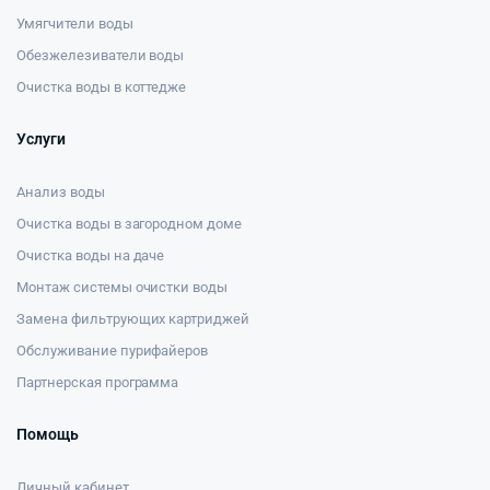
Умягчители воды
Обезжелезиватели воды
Очистка воды в коттедже
Услуги
Анализ воды
Очистка воды в загородном доме
Очистка воды на даче
Монтаж системы очистки воды
Замена фильтрующих картриджей
Обслуживание пурифайеров
Партнерская программа
Помощь
Личный кабинет