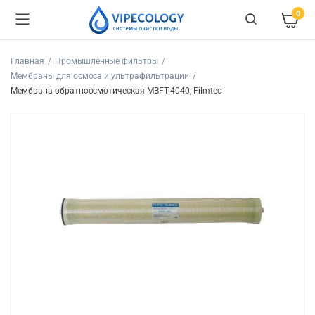
0
Главная
Промышленные фильтры
Мембраны для осмоса и ультрафильтрации
Мембрана обратноосмотическая MBFT-4040, Filmtec