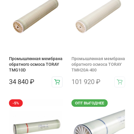
Промышленная мембрана
Промышленная мембрана
обратного осмоса TORAY
обратного осмоса TORAY
TMG10D
TMH20A-400
34 840
₽
101 920
₽
-5%
ОПТ ВЫГОДНЕЕ