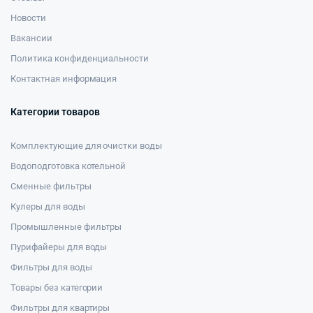
Новости
Вакансии
Политика конфиденциальности
Контактная информация
Категории товаров
Комплектующие для очистки воды
Водоподготовка котельной
Сменные фильтры
Кулеры для воды
Промышленные фильтры
Пурифайеры для воды
Фильтры для воды
Товары без категории
Фильтры для квартиры