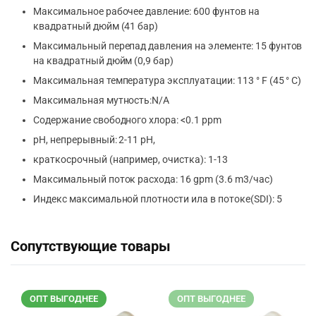
Максимальное рабочее давление: 600 фунтов на
квадратный дюйм (41 бар)
Максимальный перепад давления на элементе: 15 фунтов
на квадратный дюйм (0,9 бар)
Максимальная температура эксплуатации: 113 ° F (45 ° C)
Максимальная мутность:N/A
Содержание свободного хлора: <0.1 ppm
pH, непрерывный: 2-11 рН,
краткосрочный (например, очистка): 1-13
Максимальный поток расхода: 16 gpm (3.6 m3/час)
Индекс максимальной плотности ила в потоке(SDI): 5
Сопутствующие товары
ОПТ ВЫГОДНЕЕ
ОПТ ВЫГОДНЕЕ