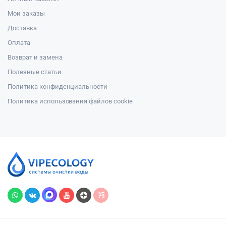
Мои заказы
Доставка
Оплата
Возврат и замена
Полезные статьи
Политика конфиденциальности
Политика использования файлов cookie