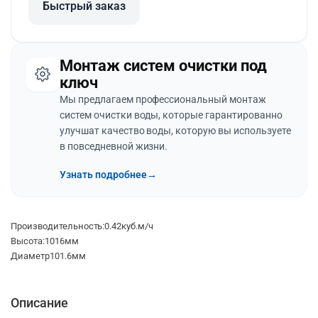
Быстрый заказ
Монтаж систем очистки под
ключ
Мы предлагаем профессиональный монтаж
систем очистки воды, которые гарантированно
улучшат качество воды, которую вы используете
в повседневной жизни.
Узнать подробнее
→
Производительность:0.42куб.м/ч
Высота:1016мм
Диаметр101.6мм
Описание