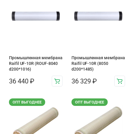
Промышленная мембрана
Промышленная мембрана
Raifil UF-10R (ROUF-8040
Raifil UF-10R (8050
d200*1016)
d200*1485)
36 440
₽
36 329
₽
ОПТ ВЫГОДНЕЕ
ОПТ ВЫГОДНЕЕ