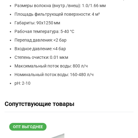
Размеры волокна (внутр./внеш): 1.0/1.66 мм
Площадь фильтрующей поверхности: 4 м²
Габариты: 90х1250 мм
Рабочая температура: 5-40 °С
Перепад давления: <2 бар
Входное давление: <4 бар
Степень очистки: 0.01 мкм
Максимальный поток воды: 800 л/ч
Номинальный поток воды: 160-480 л/ч
pH: 2-10
Сопутствующие товары
ОПТ ВЫГОДНЕЕ