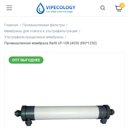
0
Главная
Промышленные фильтры
Мембраны для осмоса и ультрафильтрации
Ультрафильтрационные мембраны
Промышленная мембрана Raifil UF-10R (4050 d90*1250)
ОПТ ВЫГОДНЕЕ