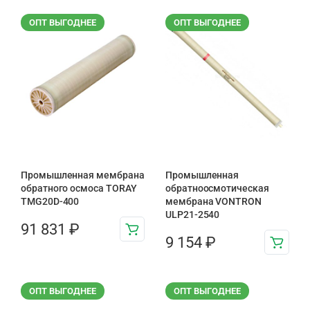
ОПТ ВЫГОДНЕЕ
ОПТ ВЫГОДНЕЕ
Промышленная мембрана
Промышленная
обратного осмоса TORAY
обратноосмотическая
TMG20D-400
мембрана VONTRON
ULP21-2540
91 831
₽
9 154
₽
ОПТ ВЫГОДНЕЕ
ОПТ ВЫГОДНЕЕ