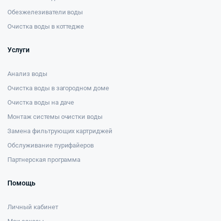
Обезжелезиватели воды
Очистка воды в коттедже
Услуги
Анализ воды
Очистка воды в загородном доме
Очистка воды на даче
Монтаж системы очистки воды
Замена фильтрующих картриджей
Обслуживание пурифайеров
Партнерская программа
Помощь
Личный кабинет