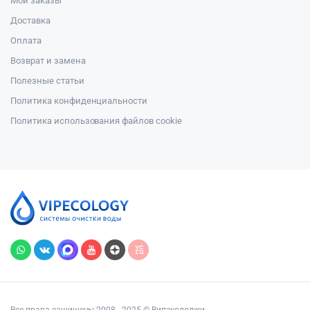
Мои заказы
Доставка
Оплата
Возврат и замена
Полезные статьи
Политика конфиденциальности
Политика использования файлов cookie
Все права защищены 2008 - 2025 © Випэколоджи