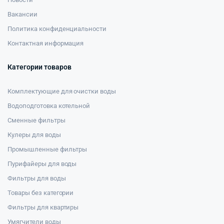
Вакансии
Политика конфиденциальности
Контактная информация
Категории товаров
Комплектующие для очистки воды
Водоподготовка котельной
Сменные фильтры
Кулеры для воды
Промышленные фильтры
Пурифайеры для воды
Фильтры для воды
Товары без категории
Фильтры для квартиры
Умягчители воды