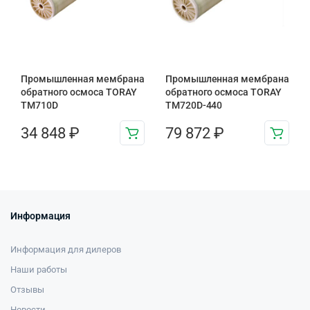
Промышленная мембрана
Промышленная мембрана
обратного осмоса TORAY
обратного осмоса TORAY
TM710D
TM720D-440
34 848
₽
79 872
₽
Информация
Информация для дилеров
Наши работы
Отзывы
Новости