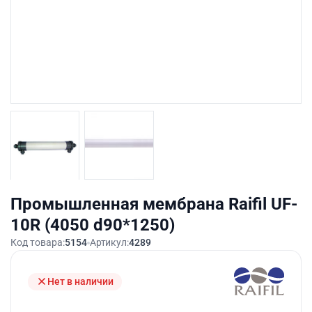
Промышленная мембрана Raifil UF-
10R (4050 d90*1250)
Код товара:
5154
Артикул:
4289
Нет в наличии