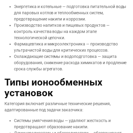
Энергетика и котельные — подготовка питательной воды
для паровых котлов и теплообменных систем,
предотвращение накипи и коррозии.
Производство напитков и пищевых продуктов —
контроль качества воды на каждом этапе
технологической цепочки.
Фармацевтика и микроэлектроника — производство
ультрачистой воды для критических процессов.
Охлаждающие системы и водоподготовка — защита
оборудования, снижение расхода химикатов и продление
срока службы агрегатов.
Типы ионообменных
установок
Категория включает различные технические решения,
адаптированные под задачи заказчика:
Системы умягчения воды — удаляют жесткость и
предотвращают образование накипи.