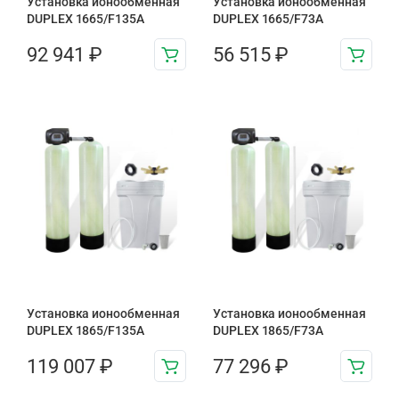
Установка ионообменная
Установка ионообменная
DUPLEX 1665/F135A
DUPLEX 1665/F73A
92 941
₽
56 515
₽
Установка ионообменная
Установка ионообменная
DUPLEX 1865/F135A
DUPLEX 1865/F73A
119 007
₽
77 296
₽