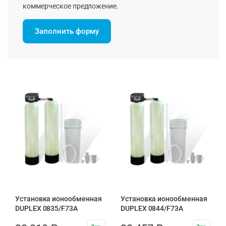
коммерческое предложение.
Заполнить форму
Установка ионообменная
Установка ионообменная
DUPLEX 0835/F73A
DUPLEX 0844/F73A