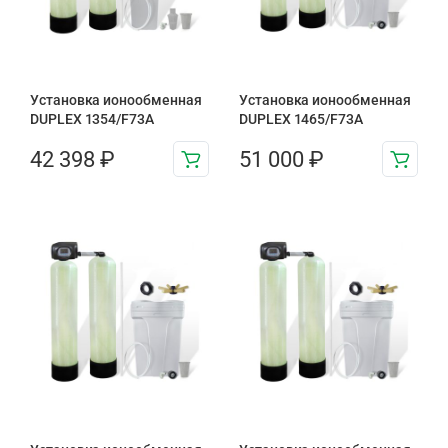
Установка ионообменная
Установка ионообменная
DUPLEX 1354/F73A
DUPLEX 1465/F73A
42 398
₽
51 000
₽