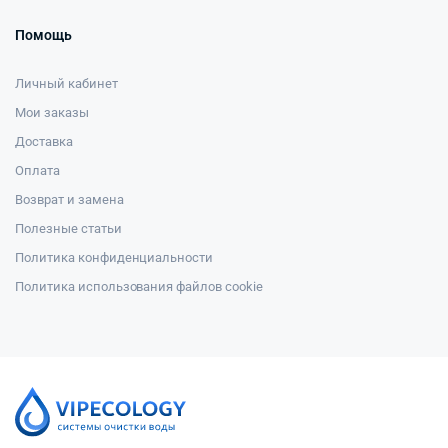
Помощь
Личный кабинет
Мои заказы
Доставка
Оплата
Возврат и замена
Полезные статьи
Политика конфиденциальности
Политика использования файлов cookie