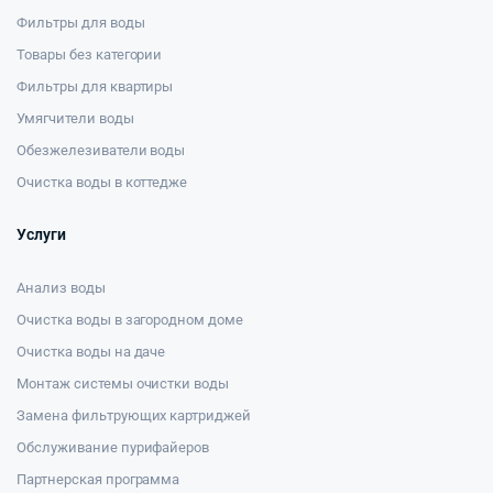
Фильтры для воды
Товары без категории
Фильтры для квартиры
Умягчители воды
Обезжелезиватели воды
Очистка воды в коттедже
Услуги
Анализ воды
Очистка воды в загородном доме
Очистка воды на даче
Монтаж системы очистки воды
Замена фильтрующих картриджей
Обслуживание пурифайеров
Партнерская программа