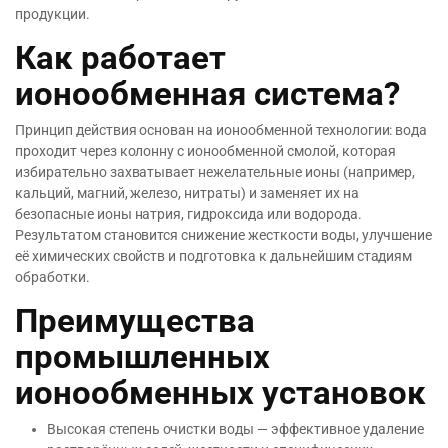
продукции.
Как работает
ионообменная система?
Принцип действия основан на ионообменной технологии: вода
проходит через колонну с ионообменной смолой, которая
избирательно захватывает нежелательные ионы (например,
кальций, магний, железо, нитраты) и заменяет их на
безопасные ионы натрия, гидроксида или водорода.
Результатом становится снижение жесткости воды, улучшение
её химических свойств и подготовка к дальнейшим стадиям
обработки.
Преимущества
промышленных
ионообменных установок
Высокая степень очистки воды — эффективное удаление