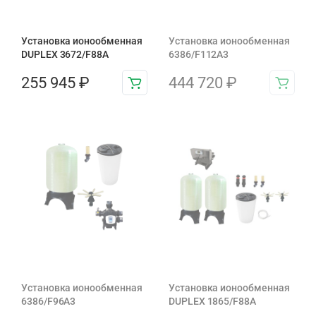
Установка ионообменная
Установка ионообменная
DUPLEX 3672/F88A
6386/F112A3
255 945
₽
444 720
₽
Установка ионообменная
Установка ионообменная
6386/F96A3
DUPLEX 1865/F88A