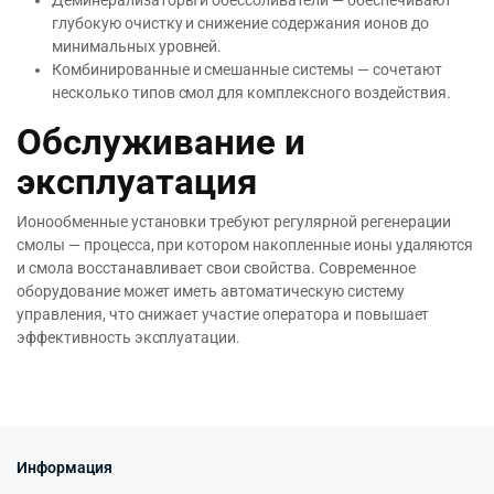
Деминерализаторы и обессоливатели — обеспечивают
глубокую очистку и снижение содержания ионов до
минимальных уровней.
Комбинированные и смешанные системы — сочетают
несколько типов смол для комплексного воздействия.
Обслуживание и
эксплуатация
Ионообменные установки требуют регулярной регенерации
смолы — процесса, при котором накопленные ионы удаляются
и смола восстанавливает свои свойства. Современное
оборудование может иметь автоматическую систему
управления, что снижает участие оператора и повышает
эффективность эксплуатации.
Информация