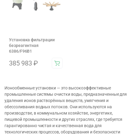
Установка фильтрации
безреагентная
6386/F96B1
385 983
₽
Ионообменные установки — это высокоэффективные
промышленные системы очистки воды, предназначенные для
удаления ионов растворённых веществ, умягчения и
обессоливания водных потоков. Они используются на
производстве, в коммунальном хозяйстве, энергетике,
пищевой промышленности и других отраслях, где требуется
гарантированно чистая и качественная вода для
технологических процессов, оборудования и безопасности