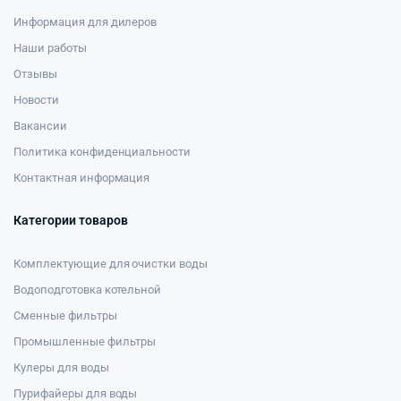
Информация для дилеров
Наши работы
Отзывы
Новости
Вакансии
Политика конфиденциальности
Контактная информация
Категории товаров
Комплектующие для очистки воды
Водоподготовка котельной
Сменные фильтры
Промышленные фильтры
Кулеры для воды
Пурифайеры для воды