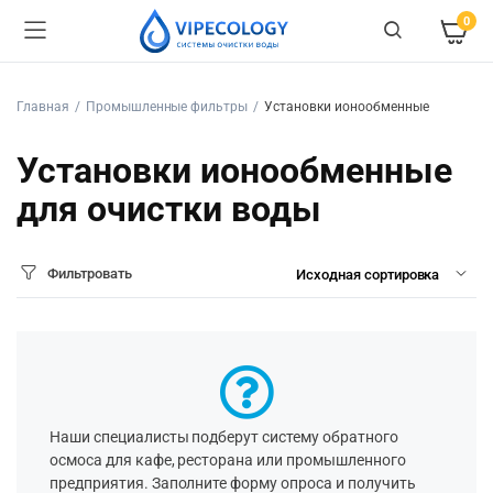
0
Главная
Промышленные фильтры
Установки ионообменные
Установки ионообменные
для очистки воды
Фильтровать
Наши специалисты подберут систему обратного
осмоса для кафе, ресторана или промышленного
предприятия. Заполните форму опроса и получить