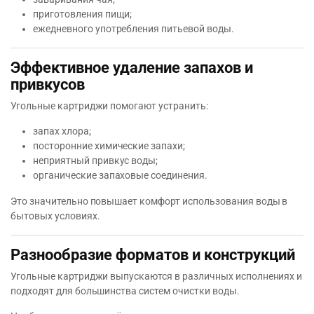
приготовления пищи;
ежедневного употребления питьевой воды.
Эффективное удаление запахов и
привкусов
Угольные картриджи помогают устранить:
запах хлора;
посторонние химические запахи;
неприятный привкус воды;
органические запаховые соединения.
Это значительно повышает комфорт использования воды в
бытовых условиях.
Разнообразие форматов и конструкций
Угольные картриджи выпускаются в различных исполнениях и
подходят для большинства систем очистки воды.