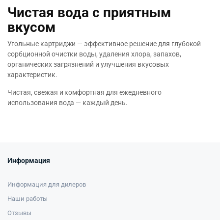
Чистая вода с приятным
вкусом
Угольные картриджи — эффективное решение для глубокой
сорбционной очистки воды, удаления хлора, запахов,
органических загрязнений и улучшения вкусовых
характеристик.
Чистая, свежая и комфортная для ежедневного
использования вода — каждый день.
Информация
Информация для дилеров
Наши работы
Отзывы