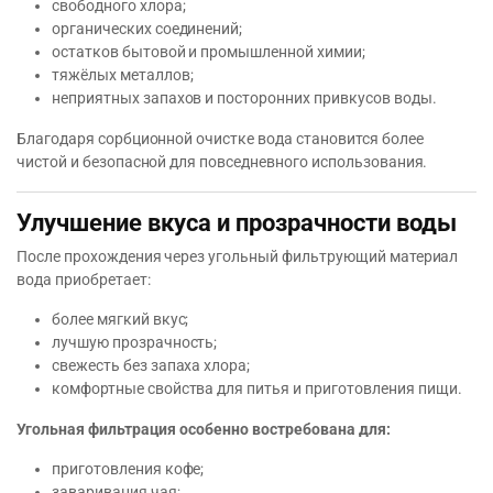
свободного хлора;
органических соединений;
остатков бытовой и промышленной химии;
тяжёлых металлов;
неприятных запахов и посторонних привкусов воды.
Благодаря сорбционной очистке вода становится более
чистой и безопасной для повседневного использования.
Улучшение вкуса и прозрачности воды
После прохождения через угольный фильтрующий материал
вода приобретает:
более мягкий вкус;
лучшую прозрачность;
свежесть без запаха хлора;
комфортные свойства для питья и приготовления пищи.
Угольная фильтрация особенно востребована для:
приготовления кофе;
заваривания чая;