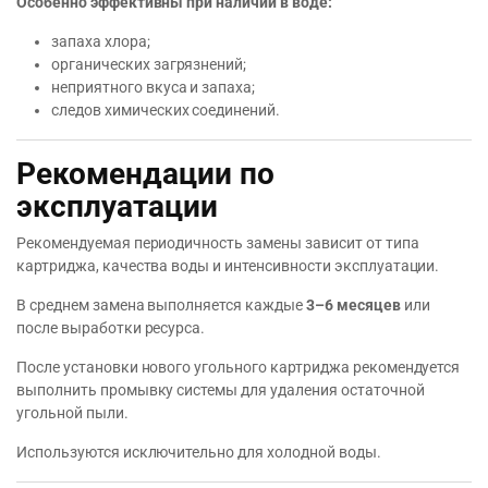
Особенно эффективны при наличии в воде:
запаха хлора;
органических загрязнений;
неприятного вкуса и запаха;
следов химических соединений.
Рекомендации по
эксплуатации
Рекомендуемая периодичность замены зависит от типа
картриджа, качества воды и интенсивности эксплуатации.
В среднем замена выполняется каждые
3–6 месяцев
или
после выработки ресурса.
После установки нового угольного картриджа рекомендуется
выполнить промывку системы для удаления остаточной
угольной пыли.
Используются исключительно для холодной воды.