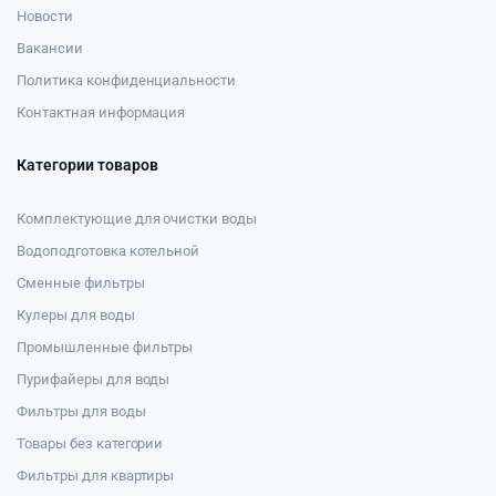
Новости
Вакансии
Политика конфиденциальности
Контактная информация
Категории товаров
Комплектующие для очистки воды
Водоподготовка котельной
Сменные фильтры
Кулеры для воды
Промышленные фильтры
Пурифайеры для воды
Фильтры для воды
Товары без категории
Фильтры для квартиры