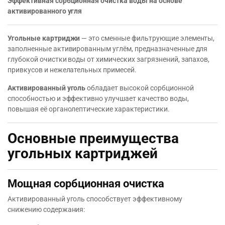
Эффективная сорбционная очистка воды на основе
активированного угля
Угольные картриджи
— это сменные фильтрующие элементы,
заполненные активированным углём, предназначенные для
глубокой очистки воды от химических загрязнений, запахов,
привкусов и нежелательных примесей.
Активированный уголь
обладает высокой сорбционной
способностью и эффективно улучшает качество воды,
повышая её органолептические характеристики.
Основные преимущества
угольных картриджей
Мощная сорбционная очистка
Активированный уголь способствует эффективному
снижению содержания: