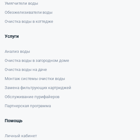
Умягчители воды
Обезжелезиватели воды
Очистка воды в коттедже
Услуги
Анализ воды
Очистка воды в загородном доме
Очистка воды на даче
Монтаж системы очистки воды
Замена фильтрующих картриджей
Обслуживание пурифайеров
Партнерская программа
Помощь
Личный кабинет