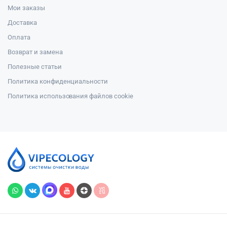
Мои заказы
Доставка
Оплата
Возврат и замена
Полезные статьи
Политика конфиденциальности
Политика использования файлов cookie