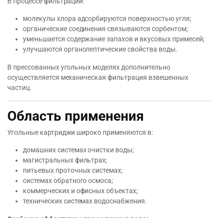
В процессе фильтрации:
молекулы хлора адсорбируются поверхностью угля;
органические соединения связываются сорбентом;
уменьшается содержание запахов и вкусовых примесей;
улучшаются органолептические свойства воды.
В прессованных угольных моделях дополнительно
осуществляется механическая фильтрация взвешенных
частиц.
Область применения
Угольные картриджи широко применяются в:
домашних системах очистки воды;
магистральных фильтрах;
питьевых проточных системах;
системах обратного осмоса;
коммерческих и офисных объектах;
технических системах водоснабжения.