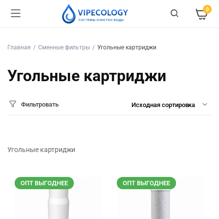
0
Главная
Сменные фильтры
Угольные картриджи
Угольные картриджи
Фильтровать
Угольные картриджи
ОПТ ВЫГОДНЕЕ
ОПТ ВЫГОДНЕЕ