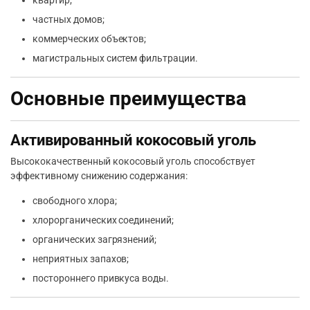
квартир;
частных домов;
коммерческих объектов;
магистральных систем фильтрации.
Основные преимущества
Активированный кокосовый уголь
Высококачественный кокосовый уголь способствует
эффективному снижению содержания:
свободного хлора;
хлорорганических соединений;
органических загрязнений;
неприятных запахов;
постороннего привкуса воды.