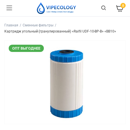
0
Главная
Сменные фильтры
Картридж угольный (гранулированный) «Raifil UDF-10-BP-B» «BB10»
ОПТ ВЫГОДНЕЕ