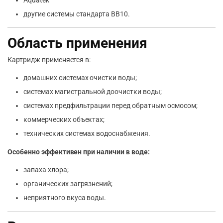
Aquatek
другие системы стандарта BB10.
Область применения
Картридж применяется в:
домашних системах очистки воды;
системах магистральной доочистки воды;
системах предфильтрации перед обратным осмосом;
коммерческих объектах;
технических системах водоснабжения.
Особенно эффективен при наличии в воде:
запаха хлора;
органических загрязнений;
неприятного вкуса воды.