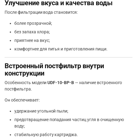
Улучшение вкуса и качества воды
После фильтрации вода становится:
более прозрачной;
без запаха хлора;
приятнее на вкус;
комфортнее для питья и приготовления пищи.
Встроенный постфильтр внутри
конструкции
Особенность модели
UDF-10-BP-B
— наличие встроенного
постфильтра.
Он обеспечивает:
удержание угольной пыли;
предотвращение попадания частиц угля в очищенную
воду;
стабильную работу картриджа.