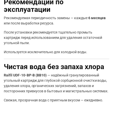
Рекомендации по
эксплуатации
Рекомендуемая периодичность замены — каждые
6 месяцев
или после выработки ресурса.
После установки рекомендуется тщательно промыть
картридж перед использованием для удаления остаточной
угольной пыли.
Используется исключительно для холодной воды.
Чистая вода без запаха хлора
Raifil UDF-10-BP-B (BB10)
— надёжный гранулированный
угольный картридж для глубокой сорбционной очистки воды,
удаления хлора, органических загрязнений, запахов и
посторонних привкусов в бытовых и магистральных системах.
Свежая, прозрачная вода с приятным вкусом — ежедневно.