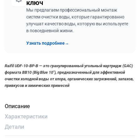
ключ
Мы предлагаем профессиональный монтаж
систем очистки воды, которые гарантированно
улучшат качество воды, которую вы используете
в повседневной жизни.
Узнать подробнее
→
Raifil UDF-10-BP-B — это гранулированный угольный картридж (GAC)
формата BB10 (Big Blue 10″), предназначенный для эффективной
очистки холодной воды от хлора, органических загрязнений, запахов,
привкусов и химических примесей
Описание
Характеристики
Детали