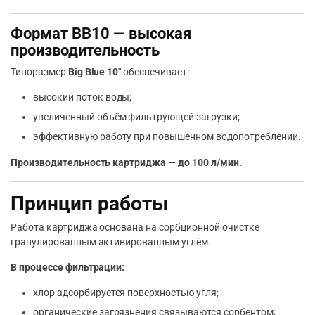
Формат BB10 — высокая
производительность
Типоразмер
Big Blue 10″
обеспечивает:
высокий поток воды;
увеличенный объём фильтрующей загрузки;
эффективную работу при повышенном водопотреблении.
Производительность картриджа — до 100 л/мин.
Принцип работы
Работа картриджа основана на сорбционной очистке
гранулированным активированным углём.
В процессе фильтрации:
хлор адсорбируется поверхностью угля;
органические загрязнения связываются сорбентом;