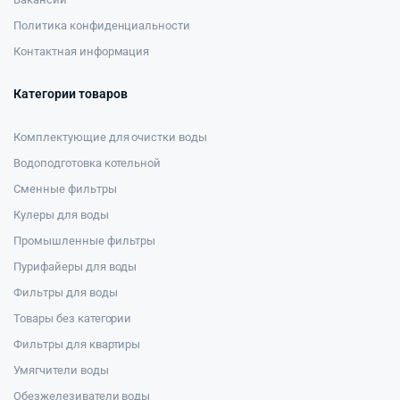
Политика конфиденциальности
Контактная информация
Категории товаров
Комплектующие для очистки воды
Водоподготовка котельной
Сменные фильтры
Кулеры для воды
Промышленные фильтры
Пурифайеры для воды
Фильтры для воды
Товары без категории
Фильтры для квартиры
Умягчители воды
Обезжелезиватели воды