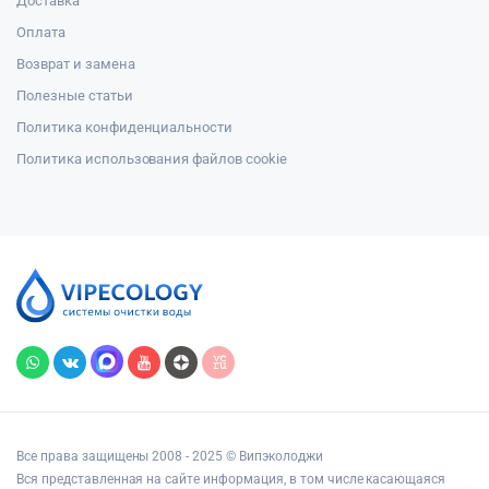
Доставка
Оплата
Возврат и замена
Полезные статьи
Политика конфиденциальности
Политика использования файлов cookie
Все права защищены 2008 - 2025 © Випэколоджи
Вся представленная на сайте информация, в том числе касающаяся