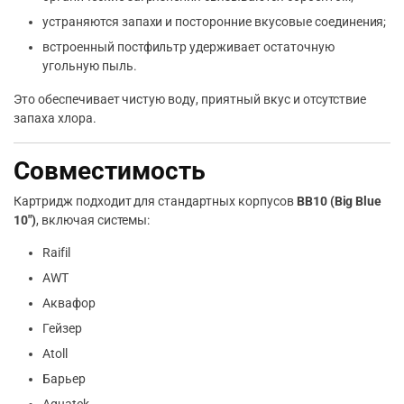
устраняются запахи и посторонние вкусовые соединения;
встроенный постфильтр удерживает остаточную
угольную пыль.
Это обеспечивает чистую воду, приятный вкус и отсутствие
запаха хлора.
Совместимость
Картридж подходит для стандартных корпусов
BB10 (Big Blue
10″)
, включая системы:
Raifil
AWT
Аквафор
Гейзер
Atoll
Барьер