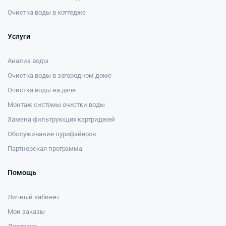
Очистка воды в коттедже
Услуги
Анализ воды
Очистка воды в загородном доме
Очистка воды на даче
Монтаж системы очистки воды
Замена фильтрующих картриджей
Обслуживание пурифайеров
Партнерская программа
Помощь
Личный кабинет
Мои заказы