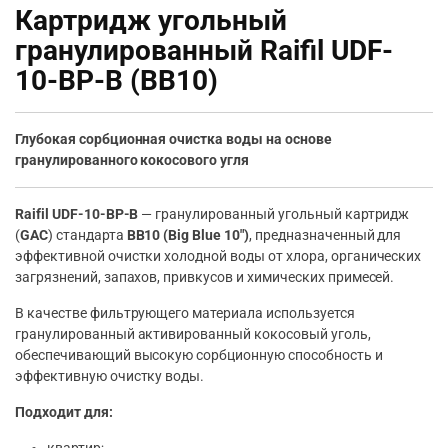
Картридж угольный
гранулированный Raifil UDF-
10-BP-B (BB10)
Глубокая сорбционная очистка воды на основе
гранулированного кокосового угля
Raifil UDF-10-BP-B
— гранулированный угольный картридж
(
GAC
) стандарта
BB10 (Big Blue 10″)
, предназначенный для
эффективной очистки холодной воды от хлора, органических
загрязнений, запахов, привкусов и химических примесей.
В качестве фильтрующего материала используется
гранулированный активированный кокосовый уголь,
обеспечивающий высокую сорбционную способность и
эффективную очистку воды.
Подходит для: