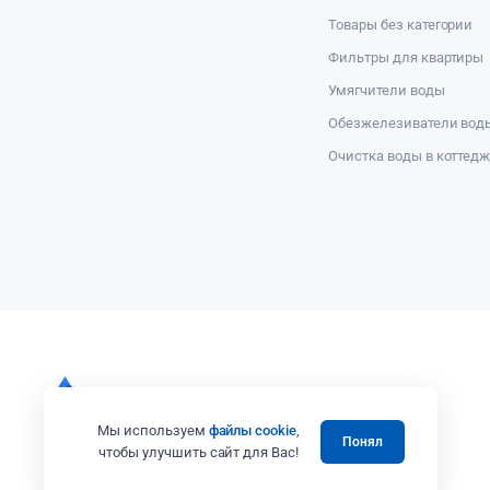
Товары без категории
Фильтры для квартиры
Умягчители воды
Обезжелезиватели вод
Очистка воды в коттед
Мы используем
файлы cookie
,
Понял
чтобы улучшить сайт для Вас!