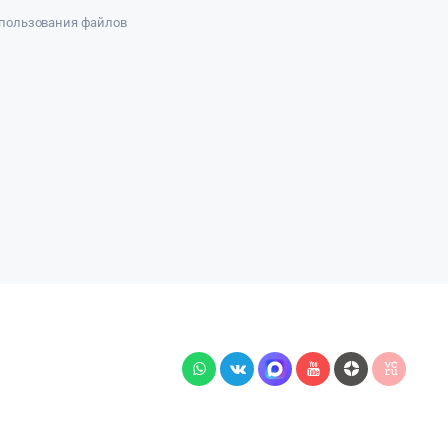
пользования файлов