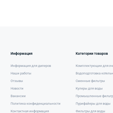
Информация
Категории товаров
Информация для дилеров
Комплектующие для оч
Наши работы
Водоподготовка котель
Отзывы
Сменные фильтры
Новости
Кулеры для воды
Вакансии
Промышленные фильт
Политика конфиденциальности
Пурифайеры для воды
Контактная информация
Фильтры для воды